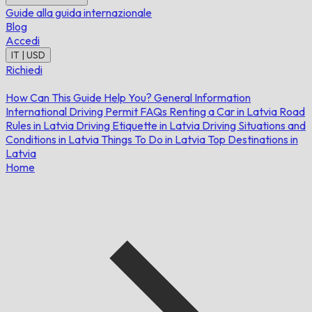
Guide alla guida internazionale
Blog
Accedi
IT | USD
Richiedi
How Can This Guide Help You?
General Information
International Driving Permit FAQs
Renting a Car in Latvia
Road
Rules in Latvia
Driving Etiquette in Latvia
Driving Situations and
Conditions in Latvia
Things To Do in Latvia
Top Destinations in
Latvia
Home