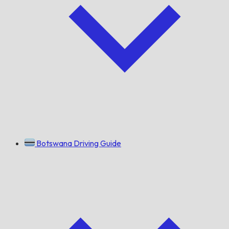
Botswana Driving Guide