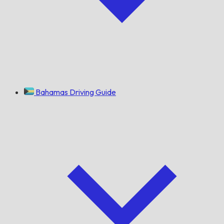
Bahamas Driving Guide