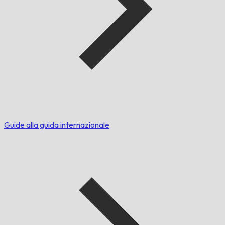
Guide alla guida internazionale