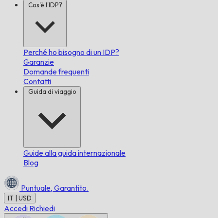
Cos'è l'IDP?
Perché ho bisogno di un IDP?
Garanzie
Domande frequenti
Contatti
Guida di viaggio
Guide alla guida internazionale
Blog
Puntuale,
Garantito.
IT | USD
Accedi
Richiedi