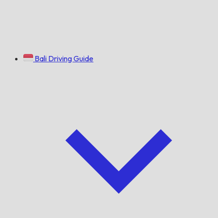
Bali Driving Guide