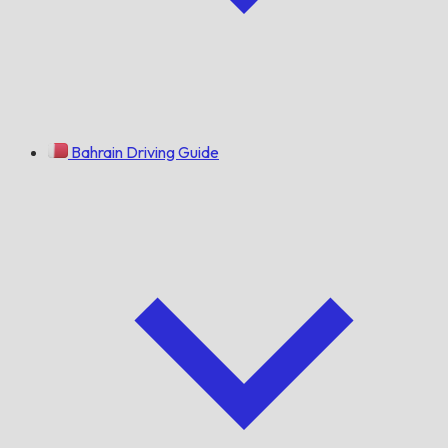
Bahrain Driving Guide