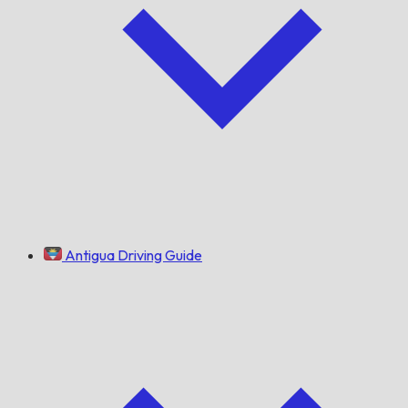
Antigua Driving Guide