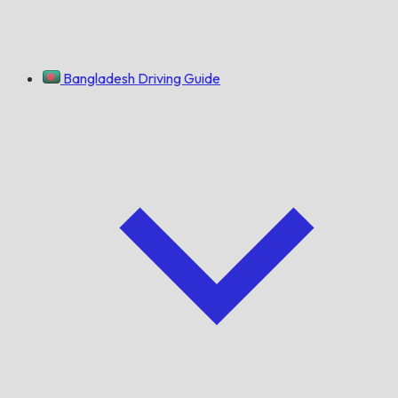
Bangladesh Driving Guide