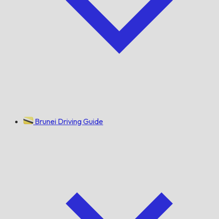
Brunei Driving Guide