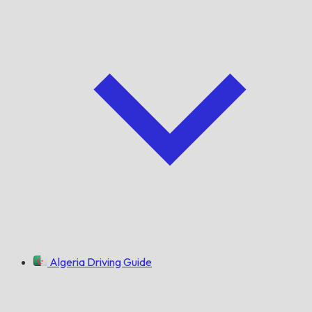
Algeria Driving Guide