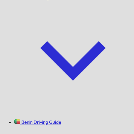
Benin Driving Guide