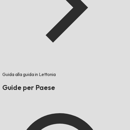
Guida alla guida in Lettonia
Guide per Paese