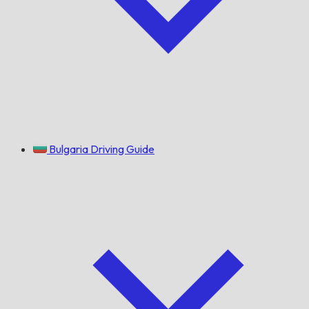
Bulgaria Driving Guide