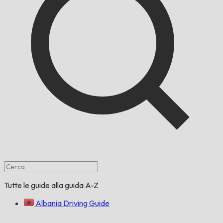
Tutte le guide alla guida A-Z
Albania Driving Guide