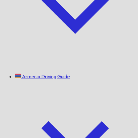
Armenia Driving Guide