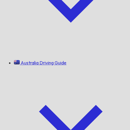
Australia Driving Guide