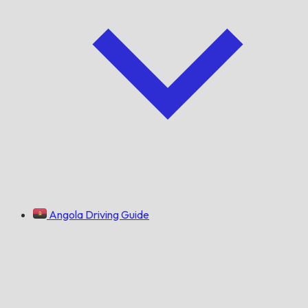
Angola Driving Guide