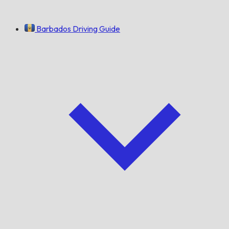
Barbados Driving Guide