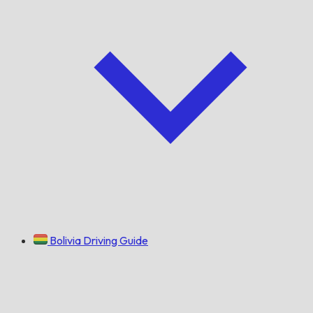
Bolivia Driving Guide