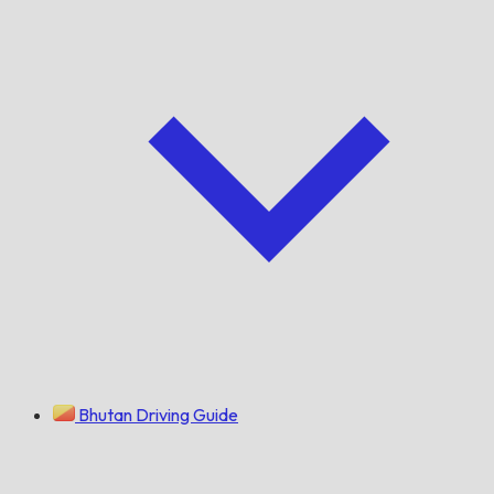
Bhutan Driving Guide