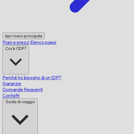
Apri menu principale
Piani e prezzi
Elenco paesi
Cos'è l'IDP?
Perché ho bisogno di un IDP?
Garanzie
Domande frequenti
Contatti
Guida di viaggio