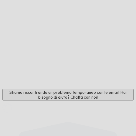
Stiamo riscontrando un problema temporaneo con le email. Hai
bisogno di aiuto? Chatta con noi!