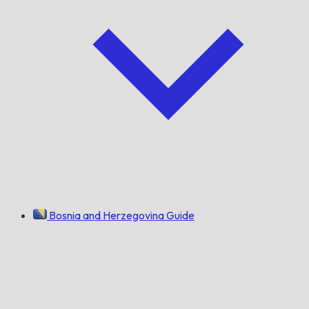
Bosnia and Herzegovina Guide