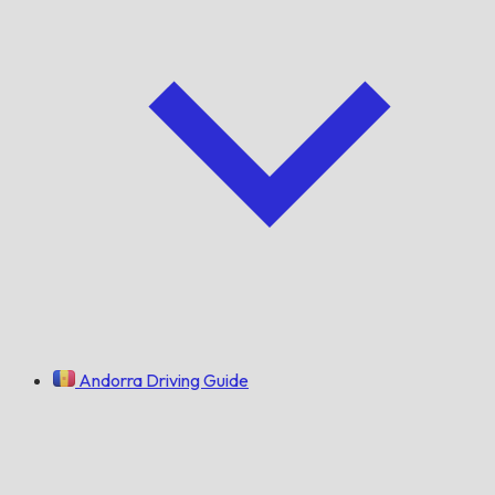
Andorra Driving Guide