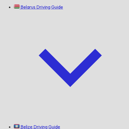
Belarus Driving Guide
Belize Driving Guide