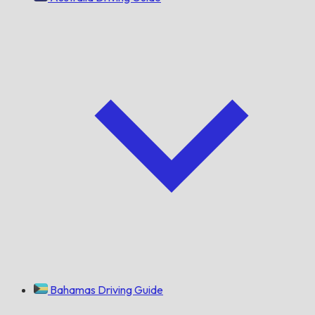
Bahamas Driving Guide