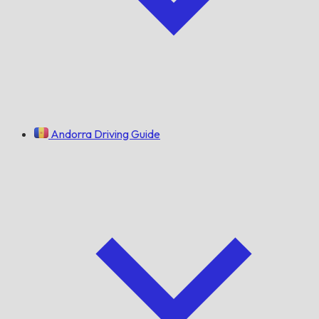
Andorra Driving Guide