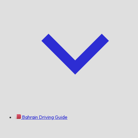
Bahrain Driving Guide