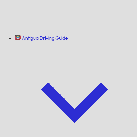
Antigua Driving Guide