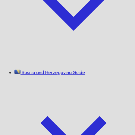
Bosnia and Herzegovina Guide