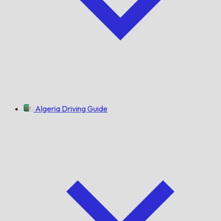
Algeria Driving Guide