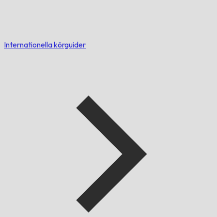
Internationella körguider