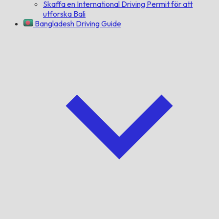
Skaffa en International Driving Permit för att
utforska Bali
Bangladesh Driving Guide