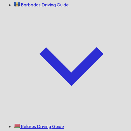
Barbados Driving Guide
Belarus Driving Guide