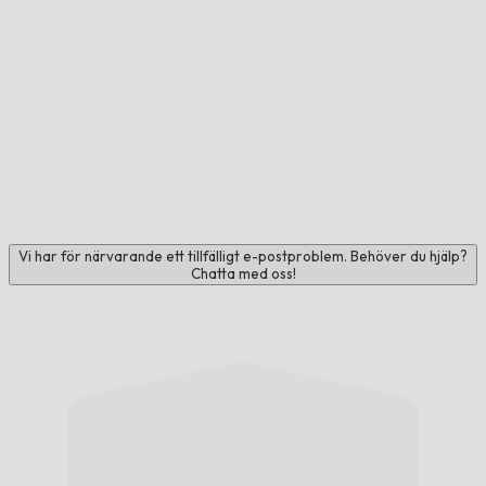
Vi har för närvarande ett tillfälligt e-postproblem. Behöver du hjälp?
Chatta med oss!