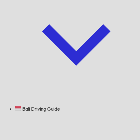
Bali Driving Guide