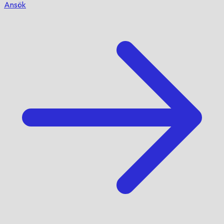
Ansök