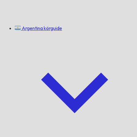
Argentina körguide