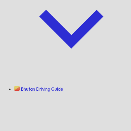
Bhutan Driving Guide