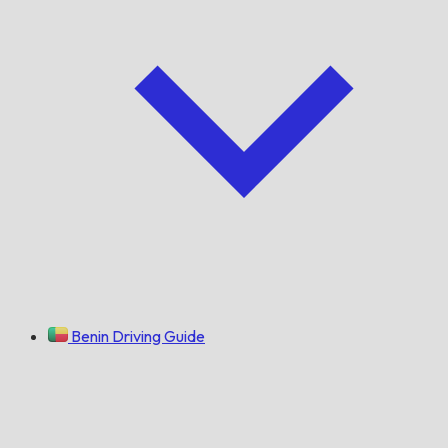
Benin Driving Guide