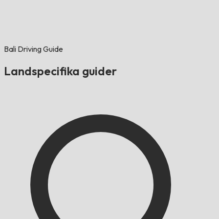
Bali Driving Guide
Landspecifika guider