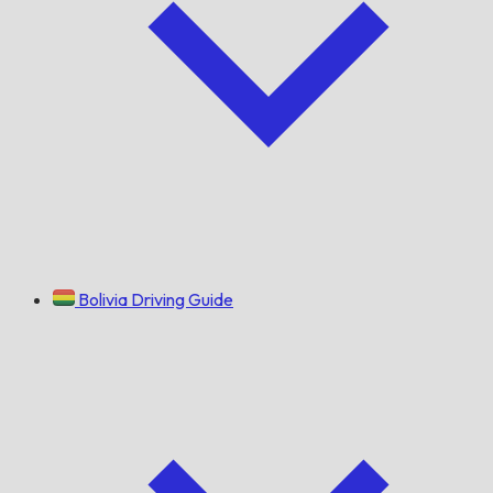
Bolivia Driving Guide