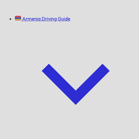
Armenia Driving Guide