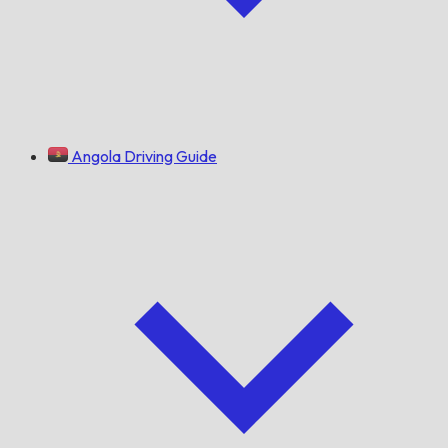
Angola Driving Guide