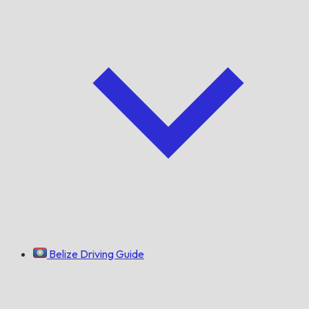
Belize Driving Guide