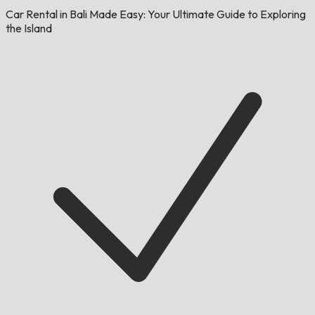
Car Rental in Bali Made Easy: Your Ultimate Guide to Exploring
the Island