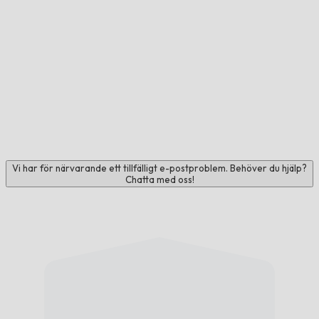
Vi har för närvarande ett tillfälligt e-postproblem. Behöver du hjälp?
Chatta med oss!