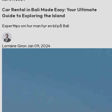
Car Rental in Bali Made Easy: Your Ultimate
Guide to Exploring the Island
Experttips om hur man hyr en bil på Bali
Lorraine Giron
Jan 09, 2024