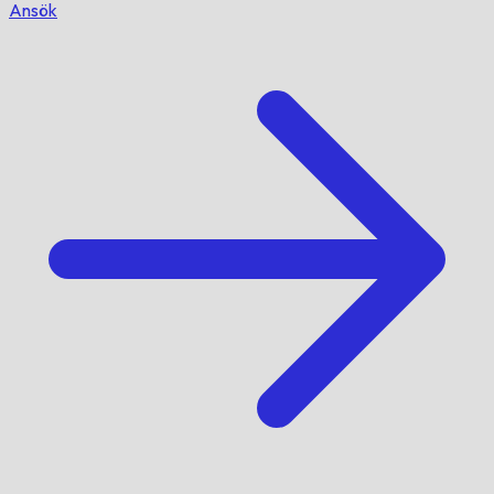
Ansök