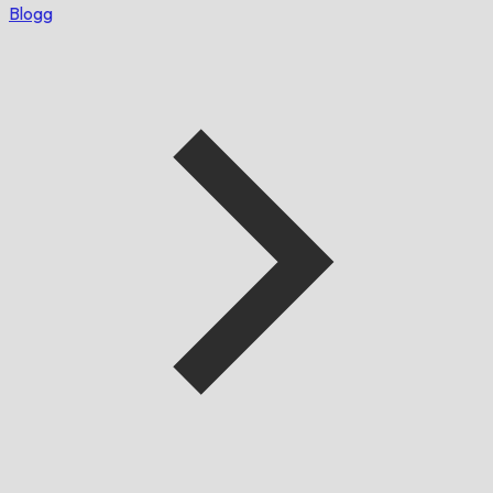
Blogg