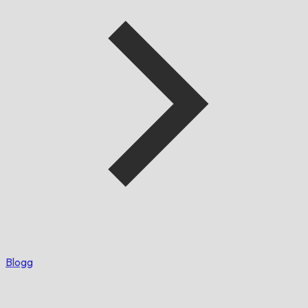
Blogg