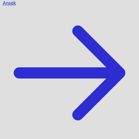
Ansök