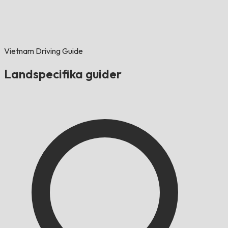
Vietnam Driving Guide
Landspecifika guider