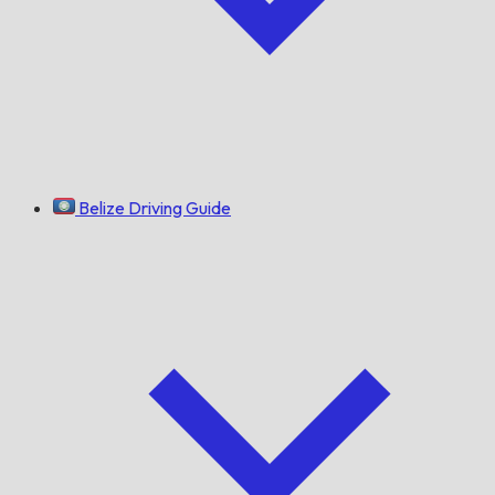
Belize Driving Guide