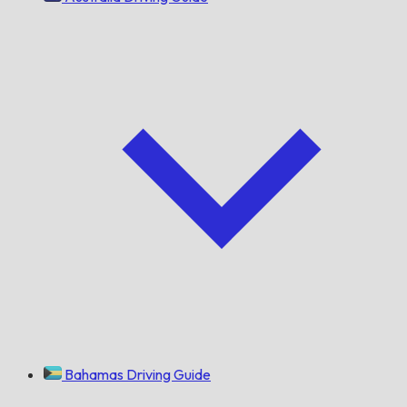
Bahamas Driving Guide