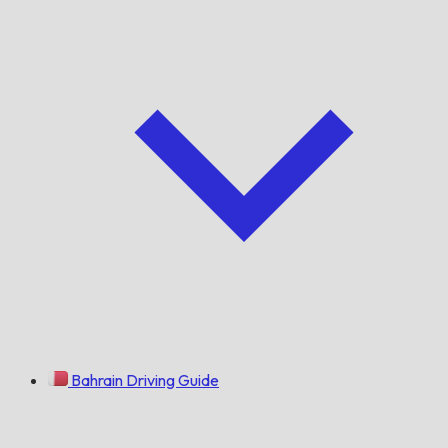
Bahrain Driving Guide