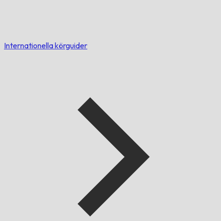
Internationella körguider