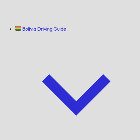
Bolivia Driving Guide