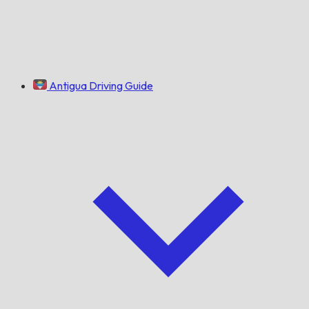
Antigua Driving Guide