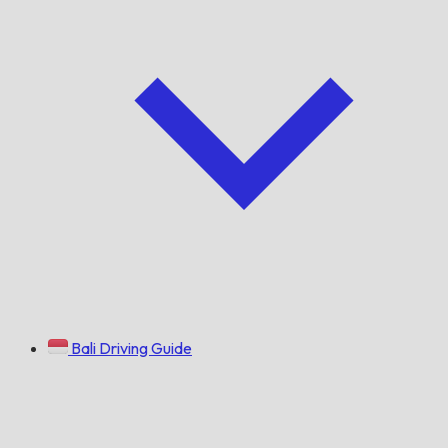
Bali Driving Guide