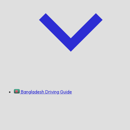
Bangladesh Driving Guide