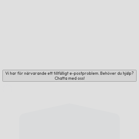
Vi har för närvarande ett tillfälligt e-postproblem. Behöver du hjälp?
Chatta med oss!