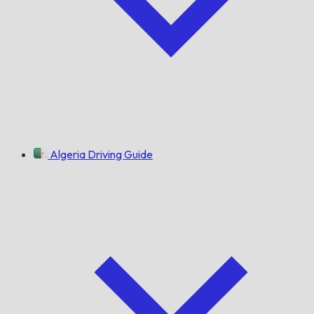
Algeria Driving Guide