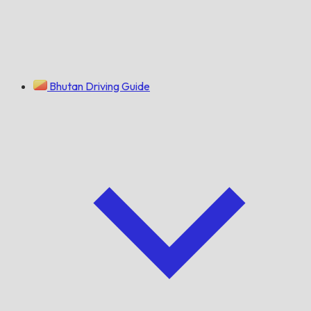
Bhutan Driving Guide