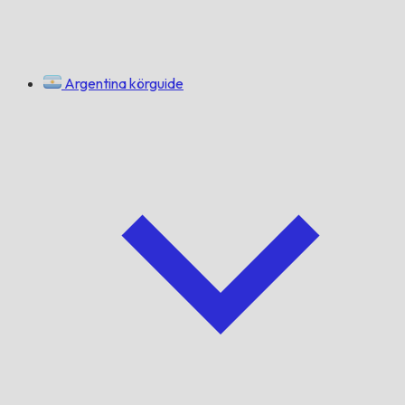
Argentina körguide