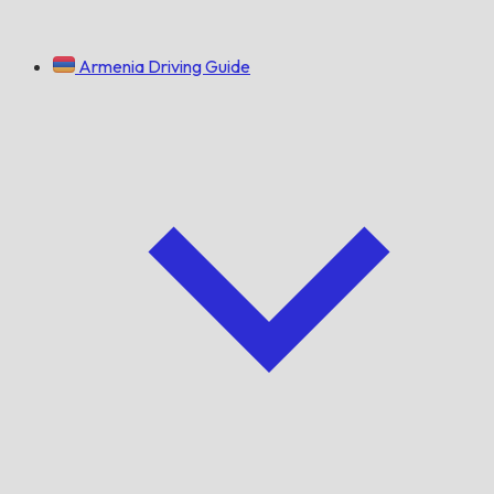
Armenia Driving Guide