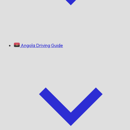
Angola Driving Guide