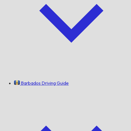
Barbados Driving Guide