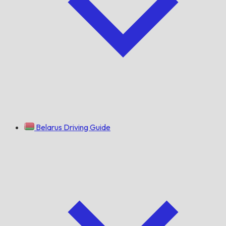
Belarus Driving Guide