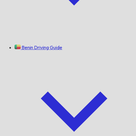
Benin Driving Guide