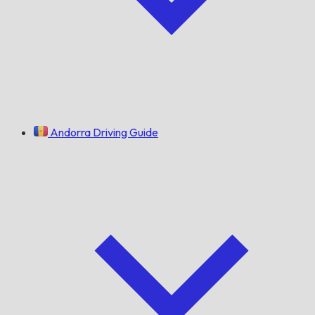
Andorra Driving Guide