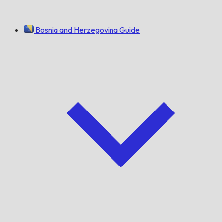
Bosnia and Herzegovina Guide