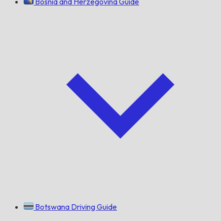
Bosnia and Herzegovina Guide
Botswana Driving Guide