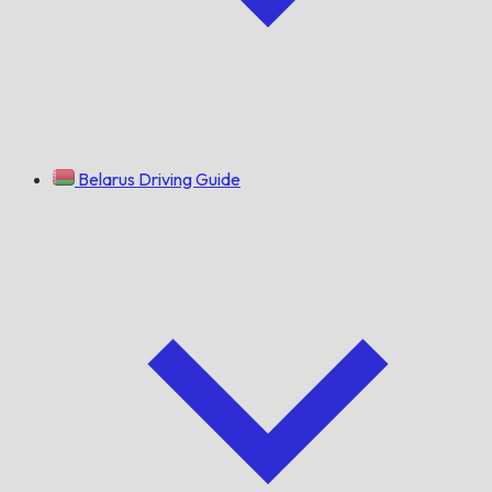
Belarus Driving Guide