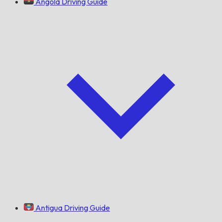
Angola Driving Guide
Antigua Driving Guide