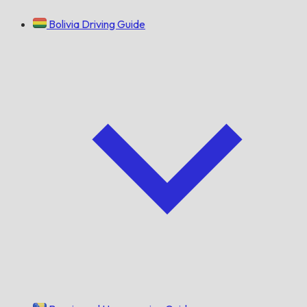
Bolivia Driving Guide