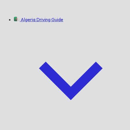
Algeria Driving Guide