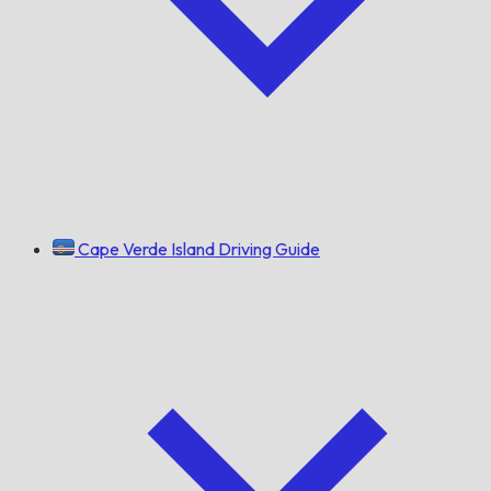
Cape Verde Island Driving Guide