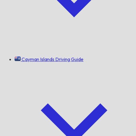
Cayman Islands Driving Guide