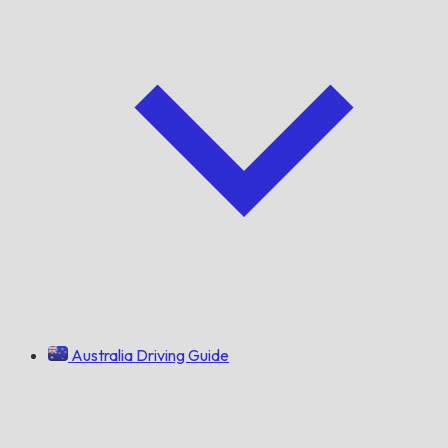
Australia Driving Guide