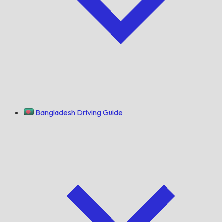
Bangladesh Driving Guide