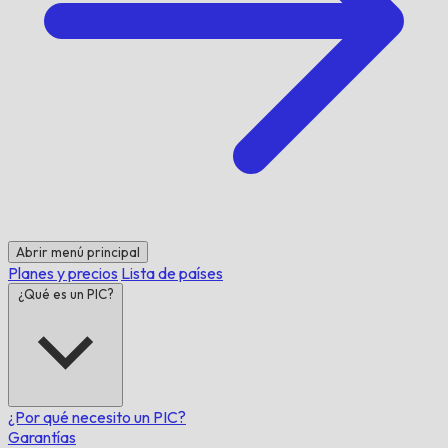
Abrir menú principal
Planes y precios
Lista de países
¿Qué es un PIC?
¿Por qué necesito un PIC?
Garantías