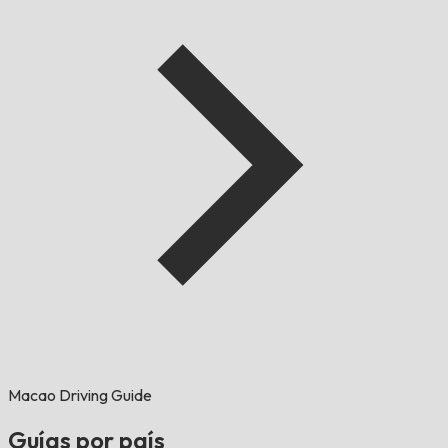
Macao Driving Guide
Guías por país