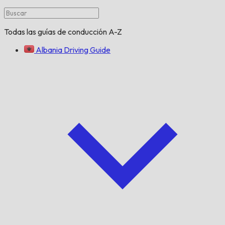
Todas las guías de conducción A-Z
Albania Driving Guide