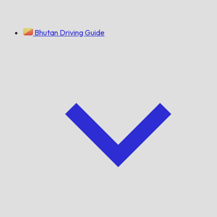
Bhutan Driving Guide