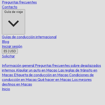
Preguntas frecuentes
Contacto
Guía de viaje
Guías de conducción internacional
Blog
Iniciar sesión
ES | USD
Solicitar
Información general
Preguntas frecuentes sobre desplazados
internos
Alquilar un auto en Macao
Las reglas de tránsito en
Macao
Etiqueta de conducción en Macao
Condiciones de
conducción en Macao
Qué hacer en Macao
Los mejores
destinos en Macao
Inicio