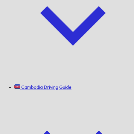
Cambodia Driving Guide