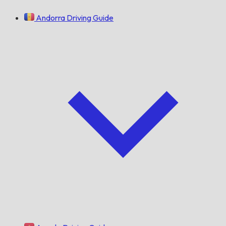
Andorra Driving Guide