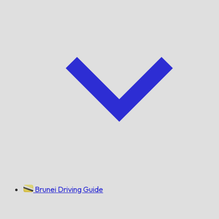
Brunei Driving Guide