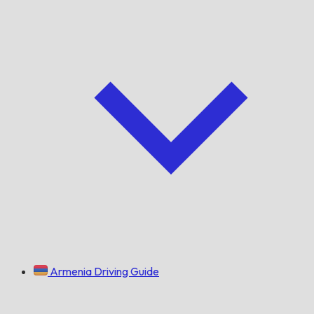
Armenia Driving Guide