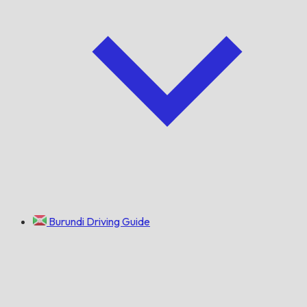
Burundi Driving Guide