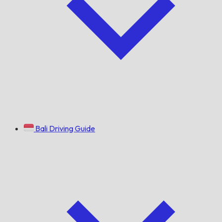
Bali Driving Guide