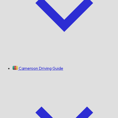
Cameroon Driving Guide