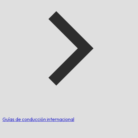
Guías de conducción internacional