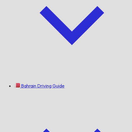
Bahrain Driving Guide