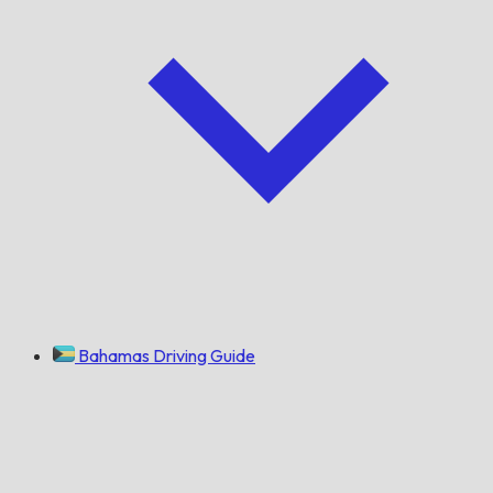
Bahamas Driving Guide