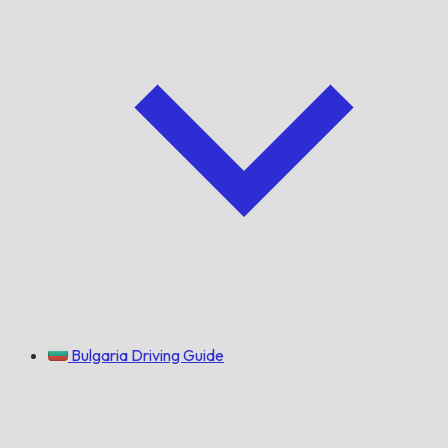
Bulgaria Driving Guide