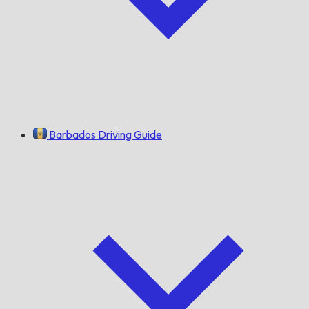
Barbados Driving Guide