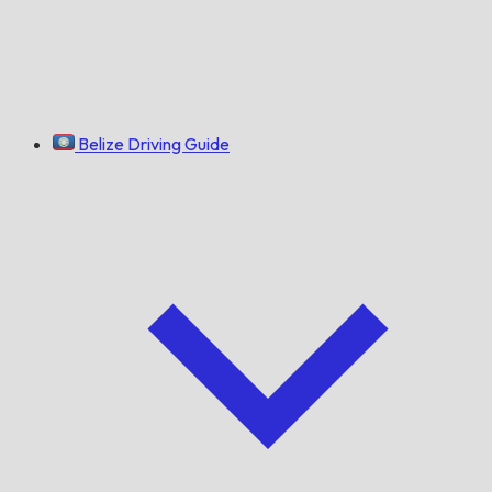
Belize Driving Guide