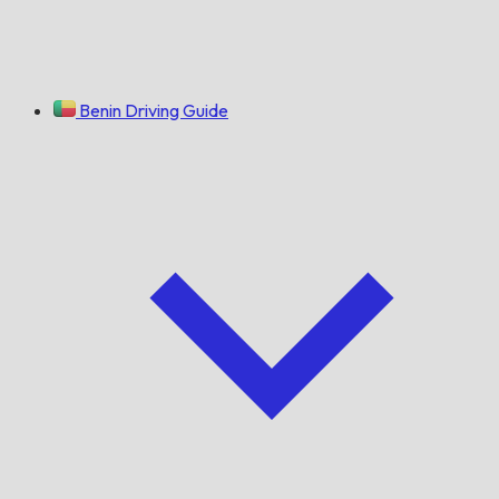
Benin Driving Guide