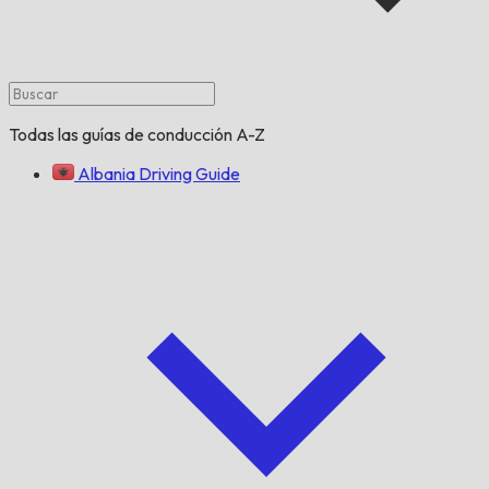
Todas las guías de conducción A-Z
Albania Driving Guide