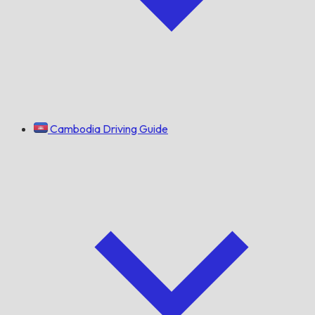
Cambodia Driving Guide