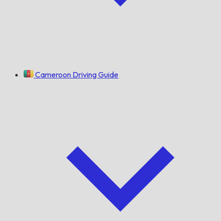
Cameroon Driving Guide