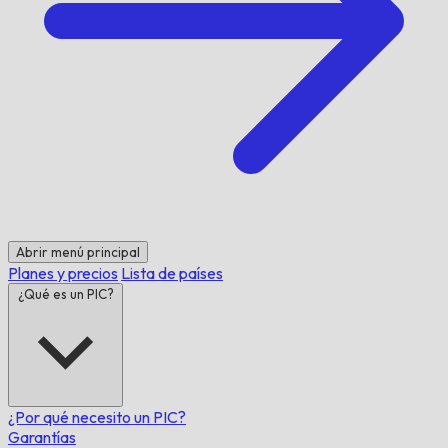
Abrir menú principal
Planes y precios
Lista de países
¿Qué es un PIC?
¿Por qué necesito un PIC?
Garantías