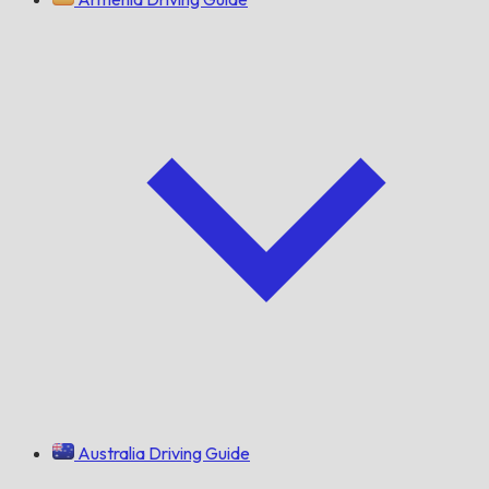
Australia Driving Guide