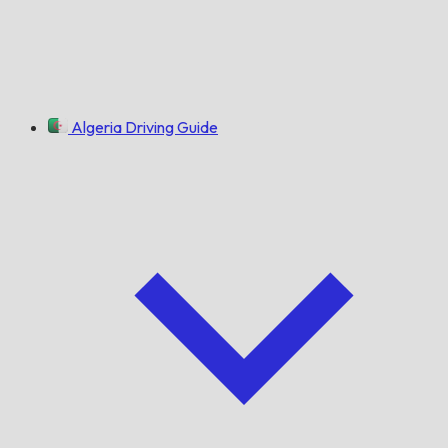
Algeria Driving Guide