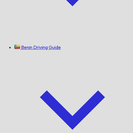
Benin Driving Guide