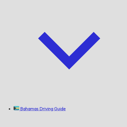
Bahamas Driving Guide