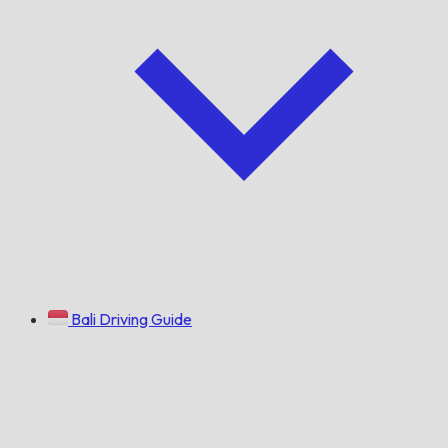
Bali Driving Guide