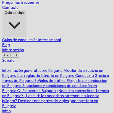
Preguntas frecuentes
Contacto
Guía de viaje
Guías de conducción internacional
Blog
Iniciar sesión
ES | USD
Solicitar
Información general sobre Bulgaria
Alquiler de un coche en
Bulgaria
Las reglas de tránsito en Bulgaria
Conducir a Grecia a
través de Bulgaria
Señales de tráfico
Etiqueta de conducción
en Bulgaria
Situaciones y condiciones de conducción en
Bulgaria
Qué hacer en Bulgaria
¿Necesito convertir mi licencia
en Bulgaria?
¿Los turistas necesitan obtener una licencia
búlgara?
Destinos principales de viajes por carretera en
Bulgaria
Inicio