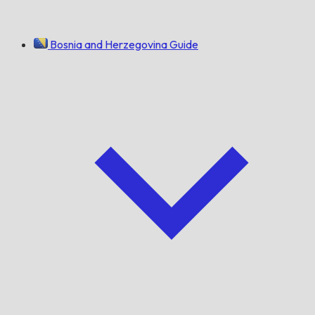
Bosnia and Herzegovina Guide