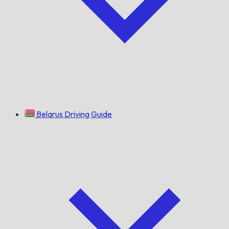
Belarus Driving Guide