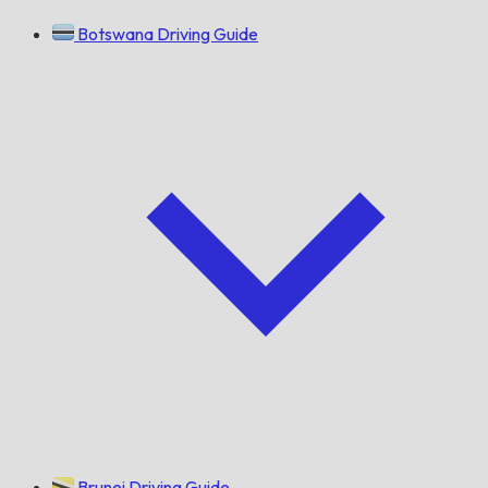
Botswana Driving Guide
Brunei Driving Guide