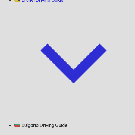
Bulgaria Driving Guide