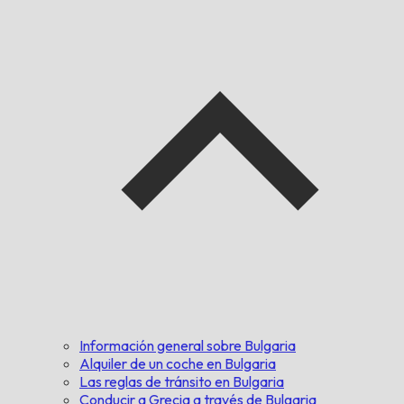
Información general sobre Bulgaria
Alquiler de un coche en Bulgaria
Las reglas de tránsito en Bulgaria
Conducir a Grecia a través de Bulgaria