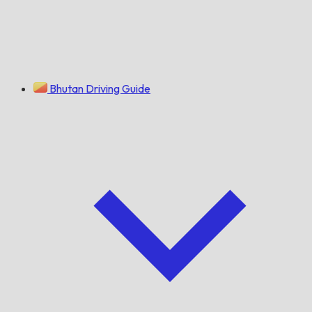
Bhutan Driving Guide