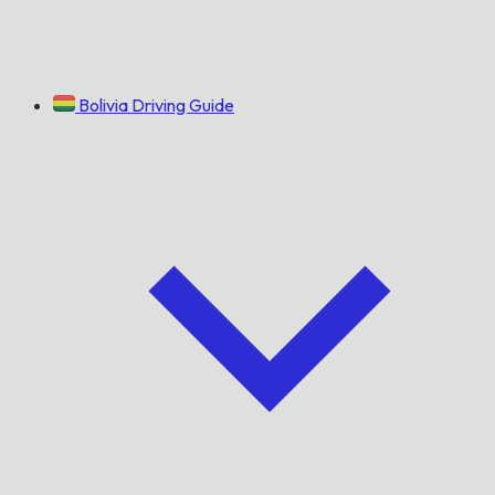
Bolivia Driving Guide