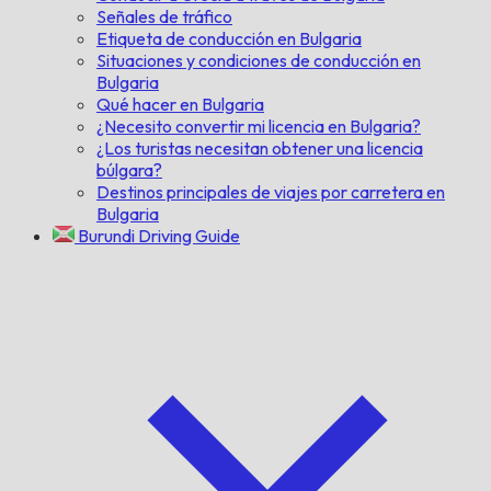
Señales de tráfico
Etiqueta de conducción en Bulgaria
Situaciones y condiciones de conducción en
Bulgaria
Qué hacer en Bulgaria
¿Necesito convertir mi licencia en Bulgaria?
¿Los turistas necesitan obtener una licencia
búlgara?
Destinos principales de viajes por carretera en
Bulgaria
Burundi Driving Guide