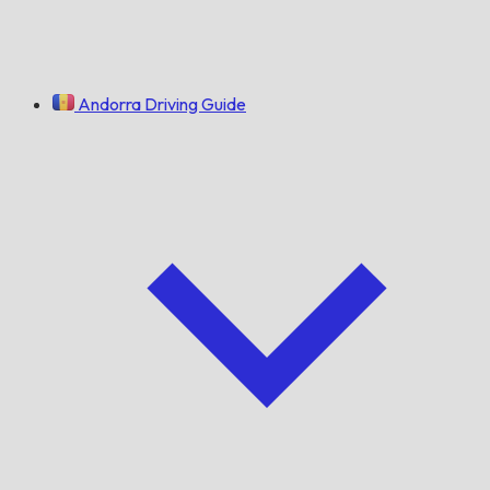
Andorra Driving Guide