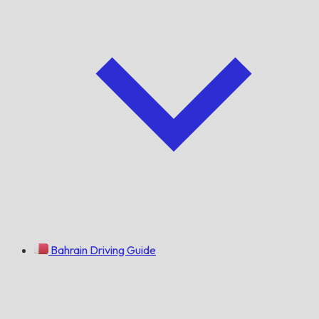
Bahrain Driving Guide