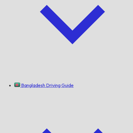
Bangladesh Driving Guide