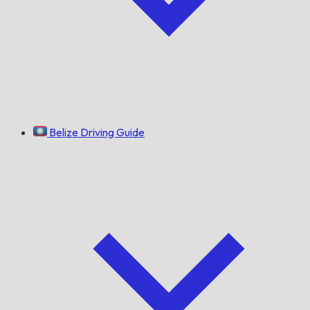
Belize Driving Guide