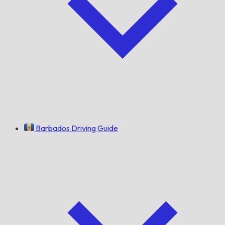
Barbados Driving Guide