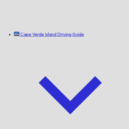
Cape Verde Island Driving Guide