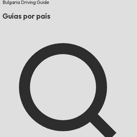
Bulgaria Driving Guide
Guías por país