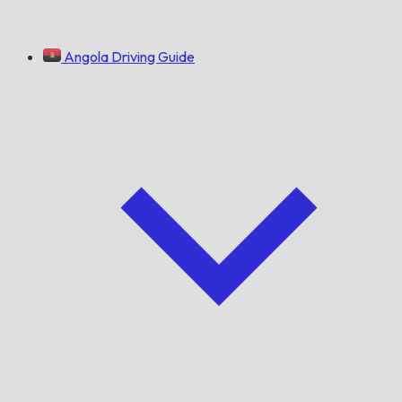
Angola Driving Guide