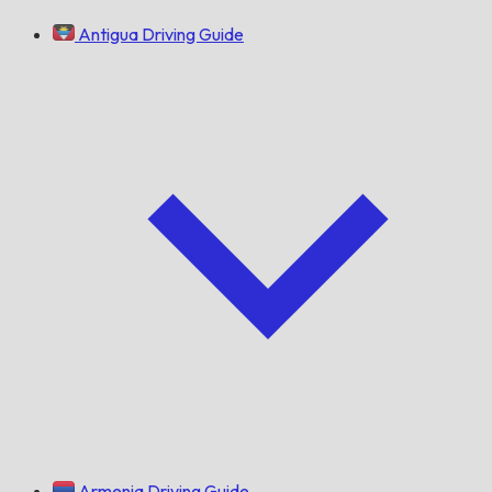
Antigua Driving Guide
Armenia Driving Guide