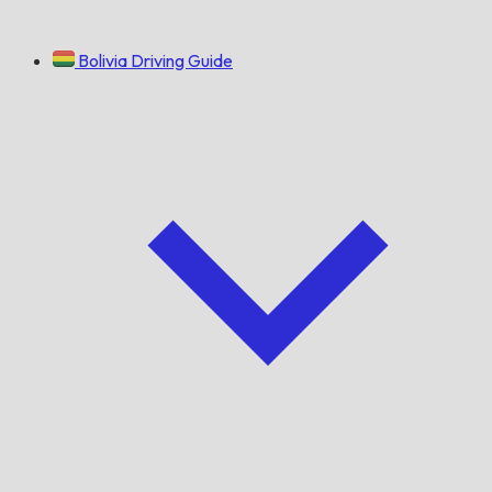
Bolivia Driving Guide