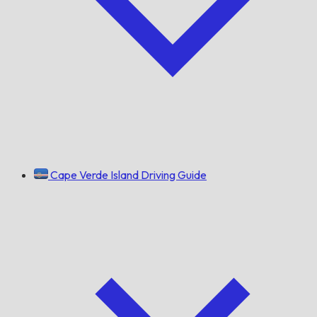
Cape Verde Island Driving Guide