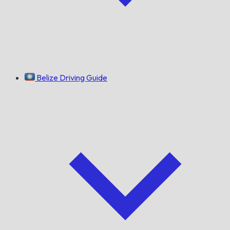
Belize Driving Guide