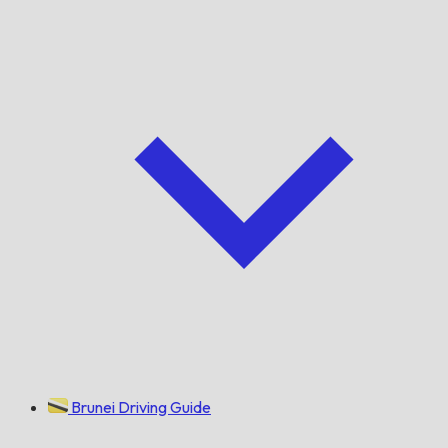
Brunei Driving Guide