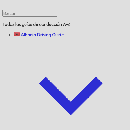
Todas las guías de conducción A-Z
Albania Driving Guide