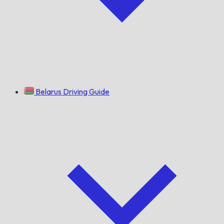
Belarus Driving Guide