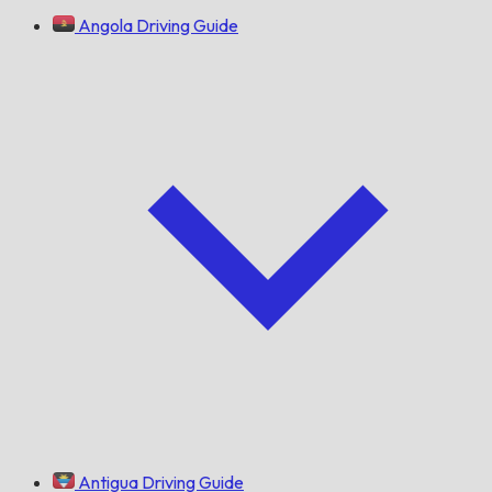
Angola Driving Guide
Antigua Driving Guide