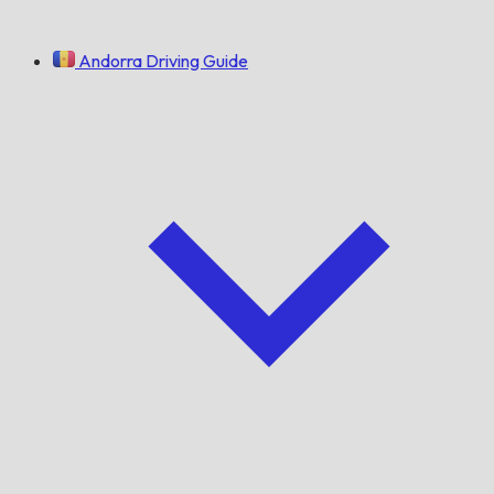
Andorra Driving Guide