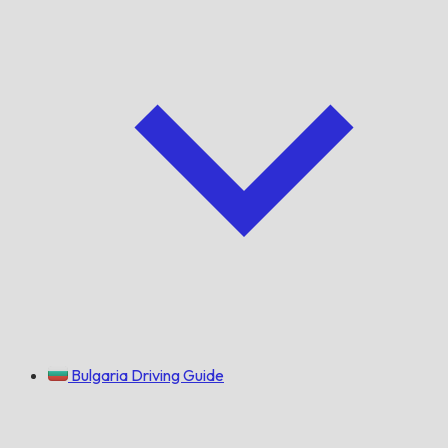
Bulgaria Driving Guide