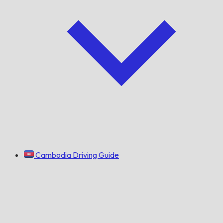
Cambodia Driving Guide