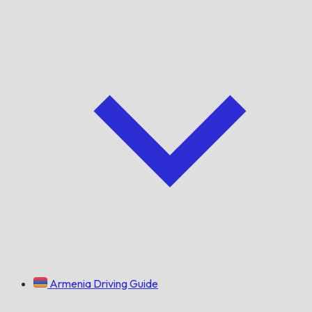
Armenia Driving Guide