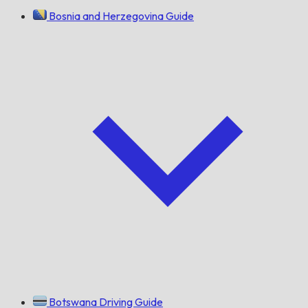
Bosnia and Herzegovina Guide
Botswana Driving Guide