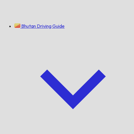
Bhutan Driving Guide