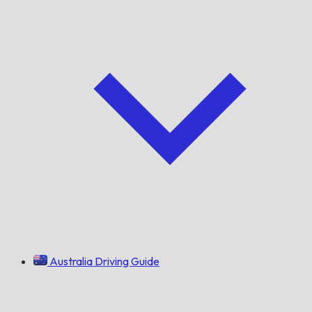
Australia Driving Guide