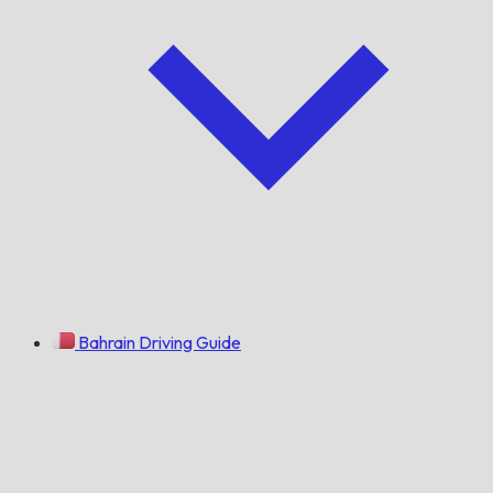
Bahrain Driving Guide