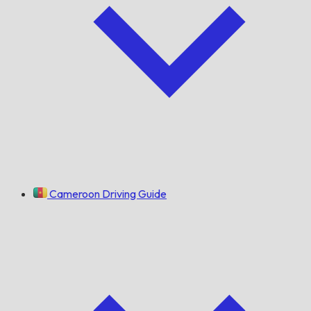
Cameroon Driving Guide