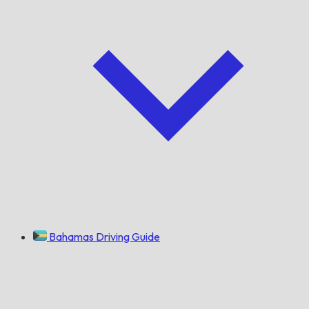
Bahamas Driving Guide