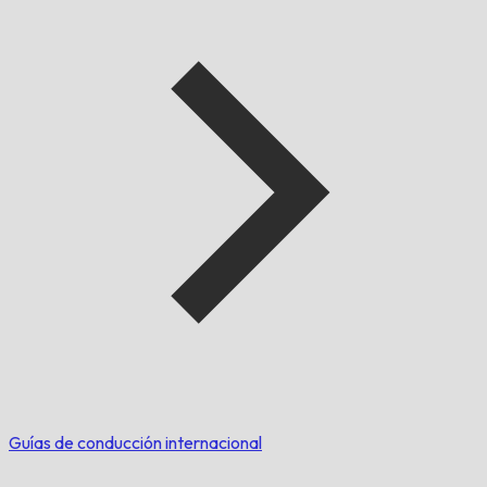
Guías de conducción internacional