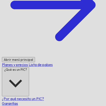
Abrir menú principal
Planes y precios
Lista de países
¿Qué es un PIC?
¿Por qué necesito un PIC?
Garantías