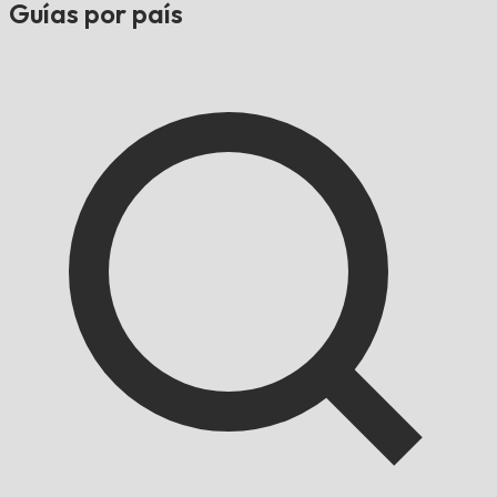
Guías por país