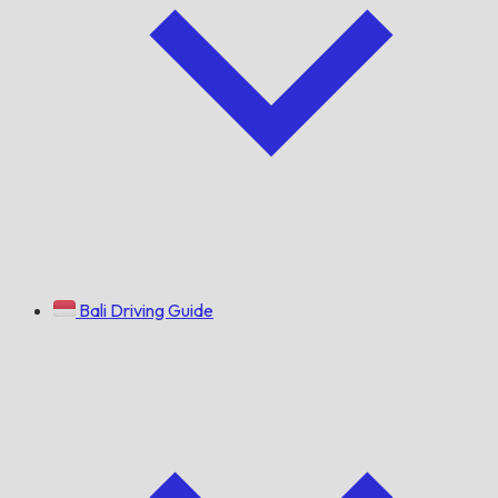
Bali Driving Guide