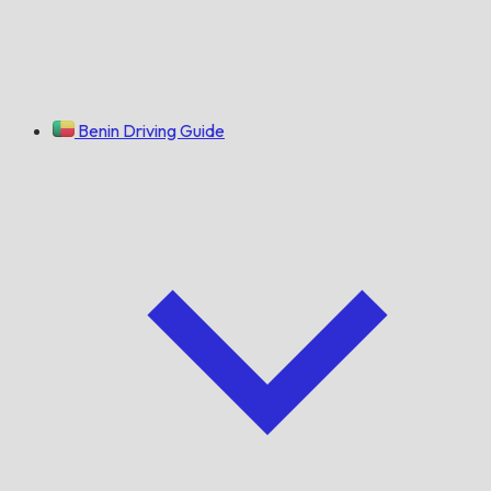
Benin Driving Guide