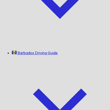
Barbados Driving Guide