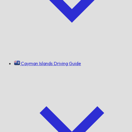
Cayman Islands Driving Guide