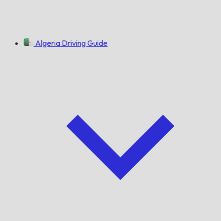
Algeria Driving Guide