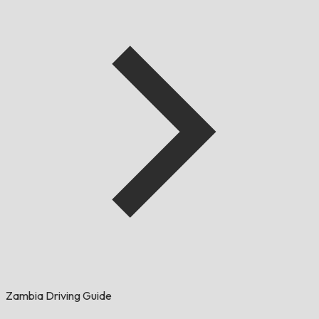
Zambia Driving Guide