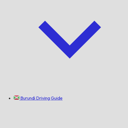
Burundi Driving Guide