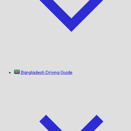
Bangladesh Driving Guide