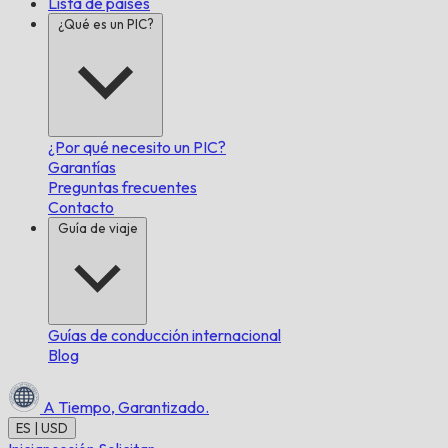
Lista de países
¿Qué es un PIC?
¿Por qué necesito un PIC?
Garantías
Preguntas frecuentes
Contacto
Guía de viaje
Guías de conducción internacional
Blog
A Tiempo,
Garantizado.
ES | USD