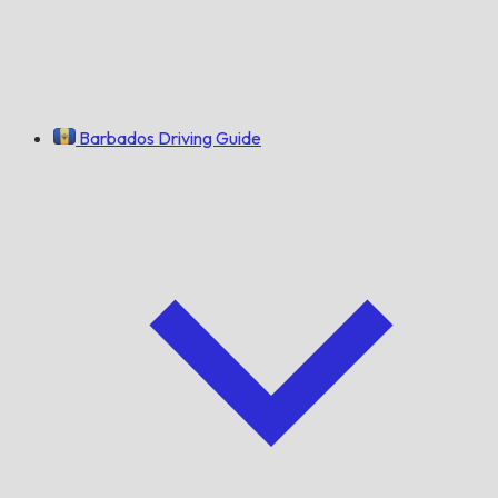
Barbados Driving Guide