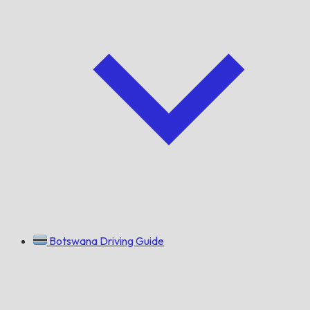
Botswana Driving Guide