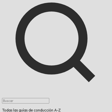
Todas las guías de conducción A-Z