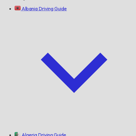
Albania Driving Guide
Algeria Driving Guide