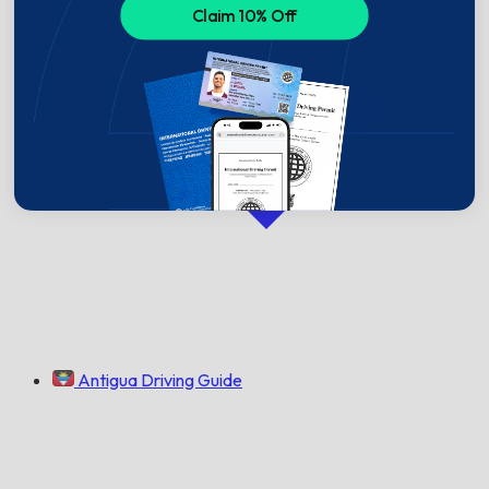
Claim 10% Off
Antigua Driving Guide