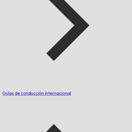
Guías de conducción internacional