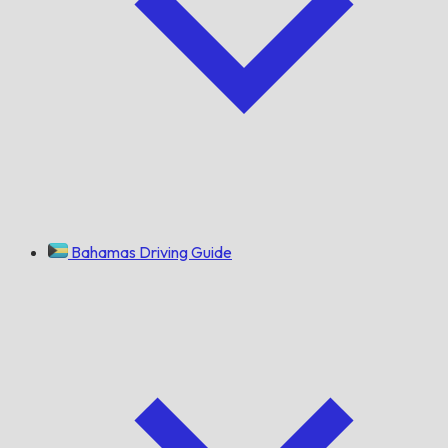
Bahamas Driving Guide