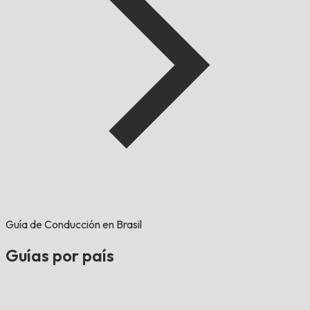
Guía de Conducción en Brasil
Guías por país