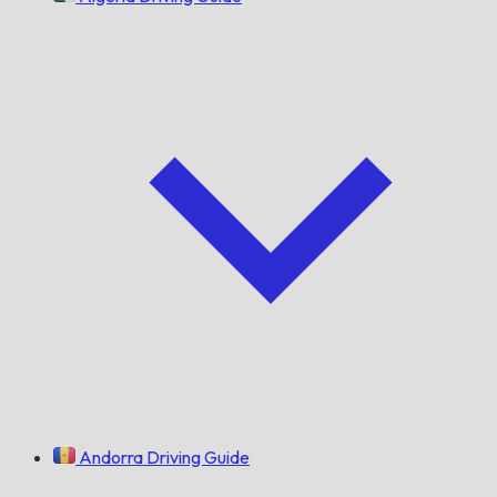
Andorra Driving Guide