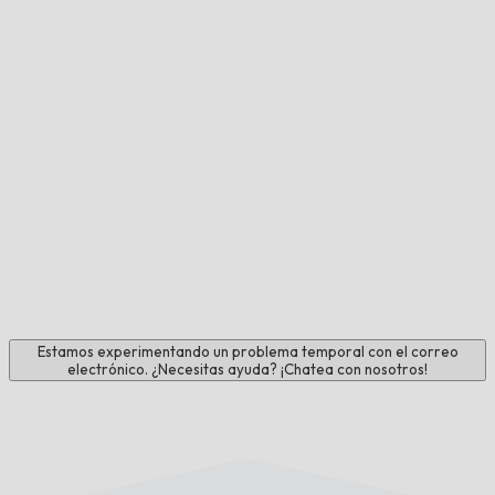
Estamos experimentando un problema temporal con el correo
electrónico. ¿Necesitas ayuda? ¡Chatea con nosotros!