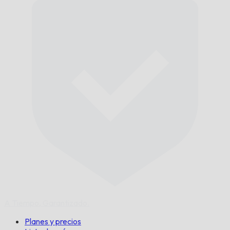
A Tiempo,
Garantizado.
Planes y precios