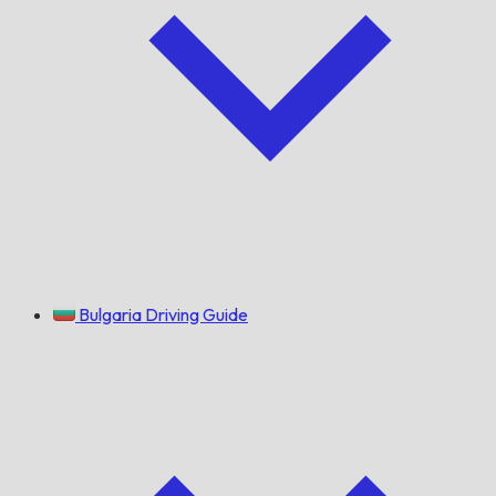
Bulgaria Driving Guide