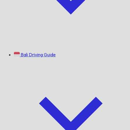
Bali Driving Guide