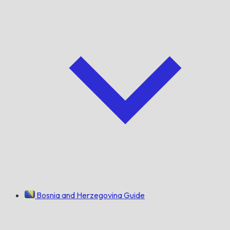
Bosnia and Herzegovina Guide