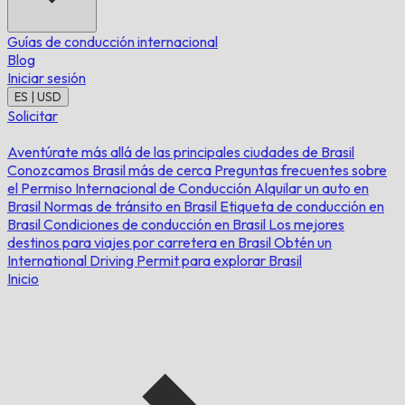
Guías de conducción internacional
Blog
Iniciar sesión
ES | USD
Solicitar
Aventúrate más allá de las principales ciudades de Brasil
Conozcamos Brasil más de cerca
Preguntas frecuentes sobre
el Permiso Internacional de Conducción
Alquilar un auto en
Brasil
Normas de tránsito en Brasil
Etiqueta de conducción en
Brasil
Condiciones de conducción en Brasil
Los mejores
destinos para viajes por carretera en Brasil
Obtén un
International Driving Permit para explorar Brasil
Inicio