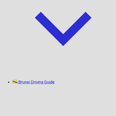
Brunei Driving Guide