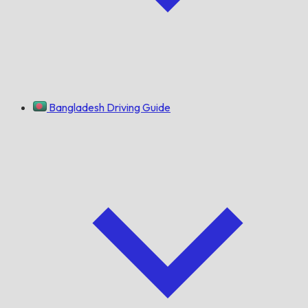
Bangladesh Driving Guide