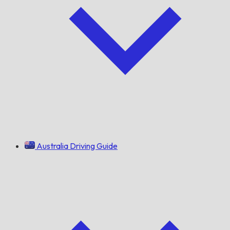
Australia Driving Guide