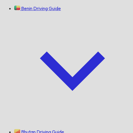
Benin Driving Guide
Bhutan Driving Guide