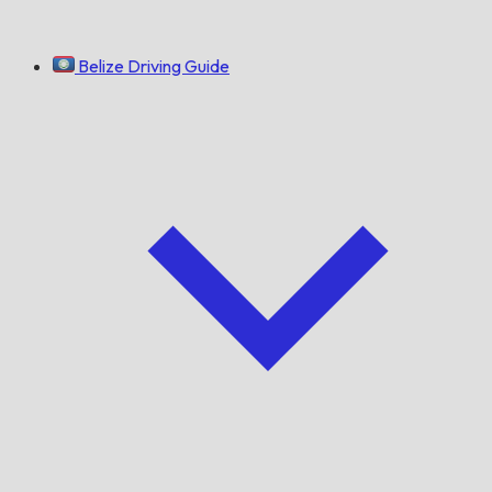
Belize Driving Guide