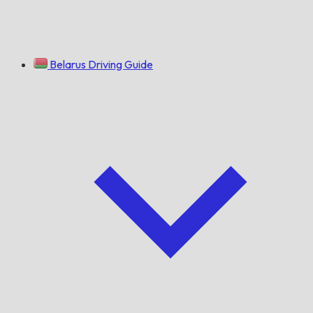
Belarus Driving Guide