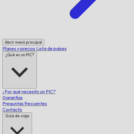
Abrir menú principal
Planes y precios
Lista de países
¿Qué es un PIC?
¿Por qué necesito un PIC?
Garantías
Preguntas frecuentes
Contacto
Guía de viaje