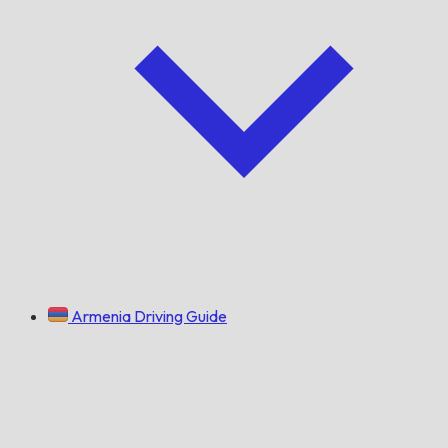
Armenia Driving Guide