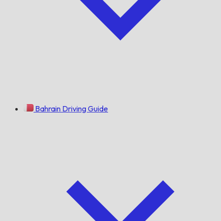
Bahrain Driving Guide