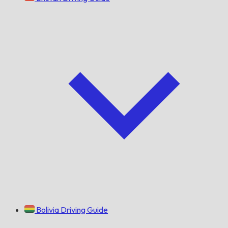
Bolivia Driving Guide