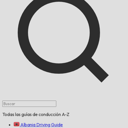
Todas las guías de conducción A-Z
Albania Driving Guide