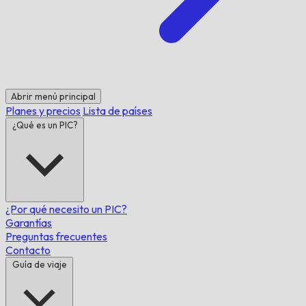
Abrir menú principal
Planes y precios
Lista de países
¿Qué es un PIC?
¿Por qué necesito un PIC?
Garantías
Preguntas frecuentes
Contacto
Guía de viaje