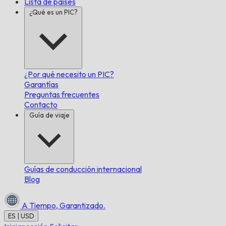
Lista de países
¿Qué es un PIC?
¿Por qué necesito un PIC?
Garantías
Preguntas frecuentes
Contacto
Guía de viaje
Guías de conducción internacional
Blog
A Tiempo,
Garantizado.
ES | USD