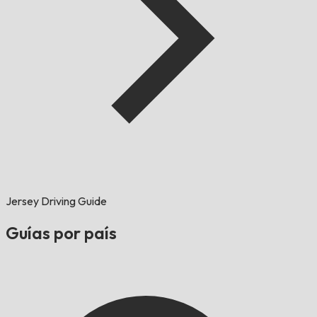
Jersey Driving Guide
Guías por país