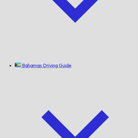
Bahamas Driving Guide