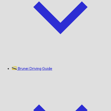
Brunei Driving Guide