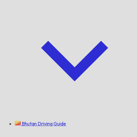
Bhutan Driving Guide