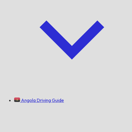
Angola Driving Guide