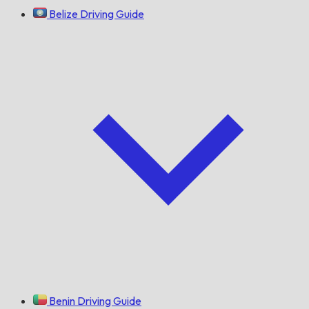
Belize Driving Guide
Benin Driving Guide