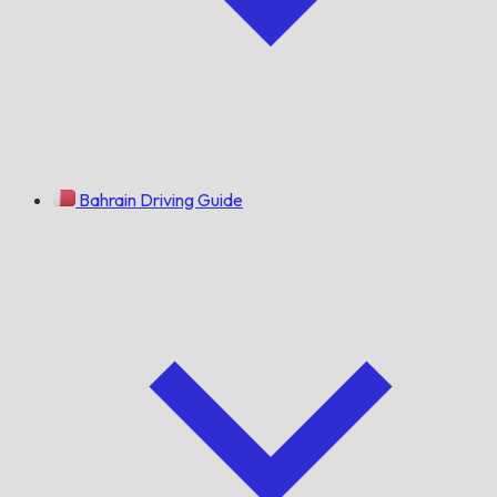
Bahrain Driving Guide