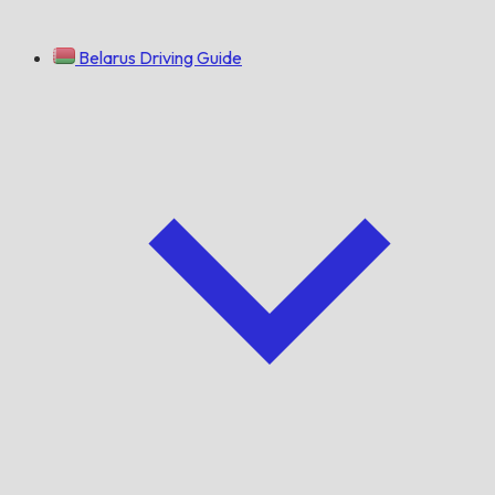
Belarus Driving Guide