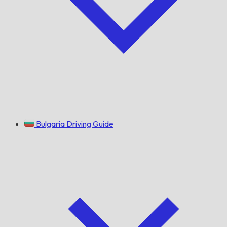
Bulgaria Driving Guide