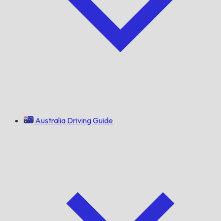
Australia Driving Guide