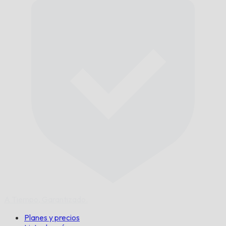
A Tiempo,
Garantizado.
Planes y precios