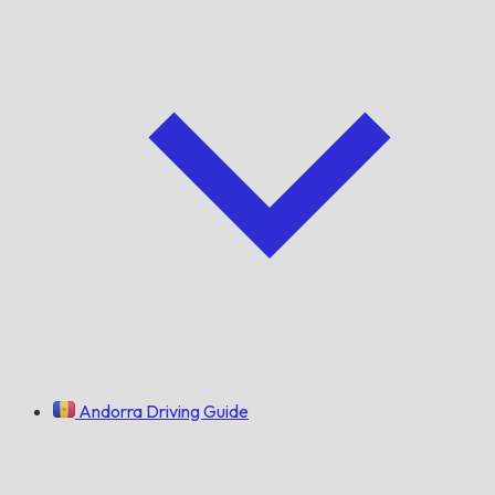
Andorra Driving Guide