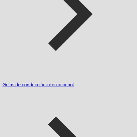
Guías de conducción internacional