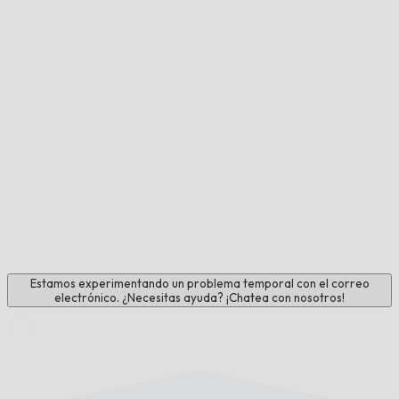
Estamos experimentando un problema temporal con el correo
electrónico. ¿Necesitas ayuda? ¡Chatea con nosotros!