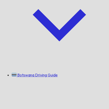
Botswana Driving Guide