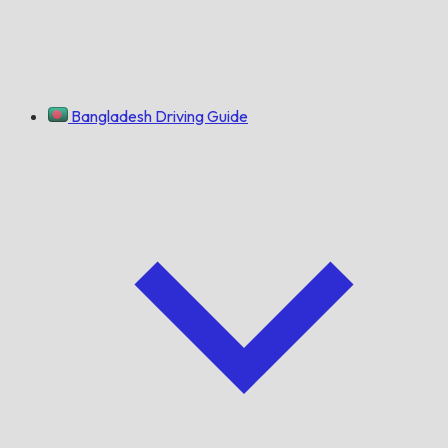
Bangladesh Driving Guide