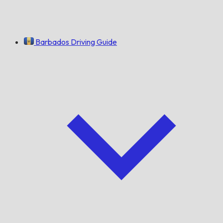
Barbados Driving Guide