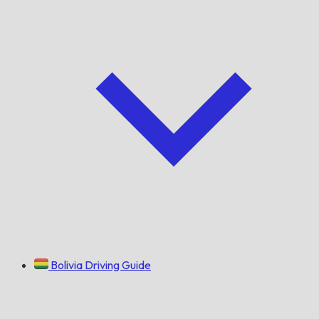
Bolivia Driving Guide