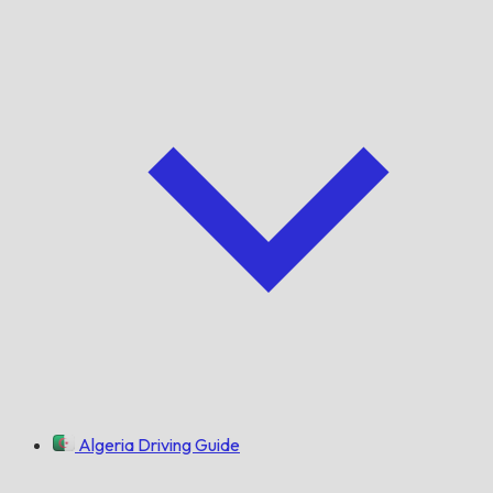
Algeria Driving Guide