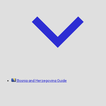
Bosnia and Herzegovina Guide