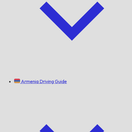
Armenia Driving Guide