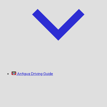
Antigua Driving Guide