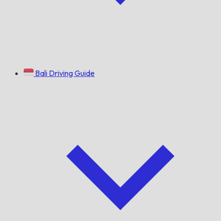
Bali Driving Guide