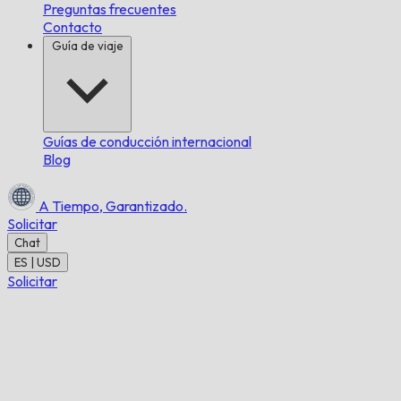
Preguntas frecuentes
Contacto
Guía de viaje
Guías de conducción internacional
Blog
A Tiempo,
Garantizado.
Solicitar
Chat
ES | USD
Solicitar