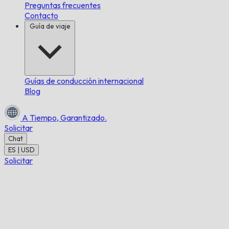
Preguntas frecuentes
Contacto
Guía de viaje
Guías de conducción internacional
Blog
A Tiempo,
Garantizado.
Solicitar
Chat
ES | USD
Solicitar