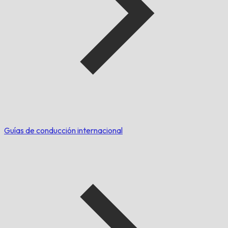
Guías de conducción internacional