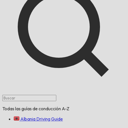
Todas las guías de conducción A-Z
Albania Driving Guide