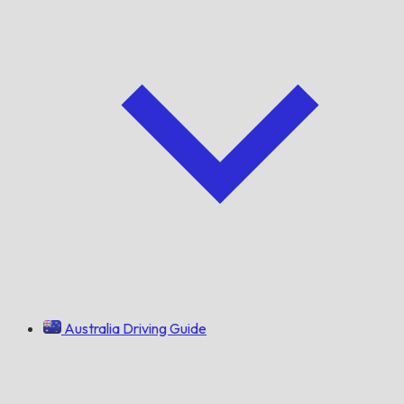
Australia Driving Guide