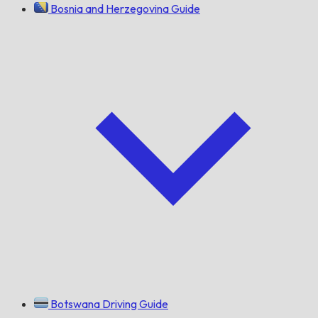
Bosnia and Herzegovina Guide
Botswana Driving Guide