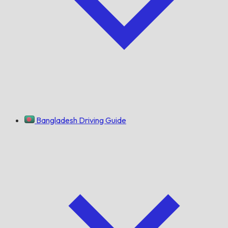
Bangladesh Driving Guide