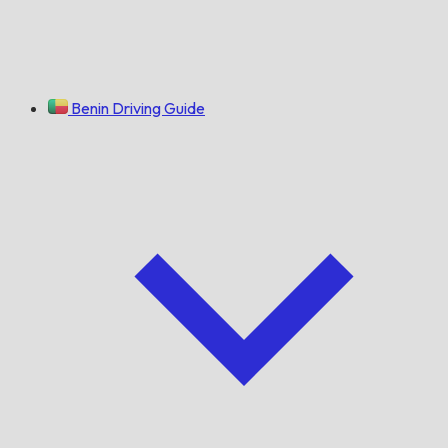
Benin Driving Guide