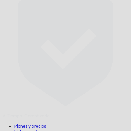
A Tiempo,
Garantizado.
Planes y precios