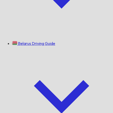
Belarus Driving Guide