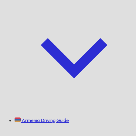
Armenia Driving Guide