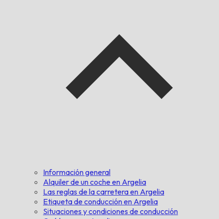
Información general
Alquiler de un coche en Argelia
Las reglas de la carretera en Argelia
Etiqueta de conducción en Argelia
Situaciones y condiciones de conducción