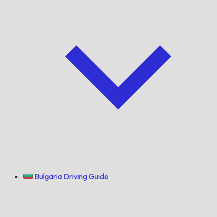
Bulgaria Driving Guide