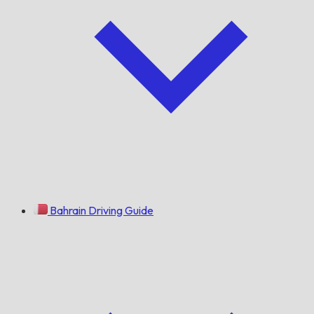
Bahrain Driving Guide