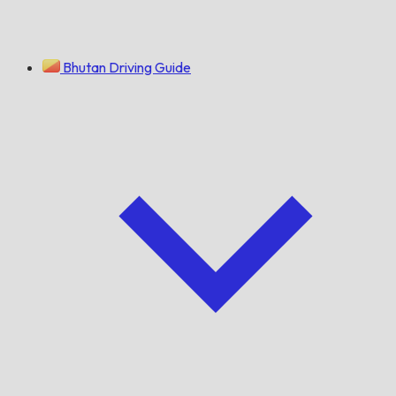
Bhutan Driving Guide