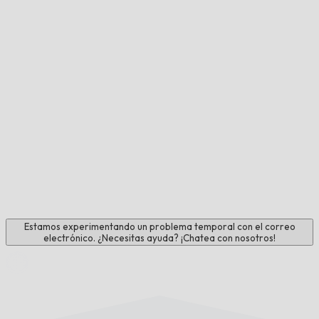
Estamos experimentando un problema temporal con el correo
electrónico. ¿Necesitas ayuda? ¡Chatea con nosotros!