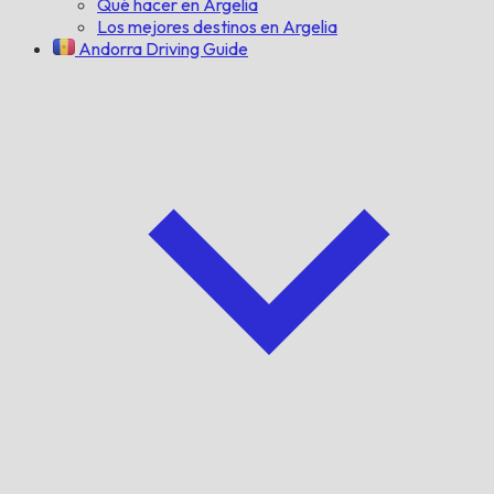
Qué hacer en Argelia
Los mejores destinos en Argelia
Andorra Driving Guide