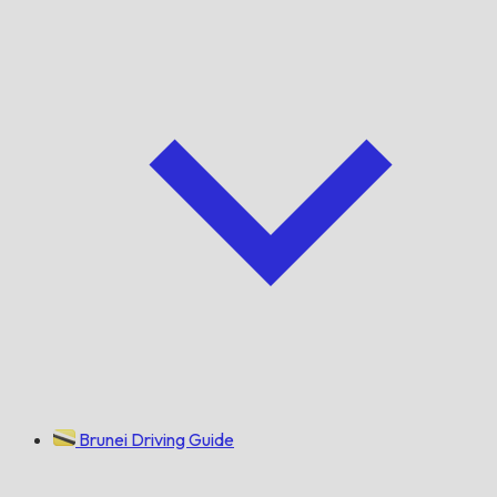
Brunei Driving Guide