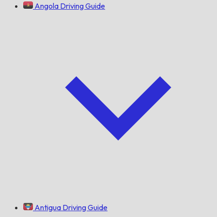
Angola Driving Guide
Antigua Driving Guide