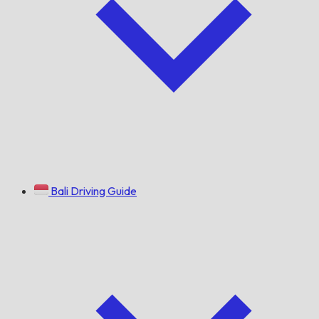
Bali Driving Guide