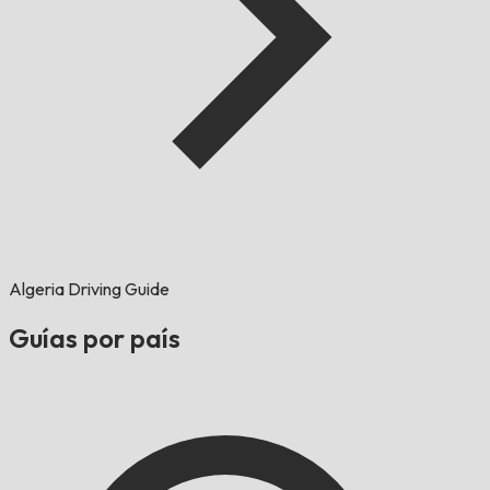
Algeria Driving Guide
Guías por país