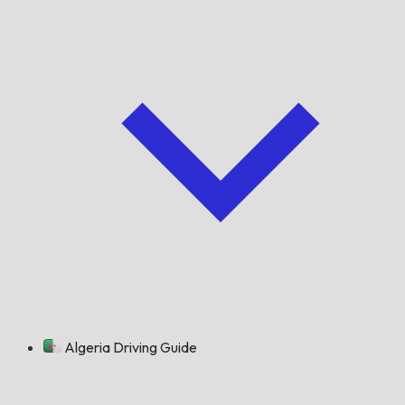
Algeria Driving Guide