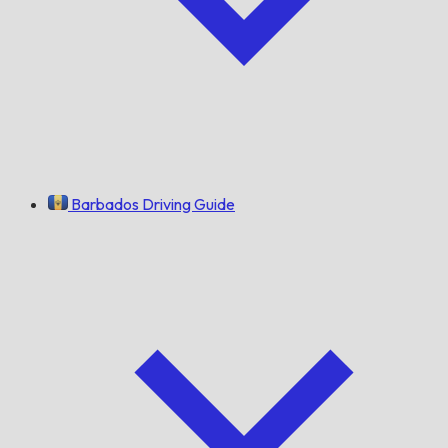
Barbados Driving Guide