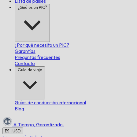
Lista de países
¿Qué es un PIC?
¿Por qué necesito un PIC?
Garantías
Preguntas frecuentes
Contacto
Guía de viaje
Guías de conducción internacional
Blog
A Tiempo,
Garantizado.
ES | USD