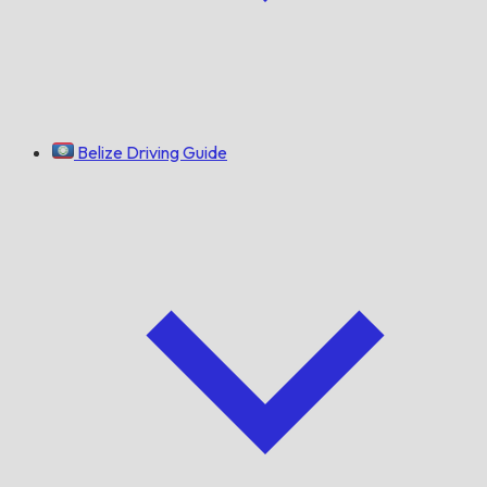
Belize Driving Guide