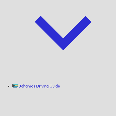
Bahamas Driving Guide