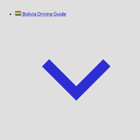
Bolivia Driving Guide