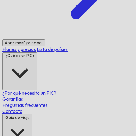
Abrir menú principal
Planes y precios
Lista de países
¿Qué es un PIC?
¿Por qué necesito un PIC?
Garantías
Preguntas frecuentes
Contacto
Guía de viaje