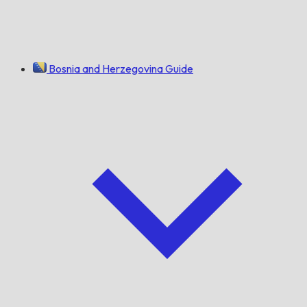
Bosnia and Herzegovina Guide