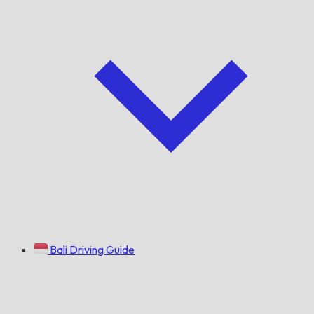
Bali Driving Guide