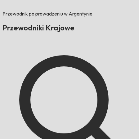
Przewodnik po prowadzeniu w Argentynie
Przewodniki Krajowe