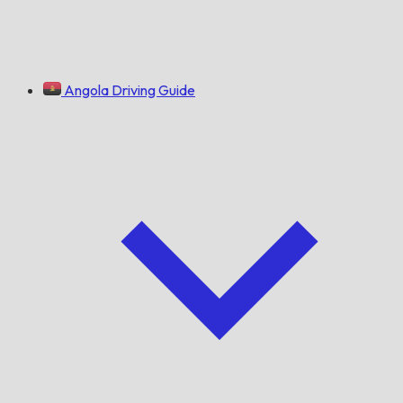
Angola Driving Guide