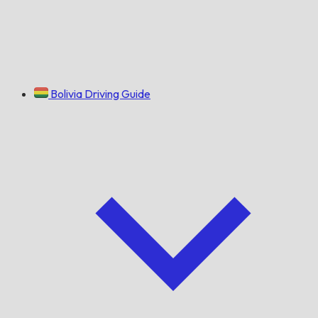
Bolivia Driving Guide