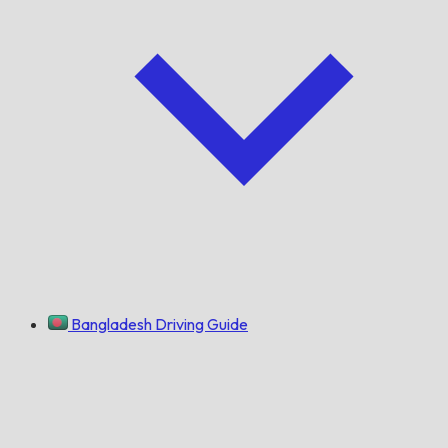
Bangladesh Driving Guide