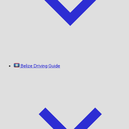
Belize Driving Guide