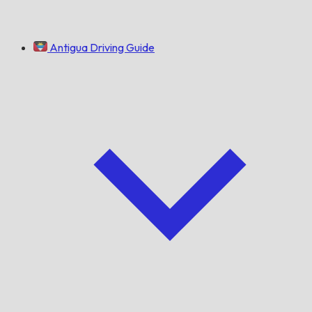
Antigua Driving Guide