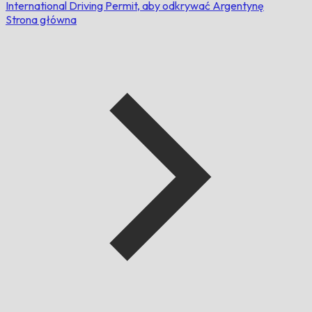
International Driving Permit, aby odkrywać Argentynę
Strona główna