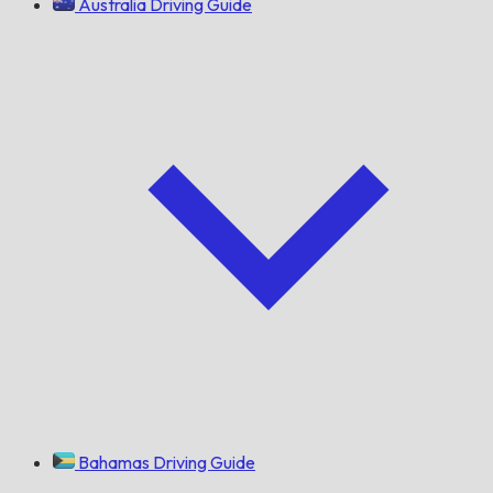
Australia Driving Guide
Bahamas Driving Guide