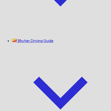
Bhutan Driving Guide