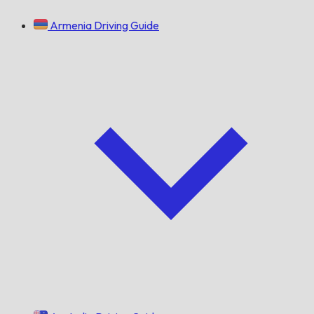
Armenia Driving Guide