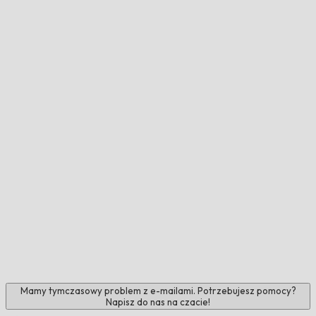
Mamy tymczasowy problem z e-mailami. Potrzebujesz pomocy?
Napisz do nas na czacie!