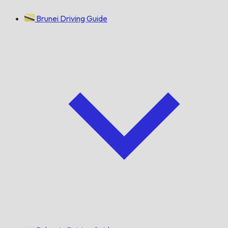
Brunei Driving Guide