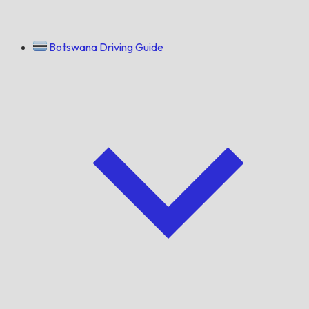
Botswana Driving Guide