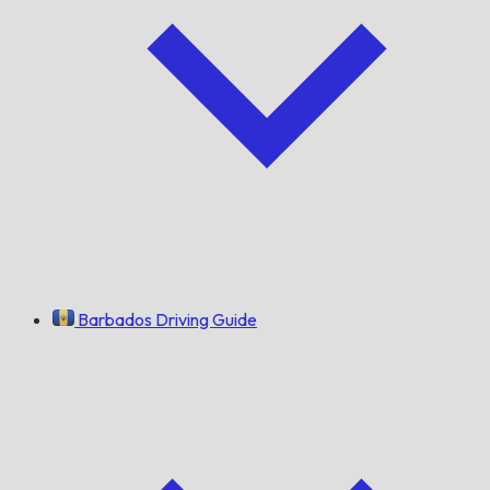
Barbados Driving Guide