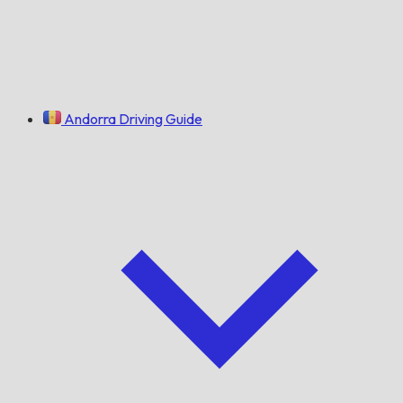
Andorra Driving Guide