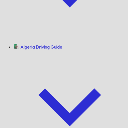
Algeria Driving Guide