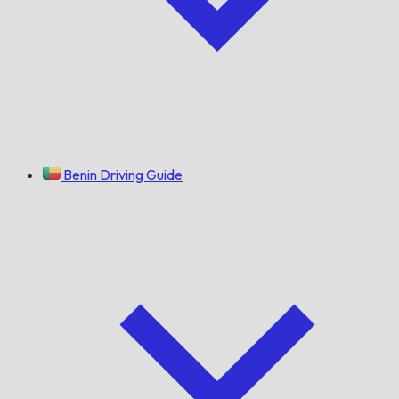
Benin Driving Guide