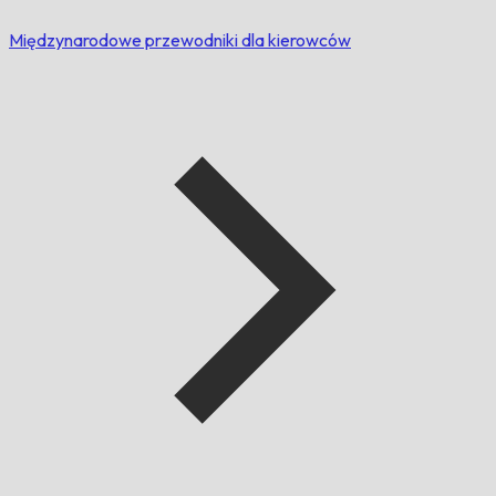
Międzynarodowe przewodniki dla kierowców