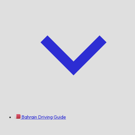
Bahrain Driving Guide