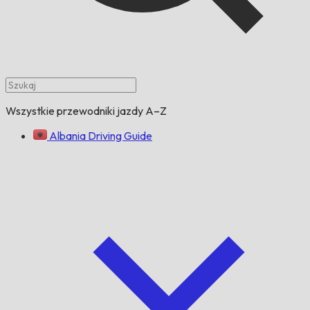
Wszystkie przewodniki jazdy A–Z
Albania Driving Guide