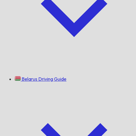
Belarus Driving Guide