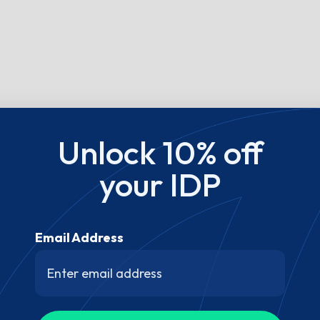
Unlock 10% off
your IDP
Email Address