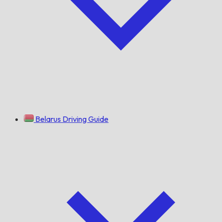
Belarus Driving Guide