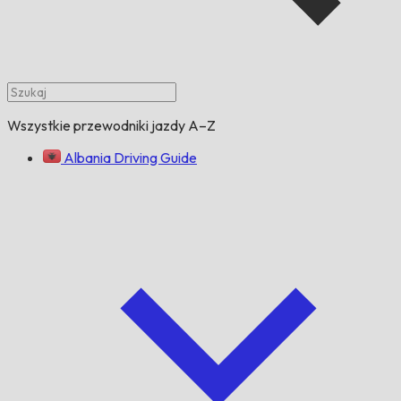
Wszystkie przewodniki jazdy A–Z
Albania Driving Guide