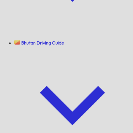
Bhutan Driving Guide