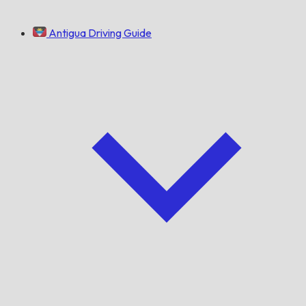
Antigua Driving Guide