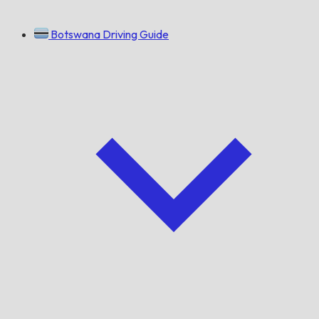
Botswana Driving Guide