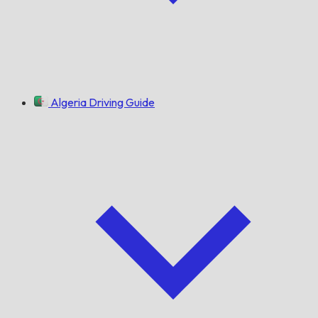
Algeria Driving Guide