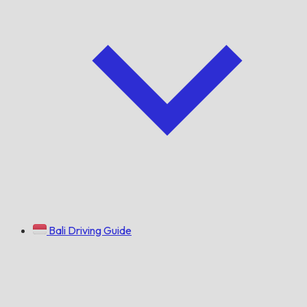
Bali Driving Guide