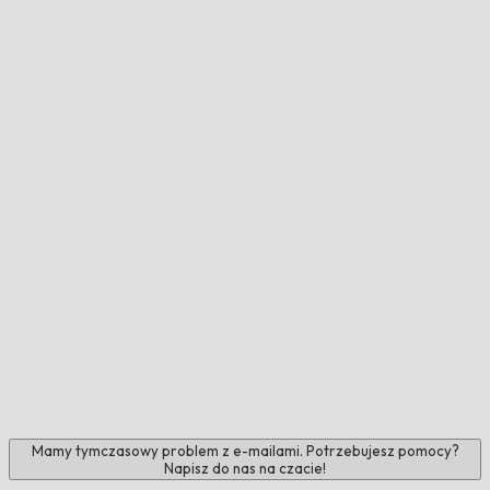
Mamy tymczasowy problem z e-mailami. Potrzebujesz pomocy?
Napisz do nas na czacie!