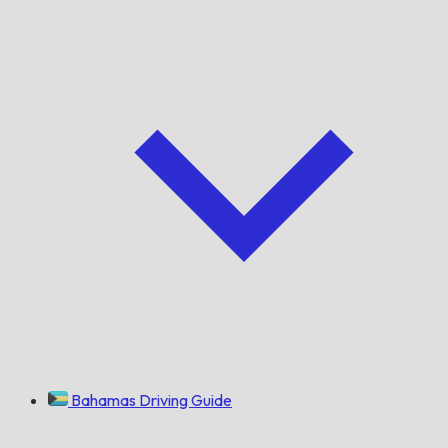
Bahamas Driving Guide