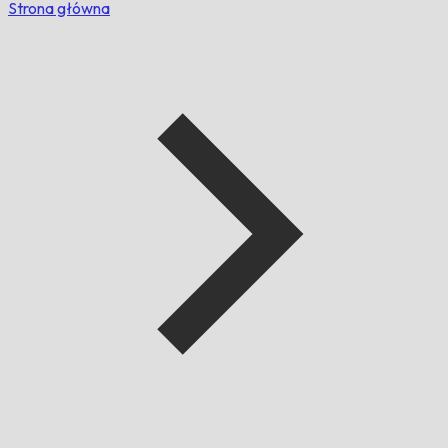
Strona główna