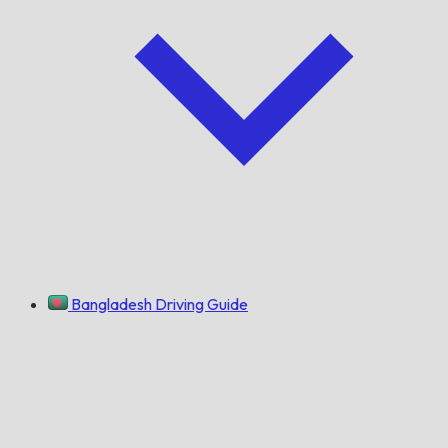
Bangladesh Driving Guide