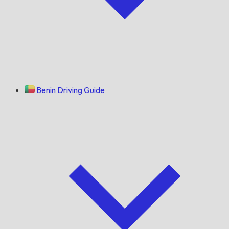
Benin Driving Guide