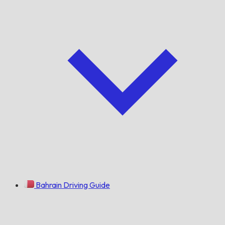
Bahrain Driving Guide