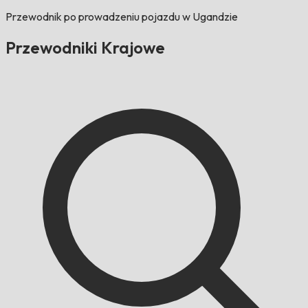
Przewodnik po prowadzeniu pojazdu w Ugandzie
Przewodniki Krajowe