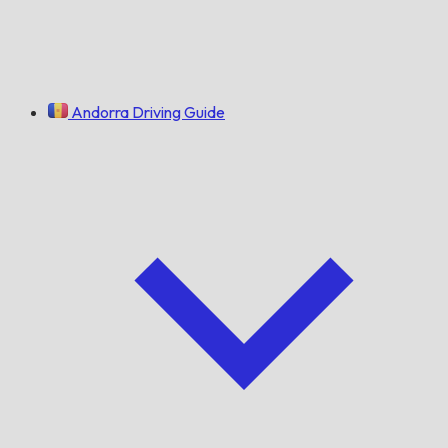
Andorra Driving Guide