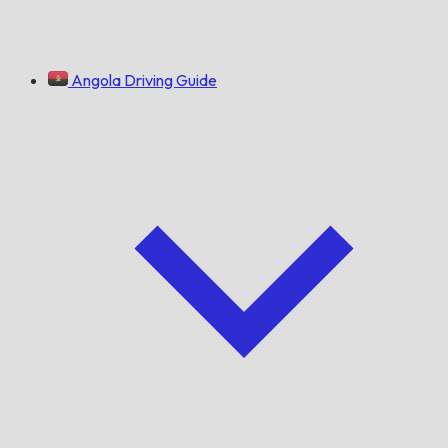
Angola Driving Guide