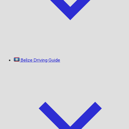
Belize Driving Guide