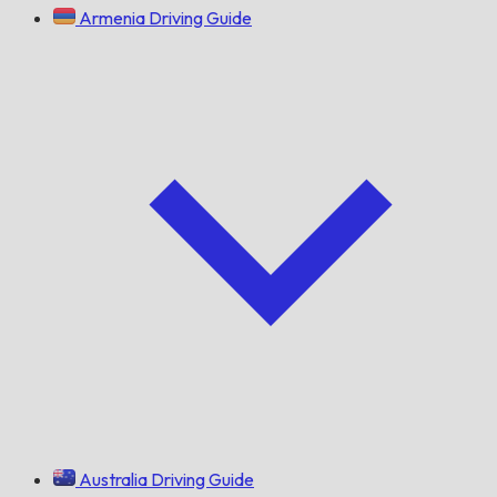
Armenia Driving Guide
Australia Driving Guide