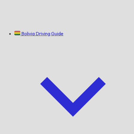
Bolivia Driving Guide