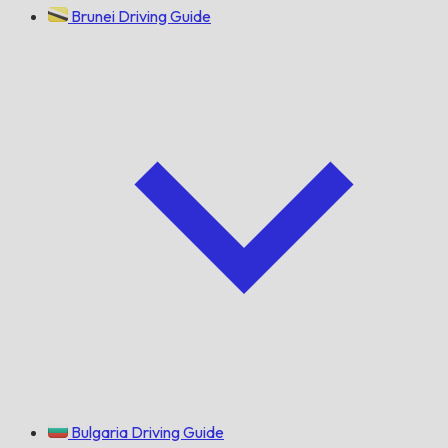
Brunei Driving Guide
Bulgaria Driving Guide