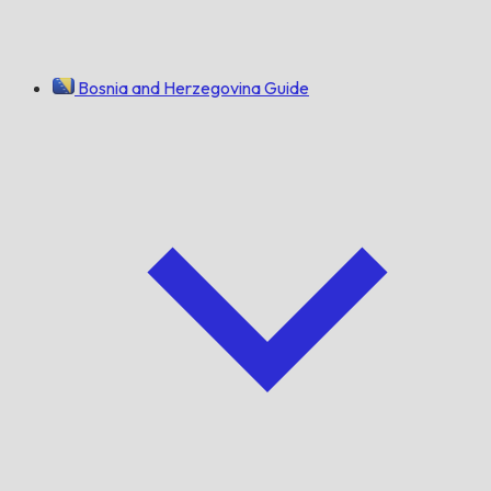
Bosnia and Herzegovina Guide