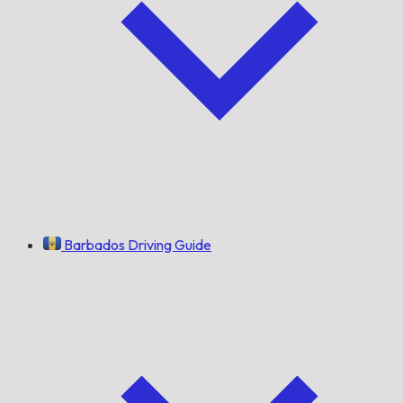
Barbados Driving Guide