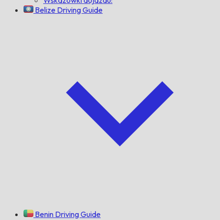
Belize Driving Guide
Benin Driving Guide