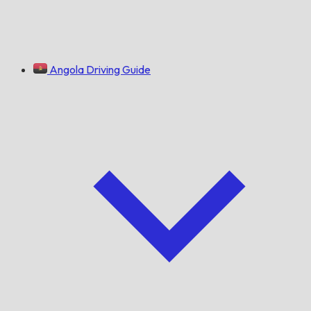
Angola Driving Guide