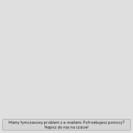
Mamy tymczasowy problem z e-mailami. Potrzebujesz pomocy?
Napisz do nas na czacie!