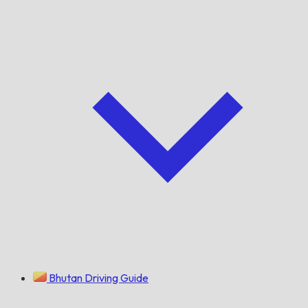
Bhutan Driving Guide