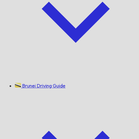
Brunei Driving Guide