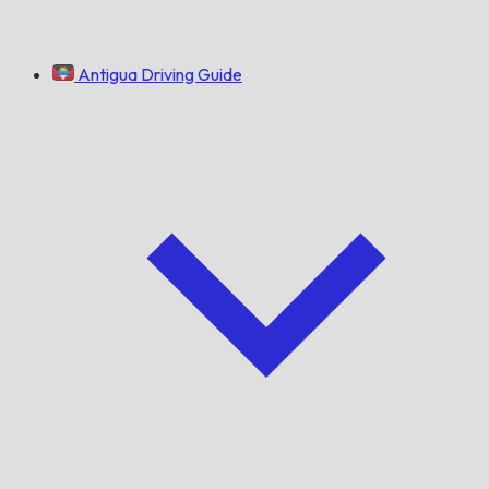
Antigua Driving Guide