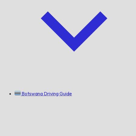
Botswana Driving Guide