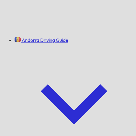
Andorra Driving Guide