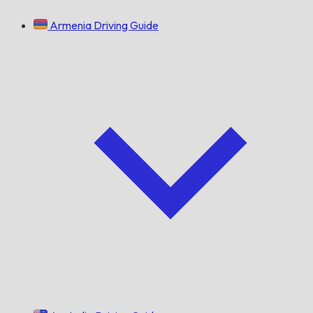
Armenia Driving Guide