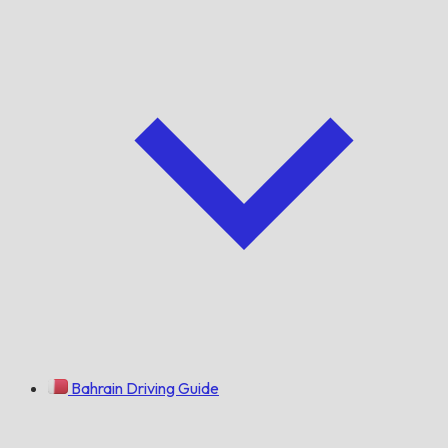
Bahrain Driving Guide