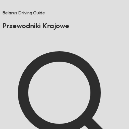
Belarus Driving Guide
Przewodniki Krajowe