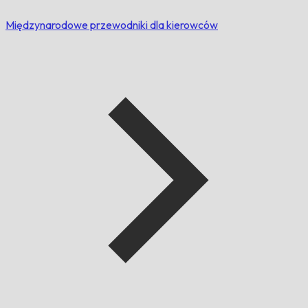
Międzynarodowe przewodniki dla kierowców