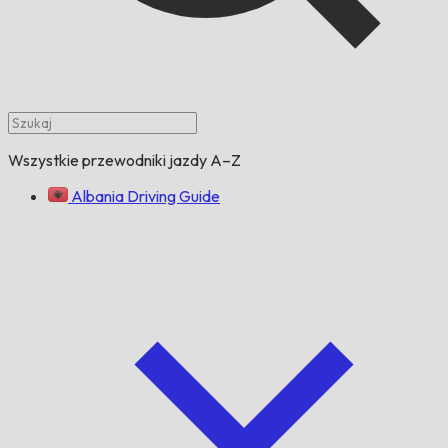
Wszystkie przewodniki jazdy A–Z
Albania Driving Guide