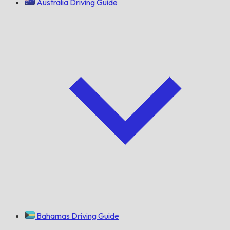
Australia Driving Guide
Bahamas Driving Guide