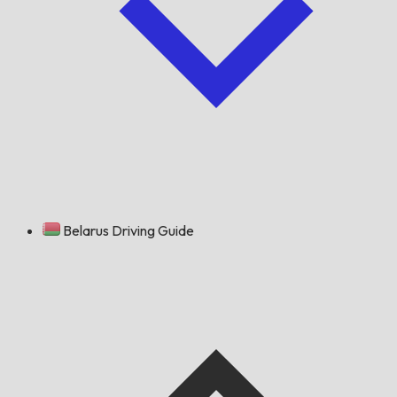
Belarus Driving Guide