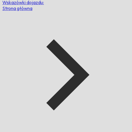
Wskazówki dojazdu:
Strona główna