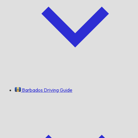
Barbados Driving Guide