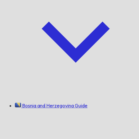
Bosnia and Herzegovina Guide