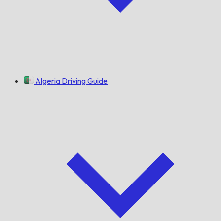
Algeria Driving Guide