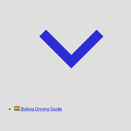
Bolivia Driving Guide