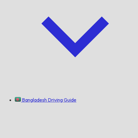
Bangladesh Driving Guide