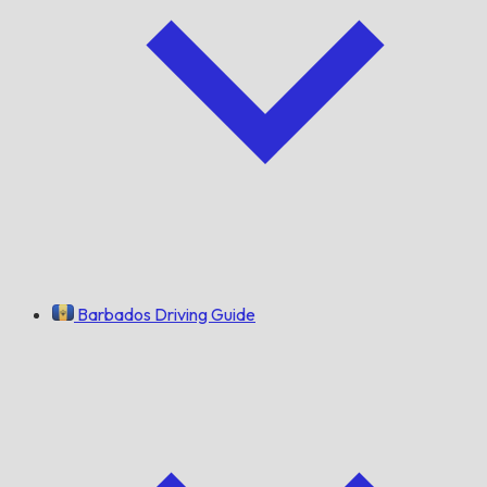
Barbados Driving Guide