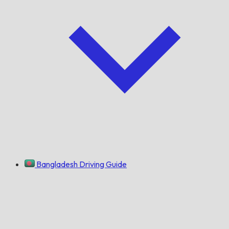
Bangladesh Driving Guide