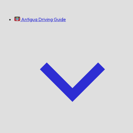
Antigua Driving Guide