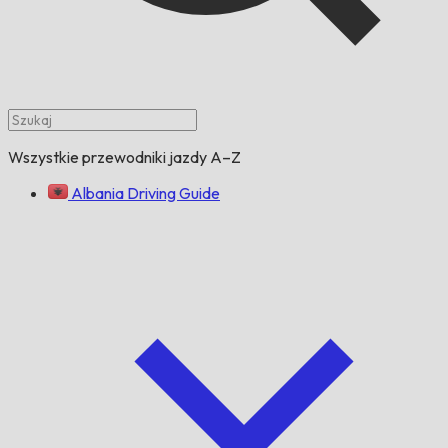
Wszystkie przewodniki jazdy A–Z
Albania Driving Guide