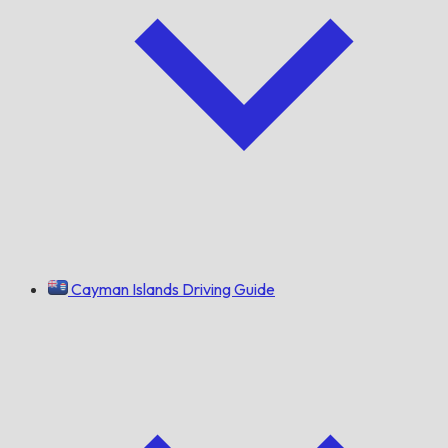
Cayman Islands Driving Guide