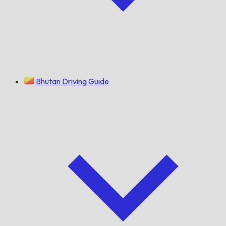
Bhutan Driving Guide