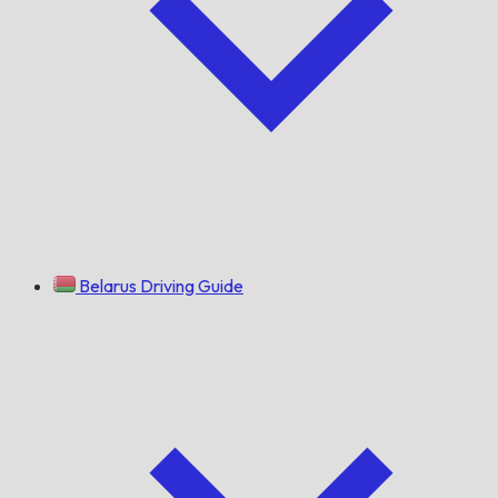
Belarus Driving Guide