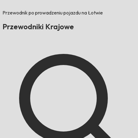
Przewodnik po prowadzeniu pojazdu na Łotwie
Przewodniki Krajowe