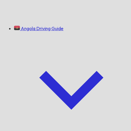
Angola Driving Guide