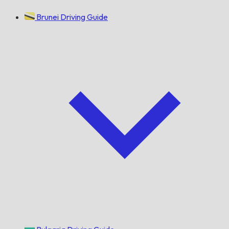
Brunei Driving Guide