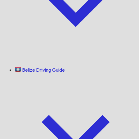
Belize Driving Guide