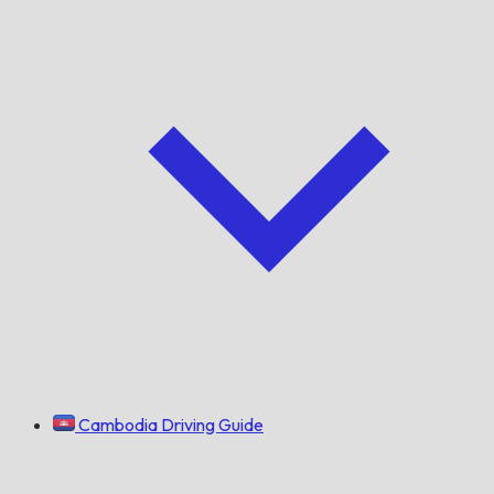
Cambodia Driving Guide