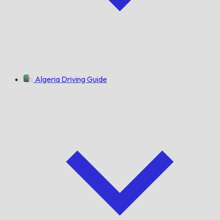
Algeria Driving Guide