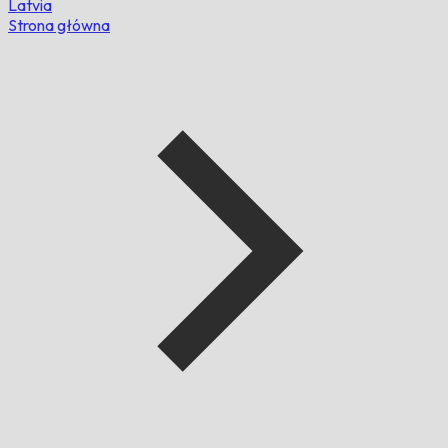
Latvia
Strona główna