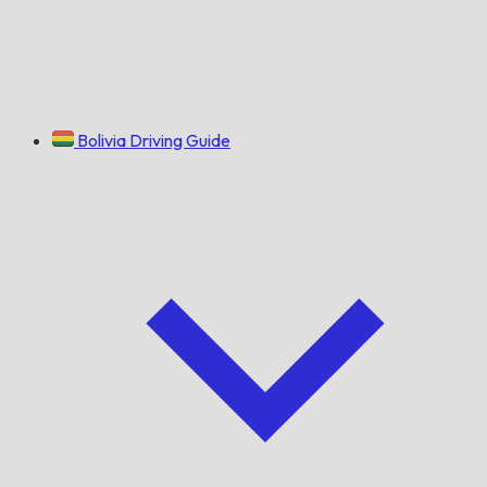
Bolivia Driving Guide