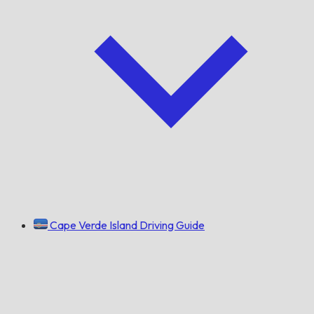
Cape Verde Island Driving Guide