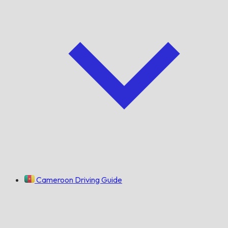
Cameroon Driving Guide