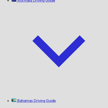
Australia Driving Guide
Bahamas Driving Guide