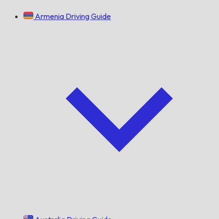
Armenia Driving Guide