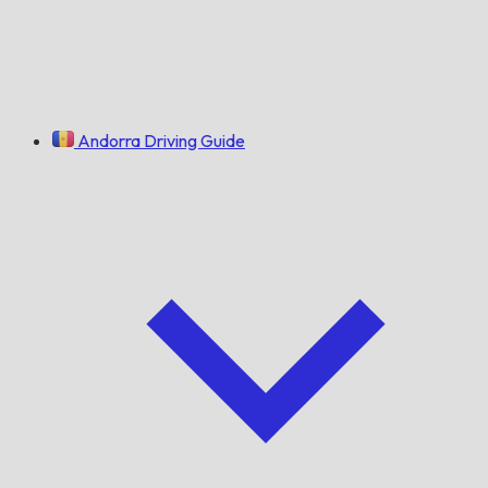
Andorra Driving Guide