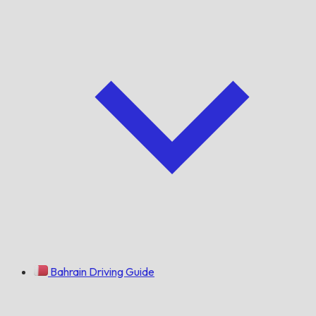
Bahrain Driving Guide