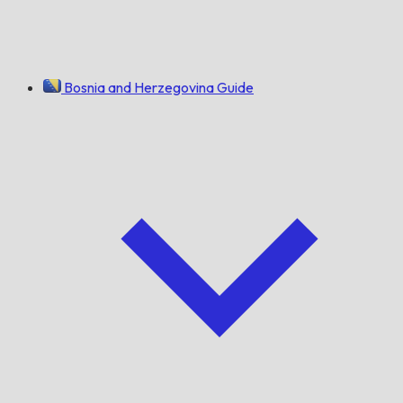
Bosnia and Herzegovina Guide