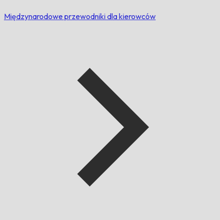
Międzynarodowe przewodniki dla kierowców