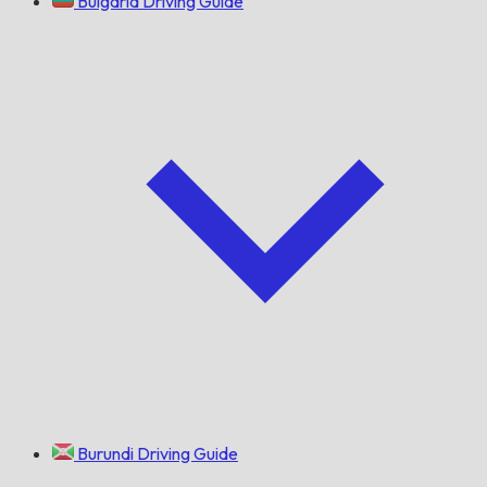
Bulgaria Driving Guide
Burundi Driving Guide