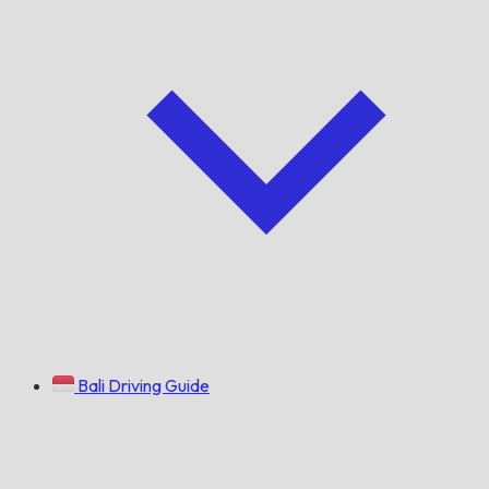
Bali Driving Guide