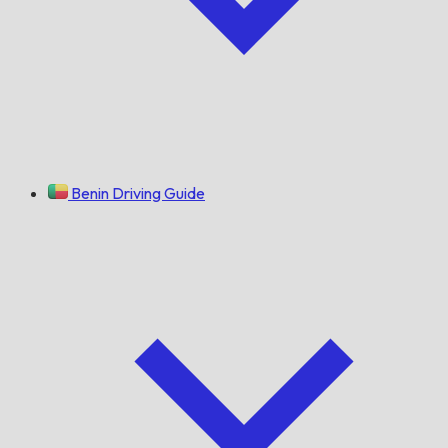
Benin Driving Guide