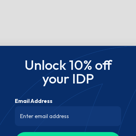
Unlock 10% off
your IDP
Email Address