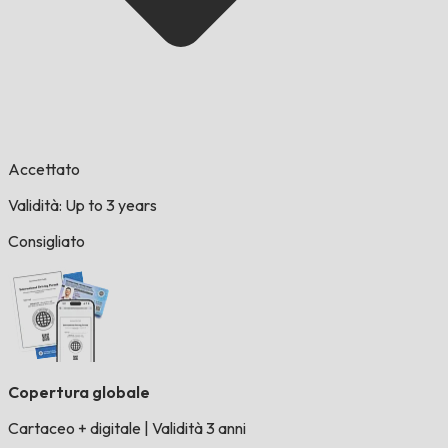
Accettato
Validità: Up to 3 years
Consigliato
Copertura globale
Cartaceo + digitale
|
Validità 3 anni