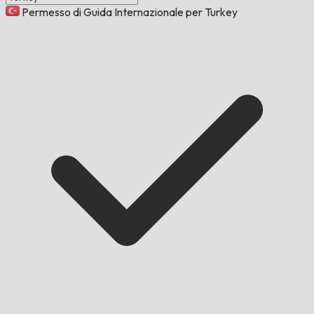
Permesso di Guida Internazionale per Turkey