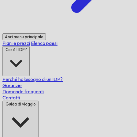
Apri menu principale
Piani e prezzi
Elenco paesi
Cos'è l'IDP?
Perché ho bisogno di un IDP?
Garanzie
Domande frequenti
Contatti
Guida di viaggio