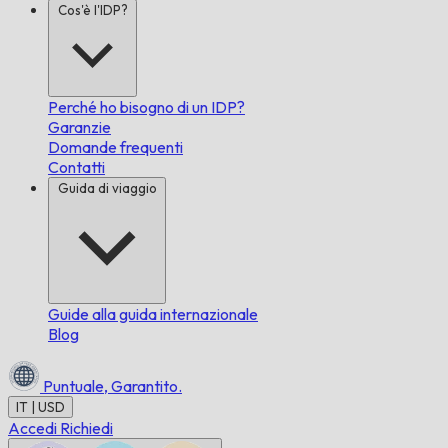
Cos'è l'IDP?
Perché ho bisogno di un IDP?
Garanzie
Domande frequenti
Contatti
Guida di viaggio
Guide alla guida internazionale
Blog
Puntuale,
Garantito.
IT | USD
Accedi
Richiedi