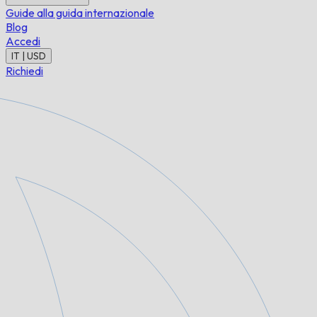
Guide alla guida internazionale
Blog
Accedi
IT | USD
Richiedi