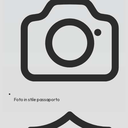
Foto in stile passaporto