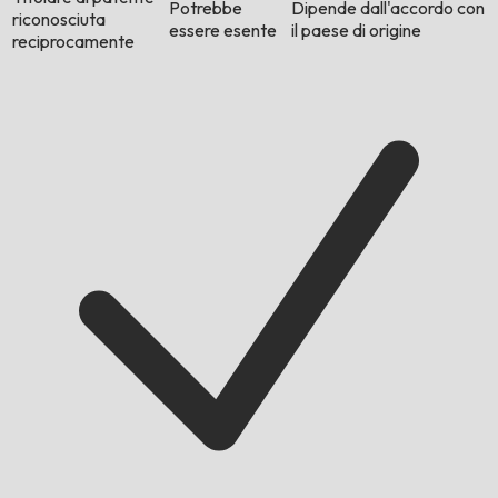
Potrebbe
Dipende dall'accordo con
riconosciuta
essere esente
il paese di origine
reciprocamente