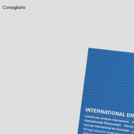
Consigliato