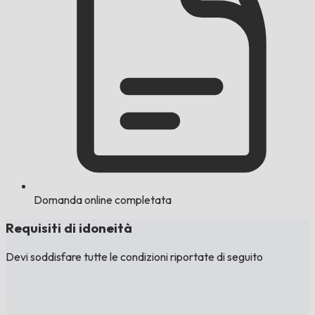
Domanda online completata
Requisiti di idoneità
Devi soddisfare tutte le condizioni riportate di seguito