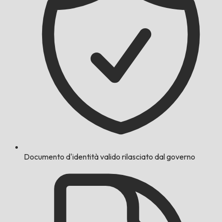
Documento d'identità valido rilasciato dal governo