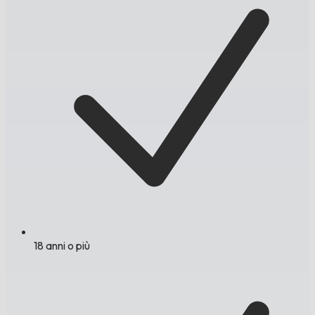
18 anni o più