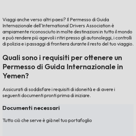
Viaggi anche verso altri paesi?
Il Permesso di Guida
Internazionale dell'International Drivers Association è
ampiamente riconosciuto in molte destinazioni in tutto il mondo
e può rendere più agevoli i ritiri presso gli autonoleggi, i controlli
di polizia e i passaggi di frontiera durante il resto del tuo viaggio.
Quali sono i requisiti per ottenere un
Permesso di Guida Internazionale in
Yemen?
Assicurati di soddisfare i requisiti di idoneità e di avere i
seguenti documenti pronti prima di iniziare.
Documenti necessari
Tutto ciò che serve è già nel tuo portafoglio