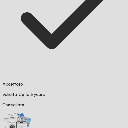
Accettato
Validità: Up to 3 years
Consigliato