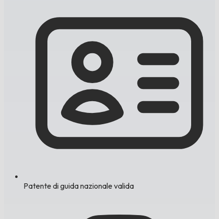
Patente di guida nazionale valida