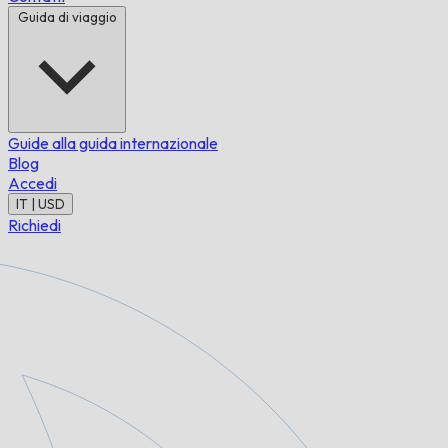
Guida di viaggio
Guide alla guida internazionale
Blog
Accedi
IT | USD
Richiedi