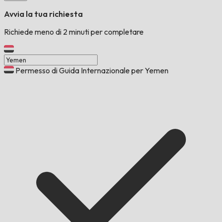
Avvia la tua richiesta
Richiede meno di 2 minuti per completare
Permesso di Guida Internazionale per Yemen