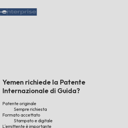
Yemen richiede la Patente
Internazionale di Guida?
Patente originale
Sempre richiesta
Formato accettato
Stampato e digitale
L'emittente è importante