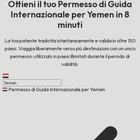
Ottieni il tuo Permesso di Guida
Internazionale per Yemen in 8
minuti
La tua patente tradotta istantaneamente e valida in oltre 150
paesi. Viaggia liberamente verso più destinazioni con un unico
permesso: utilizzalo in paesi illimitati durante il periodo di
validità.
Permesso di Guida Internazionale per Yemen