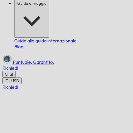
Guida di viaggio
Guide alla guida internazionale
Blog
Puntuale,
Garantito.
Richiedi
Chat
IT | USD
Richiedi