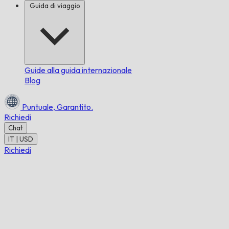
Guida di viaggio
Guide alla guida internazionale
Blog
Puntuale,
Garantito.
Richiedi
Chat
IT | USD
Richiedi