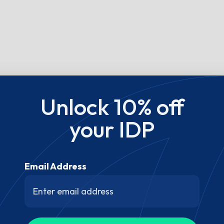
Unlock 10% off
your IDP
Email Address