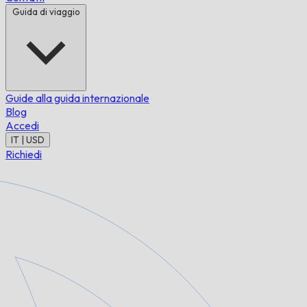
Guida di viaggio
Guide alla guida internazionale
Blog
Accedi
IT | USD
Richiedi