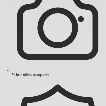
Foto in stile passaporto