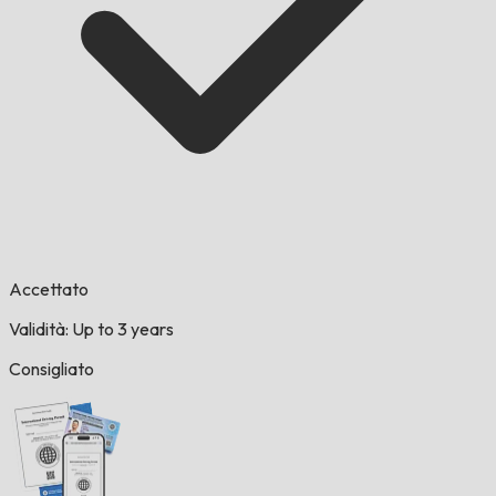
Accettato
Validità: Up to 3 years
Consigliato