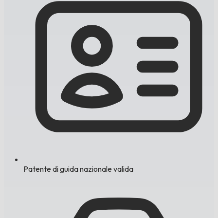
Patente di guida nazionale valida