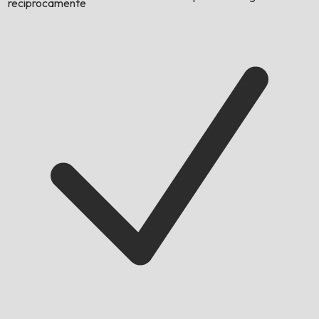
reciprocamente