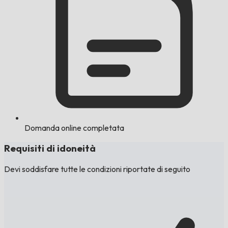
Domanda online completata
Requisiti di idoneità
Devi soddisfare tutte le condizioni riportate di seguito