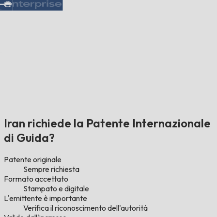
Iran richiede la Patente Internazionale
di Guida?
Patente originale
Sempre richiesta
Formato accettato
Stampato e digitale
L'emittente è importante
Verifica il riconoscimento dell'autorità