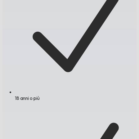
18 anni o più