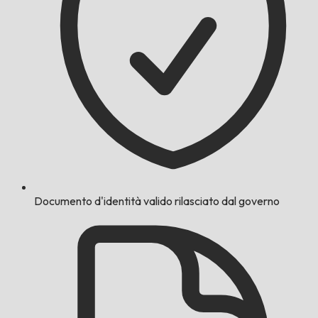
Documento d'identità valido rilasciato dal governo