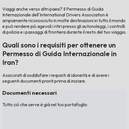
Viaggi anche verso altri paesi?
Il Permesso di Guida
Internazionale dell'International Drivers Association è
ampiamente riconosciuto in molte destinazioni in tutto il mondo
e può rendere più agevoli i ritiri presso gli autonoleggi, i controlli
di polizia e i passaggi di frontiera durante il resto del tuo viaggio.
Quali sono i requisiti per ottenere un
Permesso di Guida Internazionale in
Iran?
Assicurati di soddisfare i requisiti di idoneità e di avere i
seguenti documenti pronti prima di iniziare.
Documenti necessari
Tutto ciò che serve è già nel tuo portafoglio