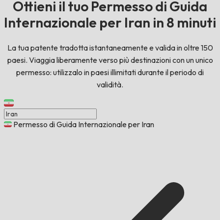
Ottieni il tuo Permesso di Guida
Internazionale per Iran in 8 minuti
La tua patente tradotta istantaneamente e valida in oltre 150
paesi. Viaggia liberamente verso più destinazioni con un unico
permesso: utilizzalo in paesi illimitati durante il periodo di
validità.
Permesso di Guida Internazionale per Iran