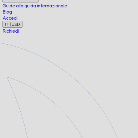
Guide alla guida internazionale
Blog
Accedi
IT | USD
Richiedi