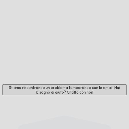
Stiamo riscontrando un problema temporaneo con le email. Hai
bisogno di aiuto? Chatta con noi!