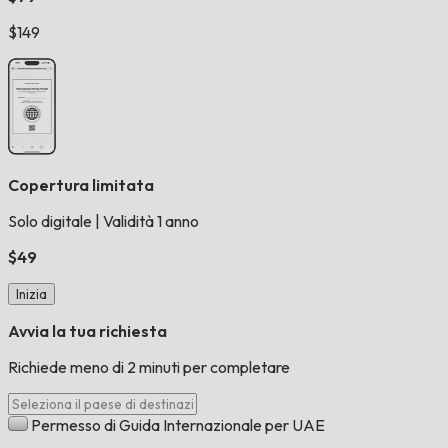
$149
Copertura limitata
Solo digitale
|
Validità 1 anno
$49
Inizia
Avvia la tua richiesta
Richiede meno di 2 minuti per completare
Permesso di Guida Internazionale per UAE