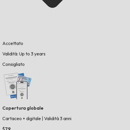
Accettato
Validità: Up to 3 years
Consigliato
Copertura globale
Cartaceo + digitale
|
Validità 3 anni
$79