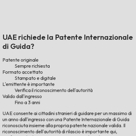
UAE richiede la Patente Internazionale
di Guida?
Patente originale
Sempre richiesta
Formato accettato
Stampato e digitale
L'emittente è importante
Verifica il riconoscimento dell'autorità
Valido dall'ingresso
Fino a 3 anni
UAE consente ai cittadini stranieri di guidare per un massimo di
un anno dall'ingresso con una Patente Internazionale di Guida
riconosciuta insieme alla propria patente nazionale valida. Il
riconoscimento dell'autorità di rilascio è importante qui,