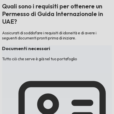
Quali sono i requisiti per ottenere un
Permesso di Guida Internazionale in
UAE?
Assicurati di soddisfare i requisiti di idoneità e di avere i
seguenti documenti pronti prima di iniziare.
Documenti necessari
Tutto ciò che serve è già nel tuo portafoglio