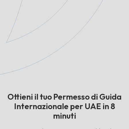
Ottieni il tuo Permesso di Guida
Internazionale per UAE in 8
minuti