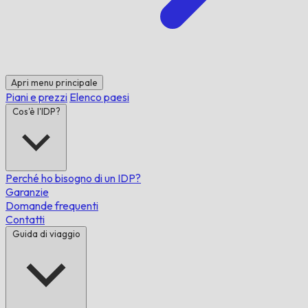
Apri menu principale
Piani e prezzi
Elenco paesi
Cos'è l'IDP?
Perché ho bisogno di un IDP?
Garanzie
Domande frequenti
Contatti
Guida di viaggio