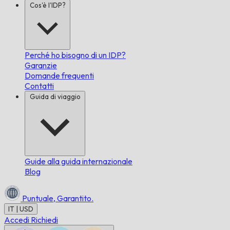
Cos'è l'IDP?
Perché ho bisogno di un IDP?
Garanzie
Domande frequenti
Contatti
Guida di viaggio
Guide alla guida internazionale
Blog
Puntuale,
Garantito.
IT | USD
Accedi
Richiedi