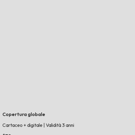
Copertura globale
Cartaceo + digitale
|
Validità 3 anni