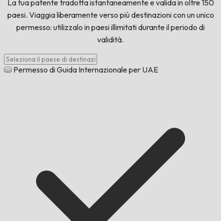
La tua patente tradotta istantaneamente e valida in oltre 150
paesi. Viaggia liberamente verso più destinazioni con un unico
permesso: utilizzalo in paesi illimitati durante il periodo di
validità.
Permesso di Guida Internazionale per UAE