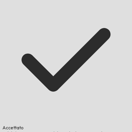
Accettato