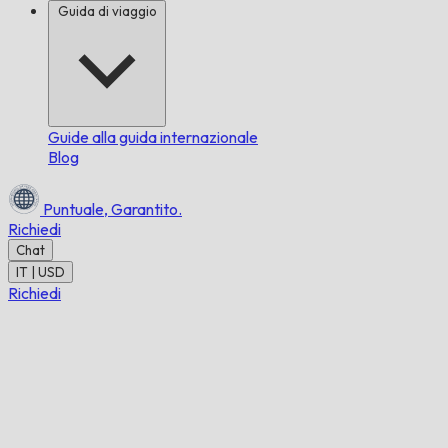
Guida di viaggio
Guide alla guida internazionale
Blog
Puntuale,
Garantito.
Richiedi
Chat
IT | USD
Richiedi