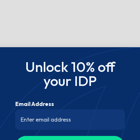
Unlock 10% off
your IDP
Email Address