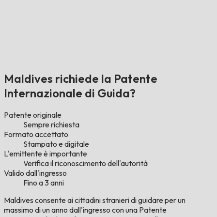
Maldives richiede la Patente
Internazionale di Guida?
Patente originale
Sempre richiesta
Formato accettato
Stampato e digitale
L'emittente è importante
Verifica il riconoscimento dell'autorità
Valido dall'ingresso
Fino a 3 anni
Maldives consente ai cittadini stranieri di guidare per un
massimo di un anno dall'ingresso con una Patente