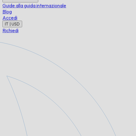
Guide alla guida internazionale
Blog
Accedi
IT | USD
Richiedi