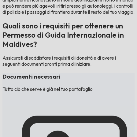
e può rendere più agevoli i ritiri presso gli autonoleggi, i controlli
di polizia e i passaggi di frontiera durante il resto del tuo viaggio.
Quali sono i requisiti per ottenere un
Permesso di Guida Internazionale in
Maldives?
Assicurati di soddisfare i requisiti di idoneità e di avere i
seguenti documenti pronti prima di iniziare.
Documenti necessari
Tutto ciò che serve è già nel tuo portafoglio