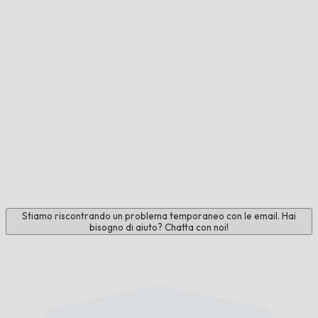
Stiamo riscontrando un problema temporaneo con le email. Hai
bisogno di aiuto? Chatta con noi!