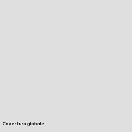
Copertura globale