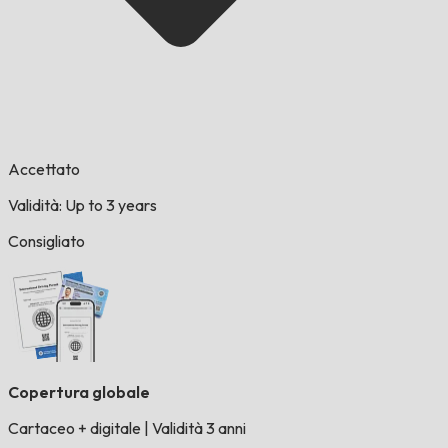
Accettato
Validità: Up to 3 years
Consigliato
Copertura globale
Cartaceo + digitale
|
Validità 3 anni