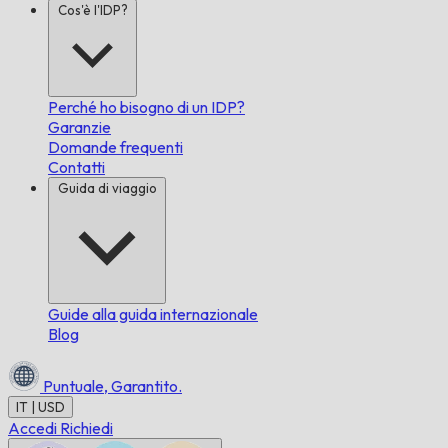
Cos'è l'IDP?
Perché ho bisogno di un IDP?
Garanzie
Domande frequenti
Contatti
Guida di viaggio
Guide alla guida internazionale
Blog
Puntuale,
Garantito.
IT | USD
Accedi
Richiedi