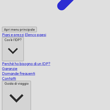
Apri menu principale
Piani e prezzi
Elenco paesi
Cos'è l'IDP?
Perché ho bisogno di un IDP?
Garanzie
Domande frequenti
Contatti
Guida di viaggio