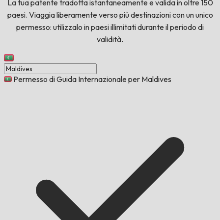
La tua patente tradotta istantaneamente e valida in oltre 150
paesi. Viaggia liberamente verso più destinazioni con un unico
permesso: utilizzalo in paesi illimitati durante il periodo di
validità.
Permesso di Guida Internazionale per Maldives