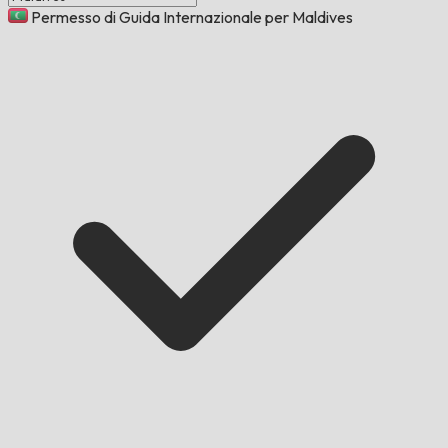
Permesso di Guida Internazionale per Maldives