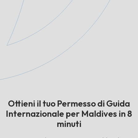
Ottieni il tuo Permesso di Guida
Internazionale per Maldives in 8
minuti