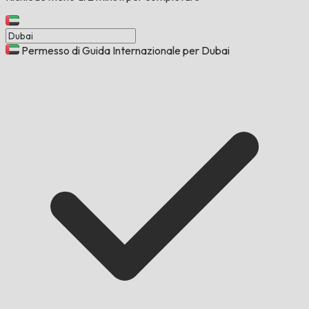
Permesso di Guida Internazionale per Dubai