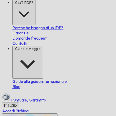
Cos'è l'IDP?
Perché ho bisogno di un IDP?
Garanzie
Domande frequenti
Contatti
Guida di viaggio
Guide alla guida internazionale
Blog
Puntuale,
Garantito.
IT | USD
Accedi
Richiedi