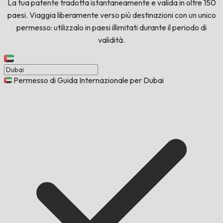
La tua patente tradotta istantaneamente e valida in oltre 150
paesi. Viaggia liberamente verso più destinazioni con un unico
permesso: utilizzalo in paesi illimitati durante il periodo di
validità.
Permesso di Guida Internazionale per Dubai