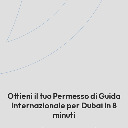
Ottieni il tuo Permesso di Guida
Internazionale per Dubai in 8
minuti