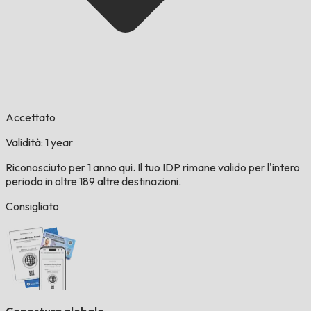
Accettato
Validità: 1 year
Riconosciuto per 1 anno qui. Il tuo IDP rimane valido per l'intero
periodo in oltre 189 altre destinazioni.
Consigliato