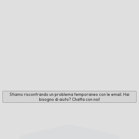
Stiamo riscontrando un problema temporaneo con le email. Hai
bisogno di aiuto? Chatta con noi!