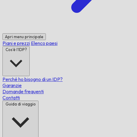
Apri menu principale
Piani e prezzi
Elenco paesi
Cos'è l'IDP?
Perché ho bisogno di un IDP?
Garanzie
Domande frequenti
Contatti
Guida di viaggio