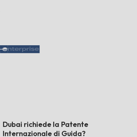
Dubai richiede la Patente
Internazionale di Guida?