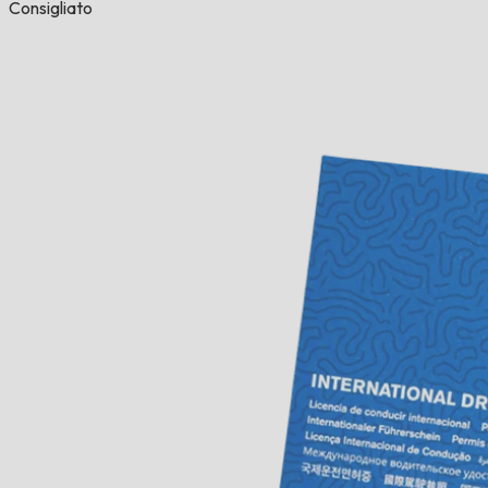
Consigliato