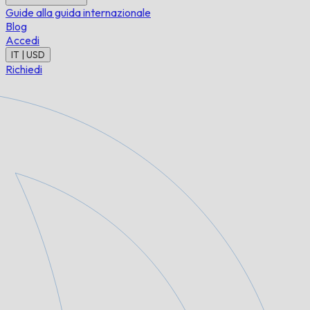
Guide alla guida internazionale
Blog
Accedi
IT | USD
Richiedi