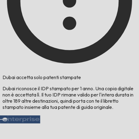
Dubai accetta solo patenti stampate
Dubai riconosce il IDP stampato per 1 anno. Una copia digitale
non è accettata lì. Il tuo IDP rimane valido per l'intera durata in
oltre 189 altre destinazioni, quindi porta con te il libretto
stampato insieme alla tua patente di guida originale.