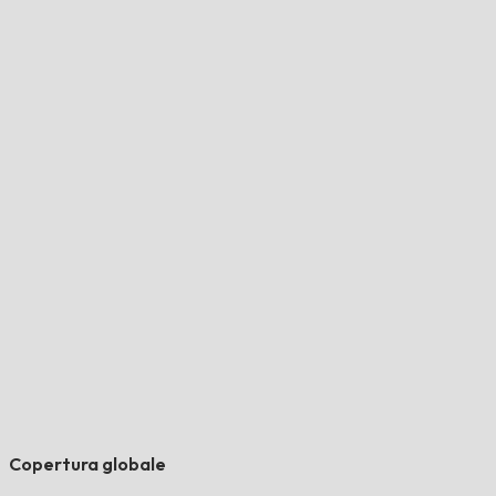
Copertura globale