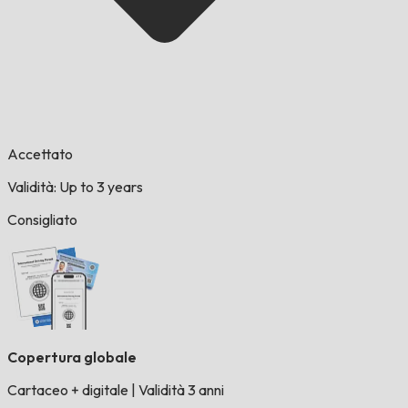
Accettato
Validità: Up to 3 years
Consigliato
Copertura globale
Cartaceo + digitale
|
Validità 3 anni