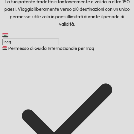
La tua patente tradotta istantaneamente e valida in oltre 150
paesi. Viaggia liberamente verso più destinazioni con un unico
permesso: utilizzalo in paesi illimitati durante il periodo di
validità.
Permesso di Guida Internazionale per Iraq