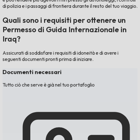
di polizia e i passaggi di frontiera durante il resto del tuo viaggio.
Quali sono i requisiti per ottenere un
Permesso di Guida Internazionale in
Iraq?
Assicurati di soddisfare i requisiti di idoneità e di avere i
seguenti documenti pronti prima di iniziare.
Documenti necessari
Tutto ciò che serve è già nel tuo portafoglio