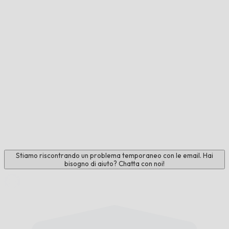
Stiamo riscontrando un problema temporaneo con le email. Hai
bisogno di aiuto? Chatta con noi!