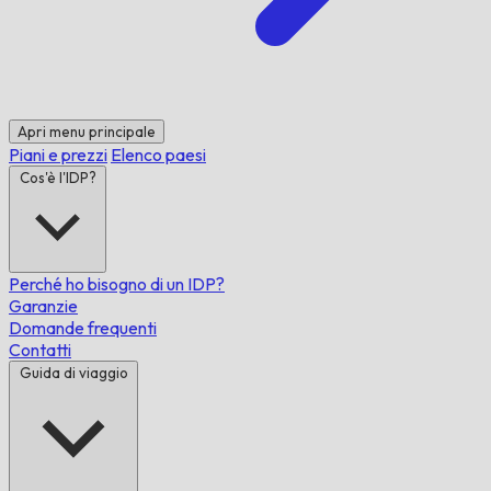
Apri menu principale
Piani e prezzi
Elenco paesi
Cos'è l'IDP?
Perché ho bisogno di un IDP?
Garanzie
Domande frequenti
Contatti
Guida di viaggio