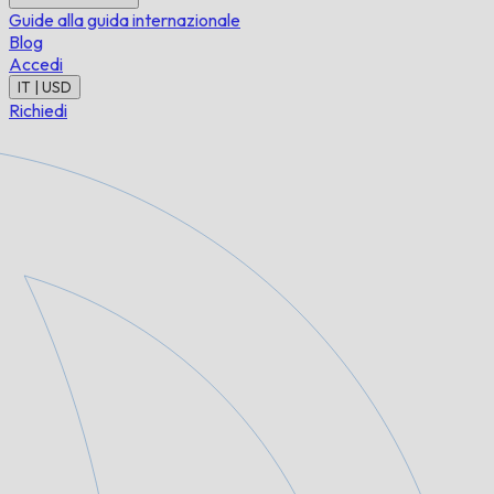
Guide alla guida internazionale
Blog
Accedi
IT | USD
Richiedi