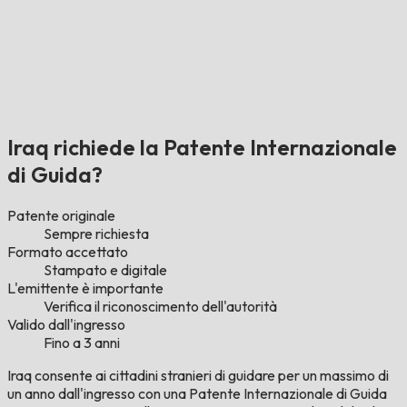
Iraq richiede la Patente Internazionale
di Guida?
Patente originale
Sempre richiesta
Formato accettato
Stampato e digitale
L'emittente è importante
Verifica il riconoscimento dell'autorità
Valido dall'ingresso
Fino a 3 anni
Iraq consente ai cittadini stranieri di guidare per un massimo di
un anno dall'ingresso con una Patente Internazionale di Guida