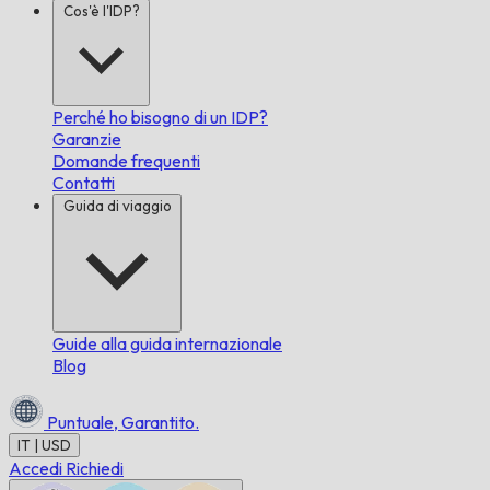
Cos'è l'IDP?
Perché ho bisogno di un IDP?
Garanzie
Domande frequenti
Contatti
Guida di viaggio
Guide alla guida internazionale
Blog
Puntuale,
Garantito.
IT | USD
Accedi
Richiedi