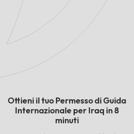
Ottieni il tuo Permesso di Guida
Internazionale per Iraq in 8
minuti