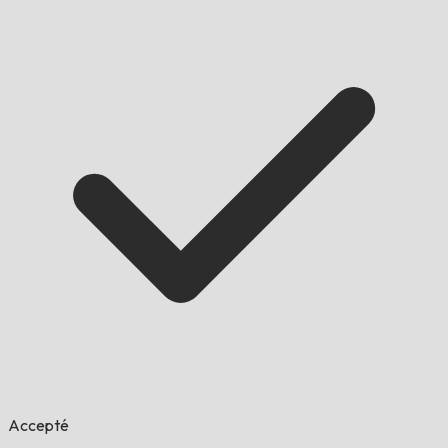
Accepté