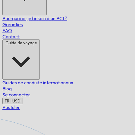
Pourquoi ai-je besoin d'un PCI ?
Garanties
FAQ
Contact
Guide de voyage
Guides de conduite internationaux
Blog
Se connecter
FR | USD
Postuler