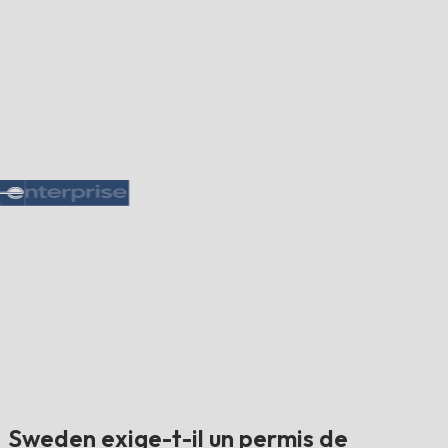
Sweden exige-t-il un permis de