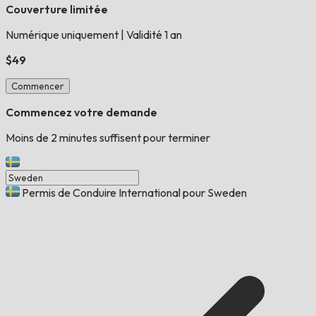
Couverture limitée
Numérique uniquement
|
Validité 1 an
$49
Commencer
Commencez votre demande
Moins de 2 minutes suffisent pour terminer
Permis de Conduire International pour Sweden