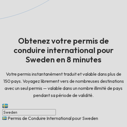
Obtenez votre permis de
conduire international pour
Sweden en 8 minutes
Votre permis instantanément traduit et valable dans plus de
150 pays. Voyagez librement vers de nombreuses destinations
avec un seul permis — valable dans un nombre illimité de pays
pendant sa période de validité.
Permis de Conduire International pour Sweden