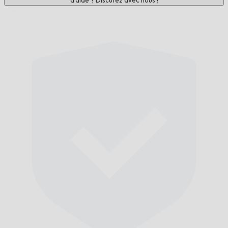
d'aide ? Discutez avec nous !