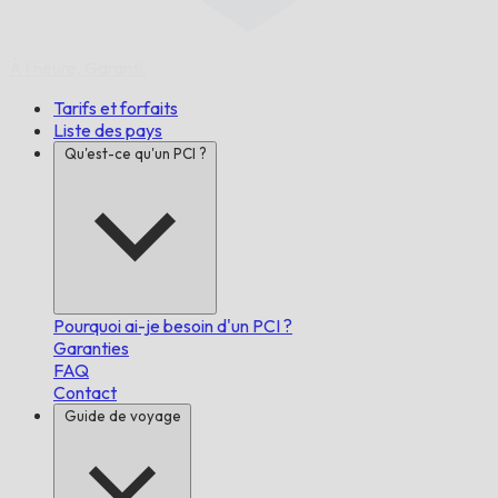
À l'heure,
Garanti.
Tarifs et forfaits
Liste des pays
Qu'est-ce qu'un PCI ?
Pourquoi ai-je besoin d'un PCI ?
Garanties
FAQ
Contact
Guide de voyage