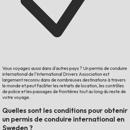
Vous voyagez aussi dans d'autres pays ?
Un permis de conduire
international de l'International Drivers Association est
largement reconnu dans de nombreuses destinations à travers
le monde et peut faciliter les retraits de location, les contrôles
de police et les passages de frontières tout au long du reste de
votre voyage.
Quelles sont les conditions pour obtenir
un permis de conduire international en
Sweden ?