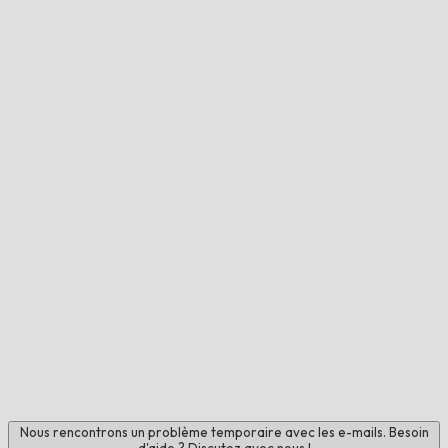
Nous rencontrons un problème temporaire avec les e-mails. Besoin