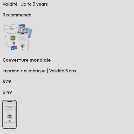
Validité : Up to 3 years
Recommandé
Couverture mondiale
Imprimé + numérique
|
Validité 3 ans
$79
$149