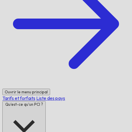
Ouvrir le menu principal
Tarifs et forfaits
Liste des pays
Qu'est-ce qu'un PCI ?