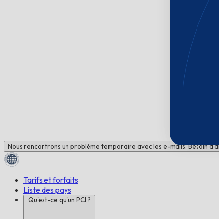
Nous rencontrons un problème temporaire avec les e-mails. Besoin d'ai
Tarifs et forfaits
Liste des pays
Qu'est-ce qu'un PCI ?