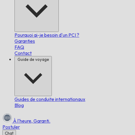
Pourquoi ai-je besoin d'un PCI ?
Garanties
FAQ
Contact
Guide de voyage
Guides de conduite internationaux
Blog
À l'heure,
Garanti.
Postuler
Chat