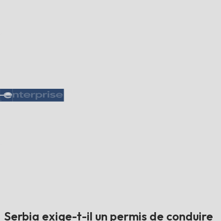
Serbia exige-t-il un permis de conduire