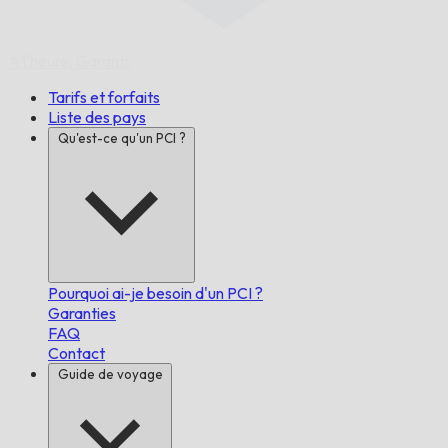
À l'heure,
Garanti.
Tarifs et forfaits
Liste des pays
Qu'est-ce qu'un PCI ?
Pourquoi ai-je besoin d'un PCI ?
Garanties
FAQ
Contact
Guide de voyage