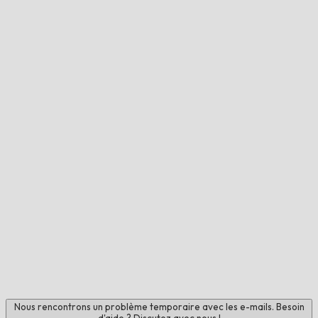
Nous rencontrons un problème temporaire avec les e-mails. Besoin