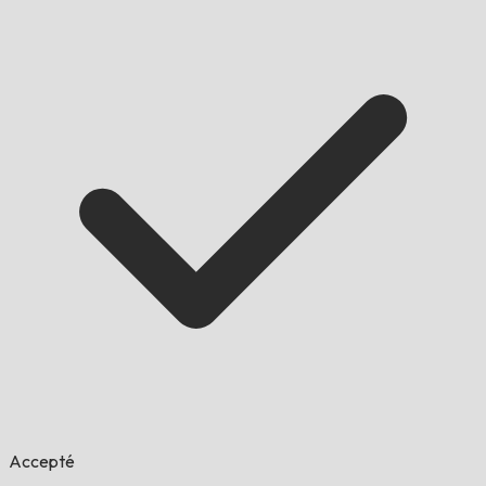
Accepté