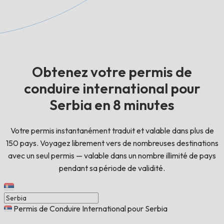
Obtenez votre permis de
conduire international pour
Serbia en 8 minutes
Votre permis instantanément traduit et valable dans plus de
150 pays. Voyagez librement vers de nombreuses destinations
avec un seul permis — valable dans un nombre illimité de pays
pendant sa période de validité.
Permis de Conduire International pour Serbia