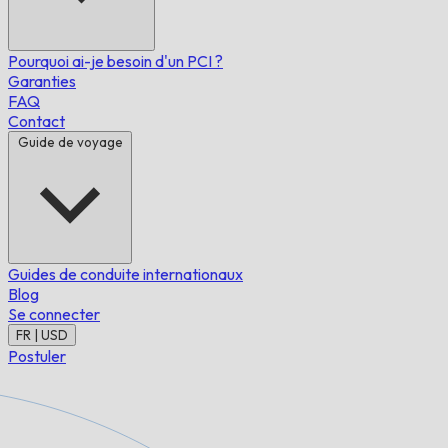
Pourquoi ai-je besoin d'un PCI ?
Garanties
FAQ
Contact
Guide de voyage
Guides de conduite internationaux
Blog
Se connecter
FR | USD
Postuler