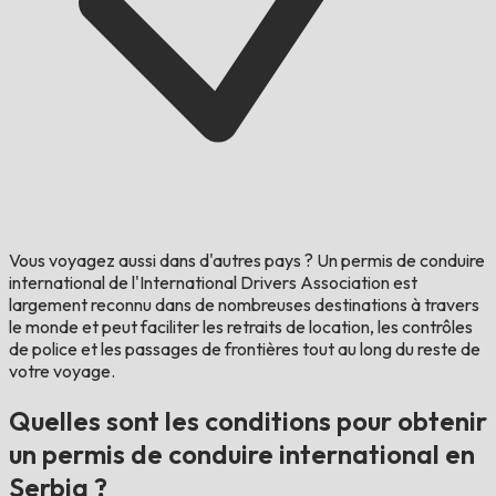
Vous voyagez aussi dans d'autres pays ?
Un permis de conduire
international de l'International Drivers Association est
largement reconnu dans de nombreuses destinations à travers
le monde et peut faciliter les retraits de location, les contrôles
de police et les passages de frontières tout au long du reste de
votre voyage.
Quelles sont les conditions pour obtenir
un permis de conduire international en
Serbia ?