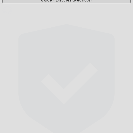
d'aide ? Discutez avec nous !