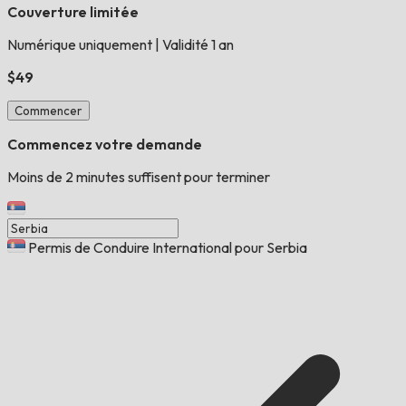
Couverture limitée
Numérique uniquement
|
Validité 1 an
$49
Commencer
Commencez votre demande
Moins de 2 minutes suffisent pour terminer
Permis de Conduire International pour Serbia