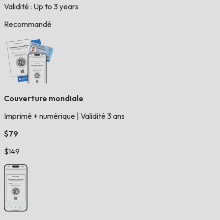
Validité : Up to 3 years
Recommandé
Couverture mondiale
Imprimé + numérique
|
Validité 3 ans
$79
$149