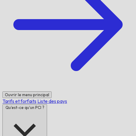
Ouvrir le menu principal
Tarifs et forfaits
Liste des pays
Qu'est-ce qu'un PCI ?