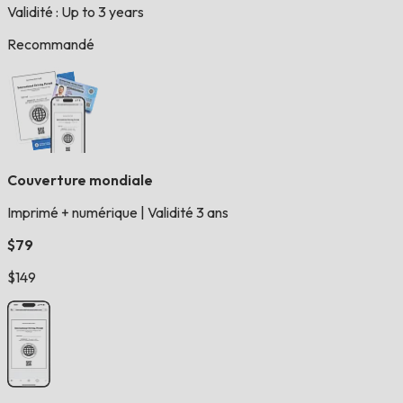
Validité : Up to 3 years
Recommandé
Couverture mondiale
Imprimé + numérique
|
Validité 3 ans
$79
$149