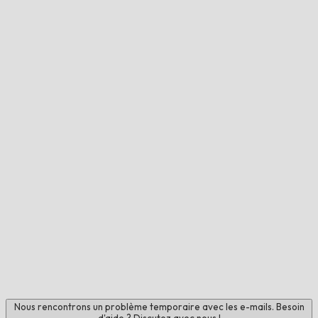
Nous rencontrons un problème temporaire avec les e-mails. Besoin