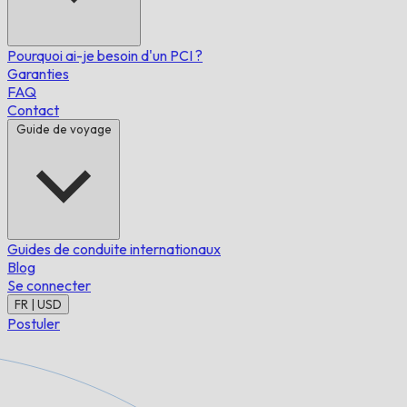
Pourquoi ai-je besoin d'un PCI ?
Garanties
FAQ
Contact
Guide de voyage
Guides de conduite internationaux
Blog
Se connecter
FR | USD
Postuler