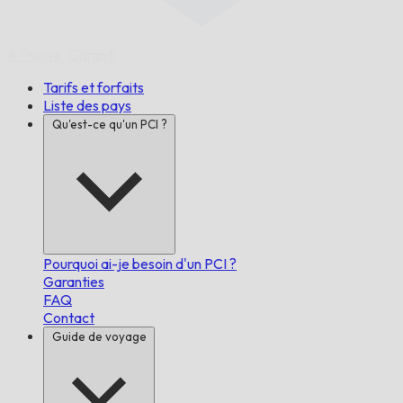
À l'heure,
Garanti.
Tarifs et forfaits
Liste des pays
Qu'est-ce qu'un PCI ?
Pourquoi ai-je besoin d'un PCI ?
Garanties
FAQ
Contact
Guide de voyage