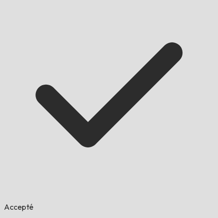
Accepté