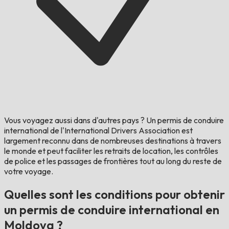
Vous voyagez aussi dans d'autres pays ?
Un permis de conduire
international de l'International Drivers Association est
largement reconnu dans de nombreuses destinations à travers
le monde et peut faciliter les retraits de location, les contrôles
de police et les passages de frontières tout au long du reste de
votre voyage.
Quelles sont les conditions pour obtenir
un permis de conduire international en
Moldova ?