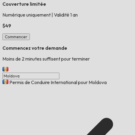
Couverture limitée
Numérique uniquement
|
Validité 1 an
$49
Commencer
Commencez votre demande
Moins de 2 minutes suffisent pour terminer
Permis de Conduire International pour Moldova