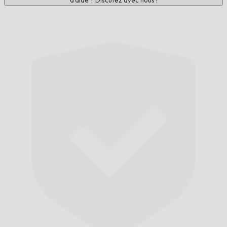
d'aide ? Discutez avec nous !