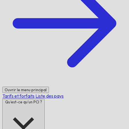
Ouvrir le menu principal
Tarifs et forfaits
Liste des pays
Qu'est-ce qu'un PCI ?