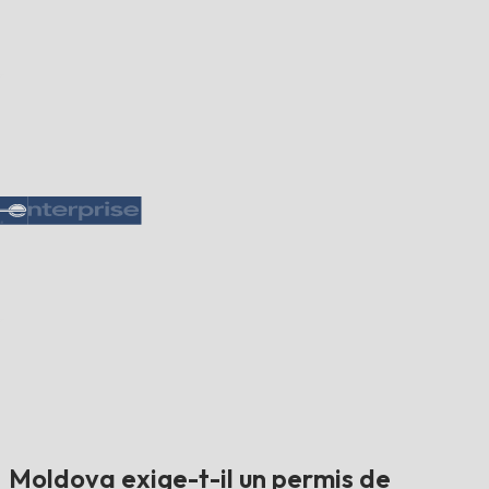
Moldova exige-t-il un permis de