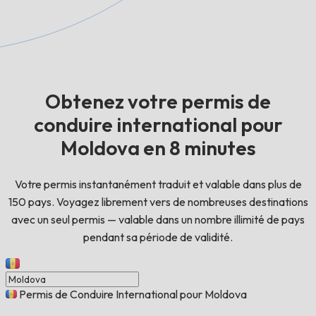
Obtenez votre permis de
conduire international pour
Moldova en 8 minutes
Votre permis instantanément traduit et valable dans plus de
150 pays. Voyagez librement vers de nombreuses destinations
avec un seul permis — valable dans un nombre illimité de pays
pendant sa période de validité.
Permis de Conduire International pour Moldova