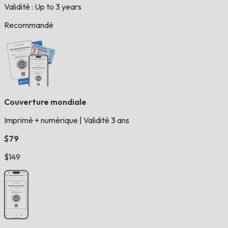
Validité : Up to 3 years
Recommandé
Couverture mondiale
Imprimé + numérique
|
Validité 3 ans
$79
$149