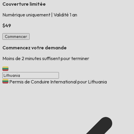
Couverture limitée
Numérique uniquement
|
Validité 1 an
$49
Commencer
Commencez votre demande
Moins de 2 minutes suffisent pour terminer
Permis de Conduire International pour Lithuania