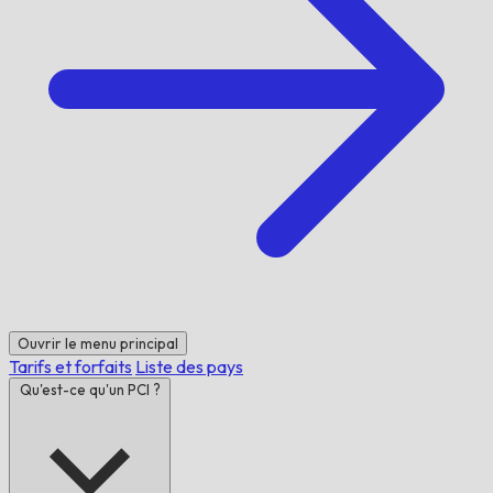
Ouvrir le menu principal
Tarifs et forfaits
Liste des pays
Qu'est-ce qu'un PCI ?