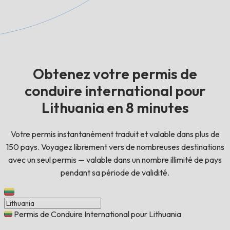
Obtenez votre permis de
conduire international pour
Lithuania en 8 minutes
Votre permis instantanément traduit et valable dans plus de
150 pays. Voyagez librement vers de nombreuses destinations
avec un seul permis — valable dans un nombre illimité de pays
pendant sa période de validité.
Permis de Conduire International pour Lithuania