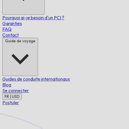
Pourquoi ai-je besoin d'un PCI ?
Garanties
FAQ
Contact
Guide de voyage
Guides de conduite internationaux
Blog
Se connecter
FR | USD
Postuler