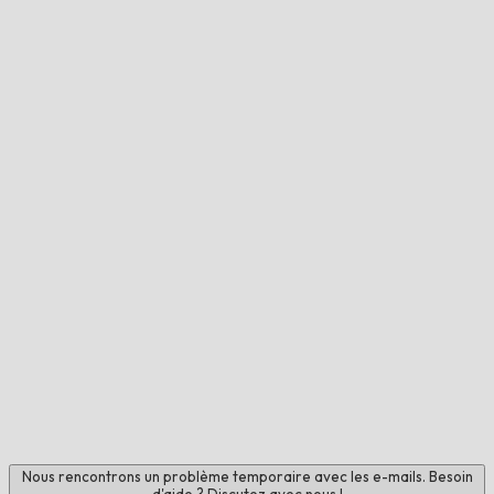
Nous rencontrons un problème temporaire avec les e-mails. Besoin