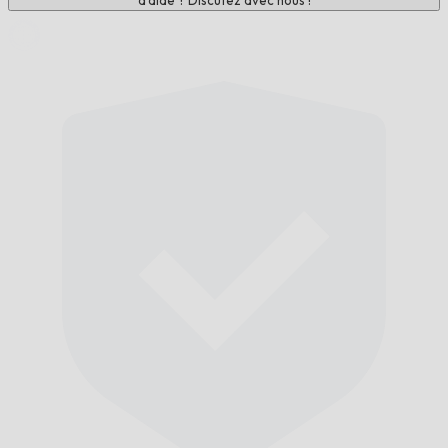
d'aide ? Discutez avec nous !