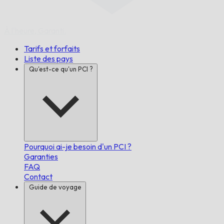
À l'heure,
Garanti.
Tarifs et forfaits
Liste des pays
Qu'est-ce qu'un PCI ?
Pourquoi ai-je besoin d'un PCI ?
Garanties
FAQ
Contact
Guide de voyage