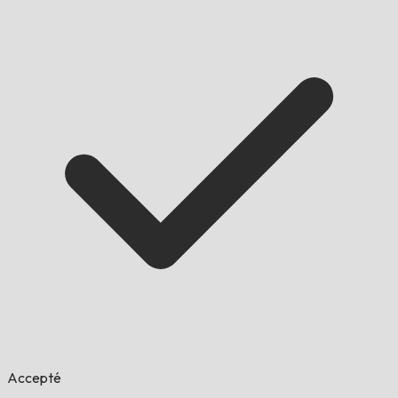
Accepté