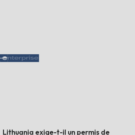
Lithuania exige-t-il un permis de