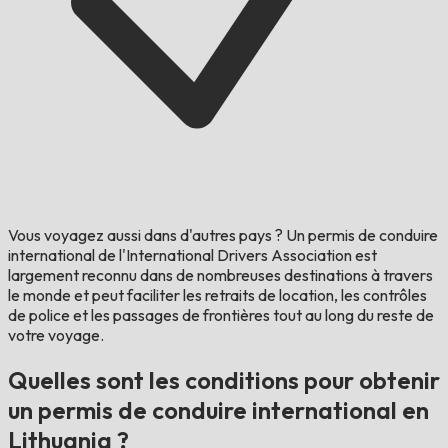
Vous voyagez aussi dans d'autres pays ?
Un permis de conduire
international de l'International Drivers Association est
largement reconnu dans de nombreuses destinations à travers
le monde et peut faciliter les retraits de location, les contrôles
de police et les passages de frontières tout au long du reste de
votre voyage.
Quelles sont les conditions pour obtenir
un permis de conduire international en
Lithuania ?