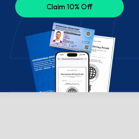
Claim 10% Off