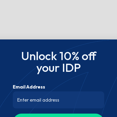
Unlock 10% off
your IDP
Email Address