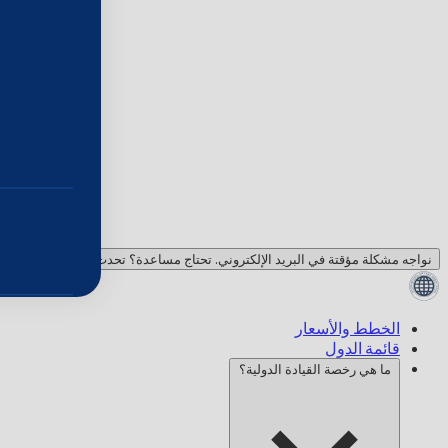
نواجه مشكلة مؤقتة في البريد الإلكتروني. تحتاج مساعدة؟ تحدث معنا!
الخطط والأسعار
قائمة الدول
ما هي رخصة القيادة الدولية؟