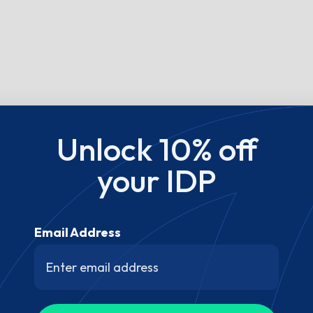
Unlock 10% off
your IDP
Email Address