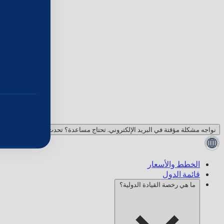
نواجه مشكلة مؤقتة في البريد الإلكتروني. تحتاج مساعدة؟ تحدث معنا!
الخطط والأسعار
قائمة الدول
ما هي رخصة القيادة الدولية؟