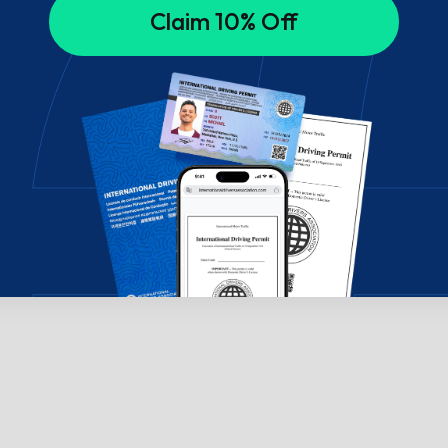
Claim 10% Off