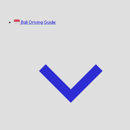
Bali Driving Guide