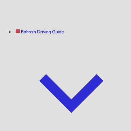
Bahrain Driving Guide