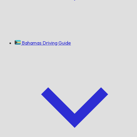
Bahamas Driving Guide