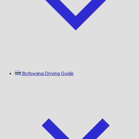
Botswana Driving Guide