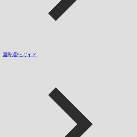
国際運転ガイド