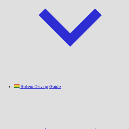
Bolivia Driving Guide