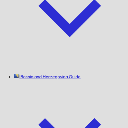
Bosnia and Herzegovina Guide