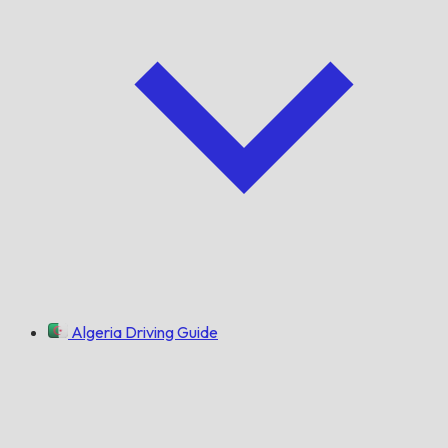
Algeria Driving Guide