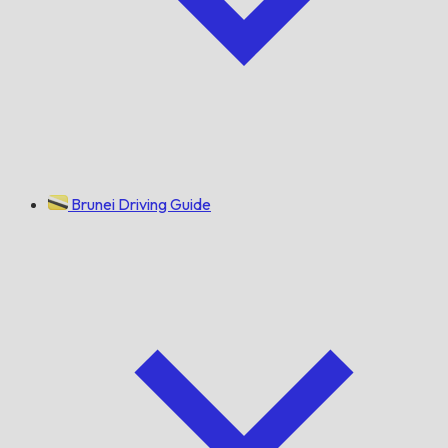
Brunei Driving Guide