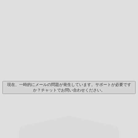
現在、一時的にメールの問題が発生しています。サポートが必要です
か？チャットでお問い合わせください。