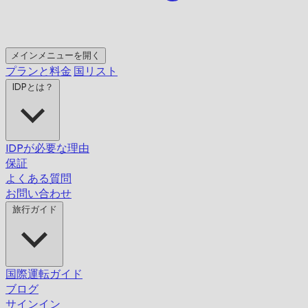
メインメニューを開く
プランと料金
国リスト
IDPとは？
IDPが必要な理由
保証
よくある質問
お問い合わせ
旅行ガイド
国際運転ガイド
ブログ
サインイン