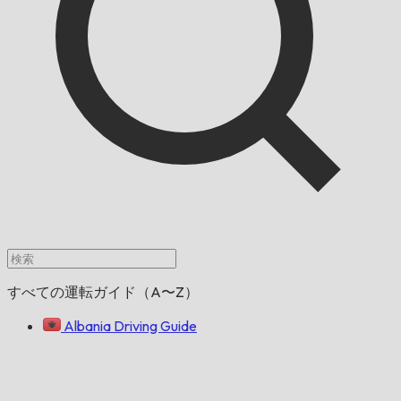
すべての運転ガイド（A〜Z）
Albania Driving Guide