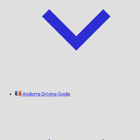
Andorra Driving Guide