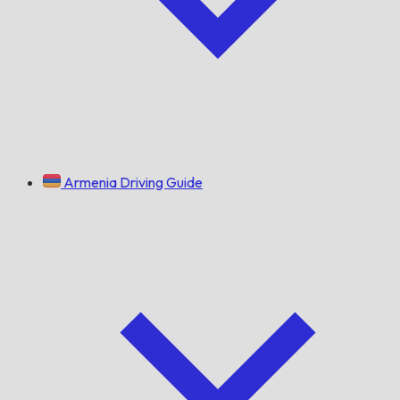
Armenia Driving Guide