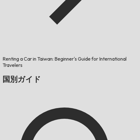
Renting a Car in Taiwan: Beginner's Guide for International
Travelers
国別ガイド