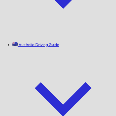
Australia Driving Guide