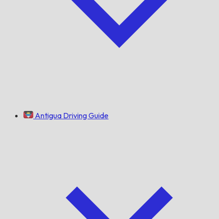
Antigua Driving Guide