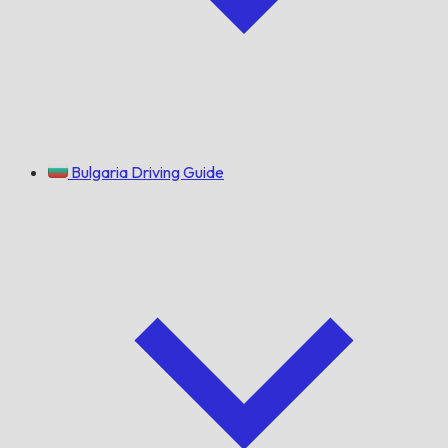
Bulgaria Driving Guide