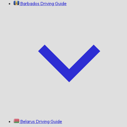
Barbados Driving Guide
Belarus Driving Guide