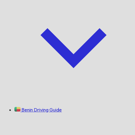
Benin Driving Guide