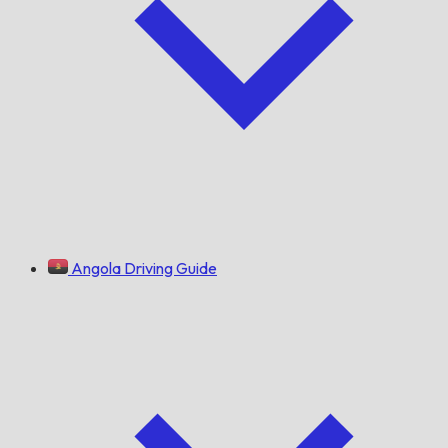
Angola Driving Guide