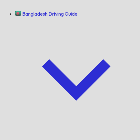
Bangladesh Driving Guide