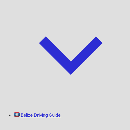
Belize Driving Guide