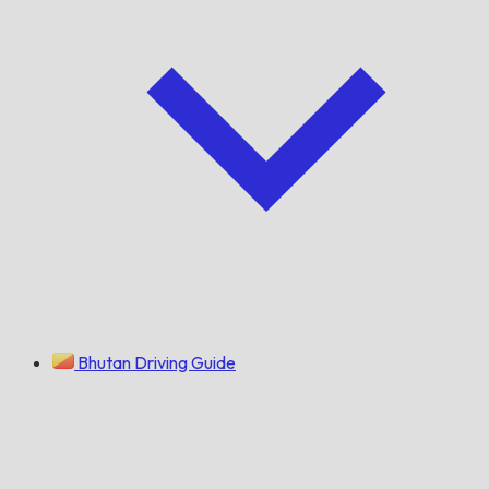
Bhutan Driving Guide