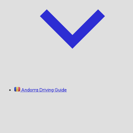
Andorra Driving Guide