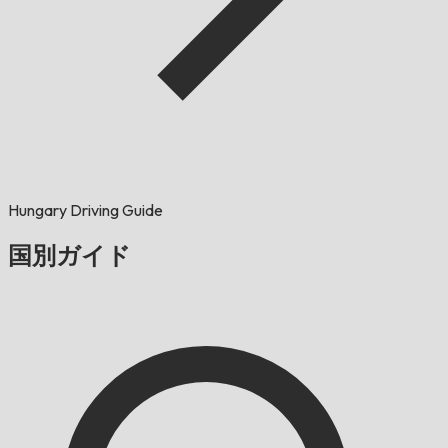
Hungary Driving Guide
国別ガイド