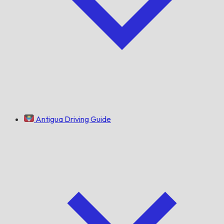
Antigua Driving Guide