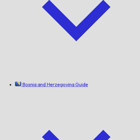
Bosnia and Herzegovina Guide