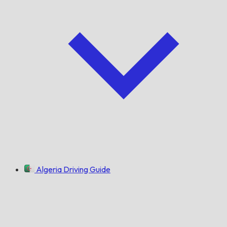
Algeria Driving Guide