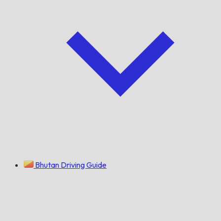
Bhutan Driving Guide