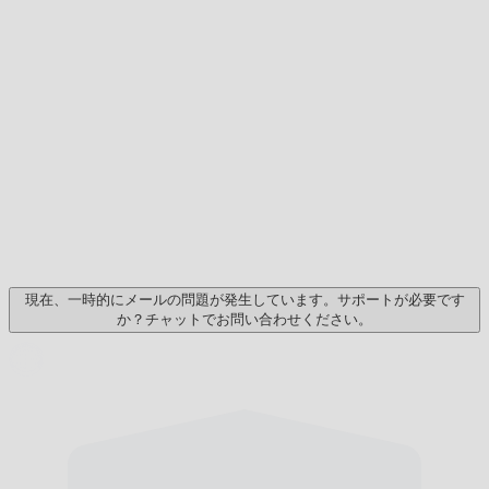
現在、一時的にメールの問題が発生しています。サポートが必要です
か？チャットでお問い合わせください。