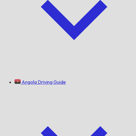
Angola Driving Guide