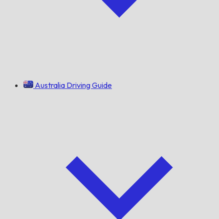
Australia Driving Guide