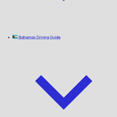
Bahamas Driving Guide