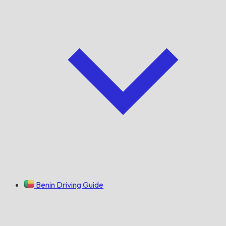
Benin Driving Guide