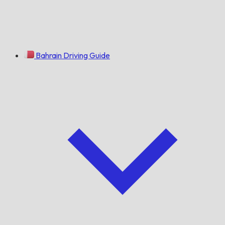
Bahrain Driving Guide