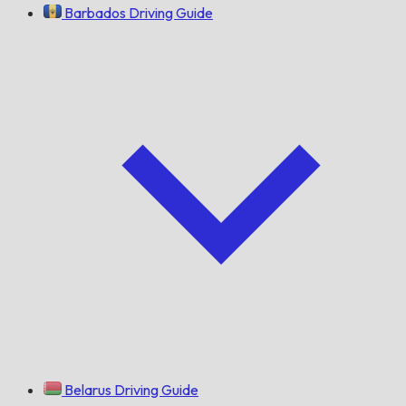
Barbados Driving Guide
Belarus Driving Guide