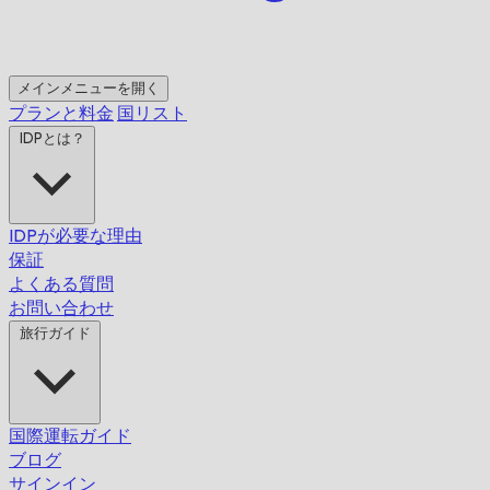
メインメニューを開く
プランと料金
国リスト
IDPとは？
IDPが必要な理由
保証
よくある質問
お問い合わせ
旅行ガイド
国際運転ガイド
ブログ
サインイン