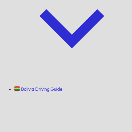
Bolivia Driving Guide