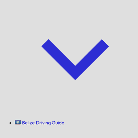
Belize Driving Guide