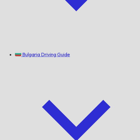
Bulgaria Driving Guide