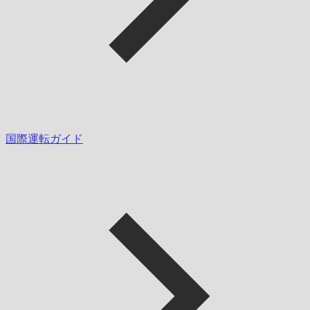
国際運転ガイド