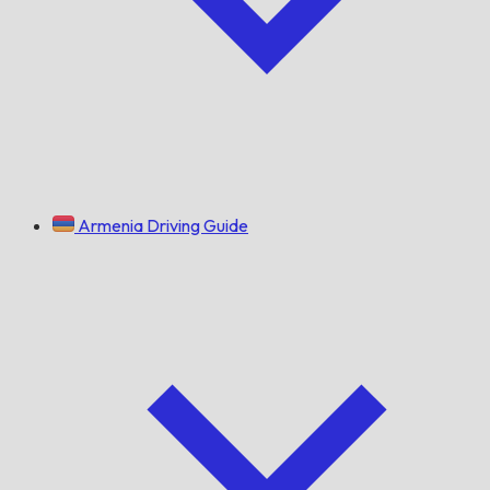
Armenia Driving Guide