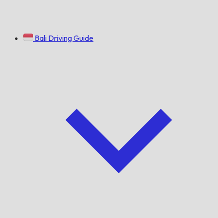
Bali Driving Guide