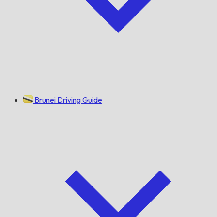
Brunei Driving Guide