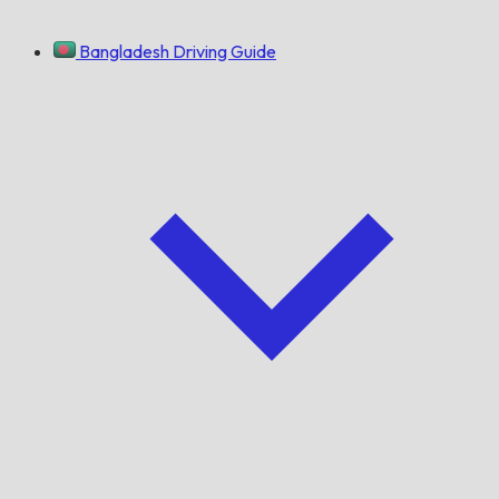
Bangladesh Driving Guide