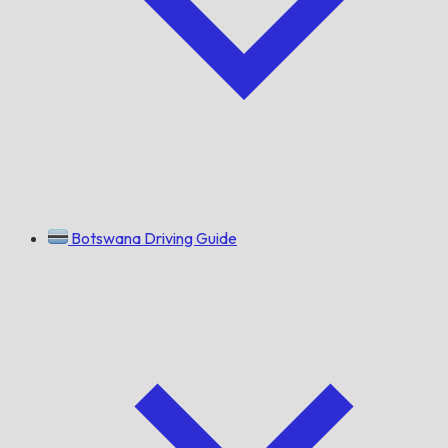
Botswana Driving Guide