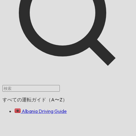
すべての運転ガイド（A〜Z）
Albania Driving Guide