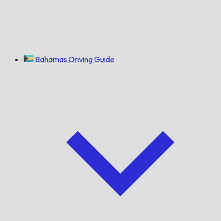
Bahamas Driving Guide