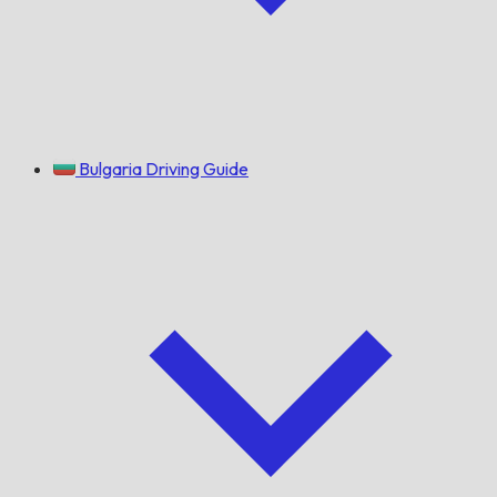
Bulgaria Driving Guide