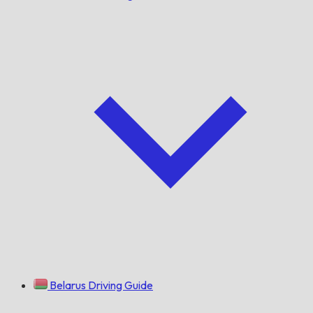
Belarus Driving Guide