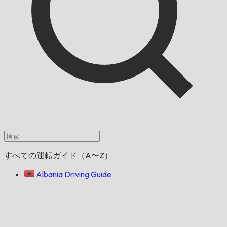
すべての運転ガイド（A〜Z）
Albania Driving Guide