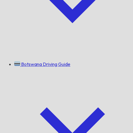
Botswana Driving Guide