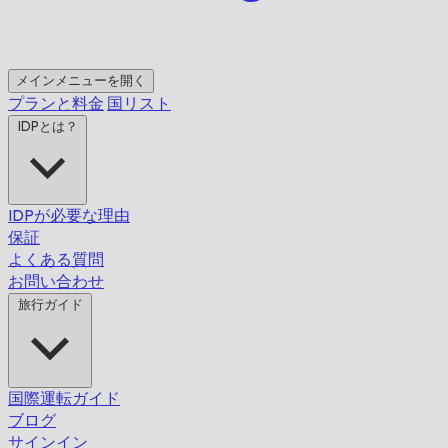
メインメニューを開く
プランと料金
国リスト
IDPとは？
IDPが必要な理由
保証
よくある質問
お問い合わせ
旅行ガイド
国際運転ガイド
ブログ
サインイン