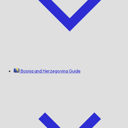
Bosnia and Herzegovina Guide