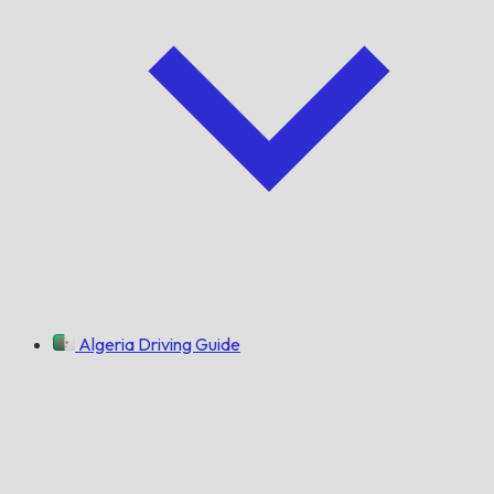
Algeria Driving Guide