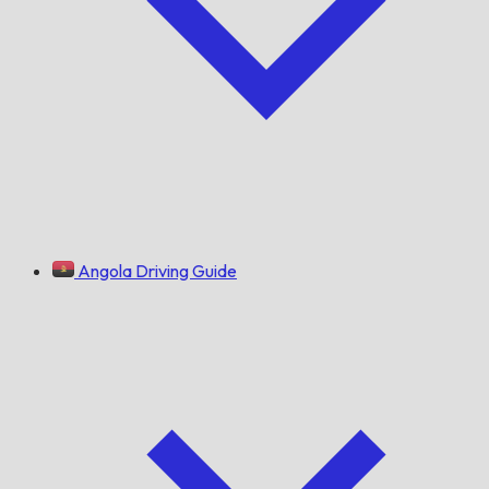
Angola Driving Guide