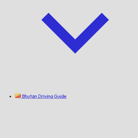
Bhutan Driving Guide