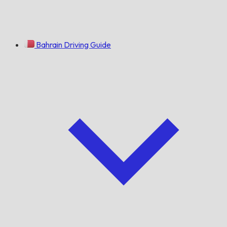
Bahrain Driving Guide