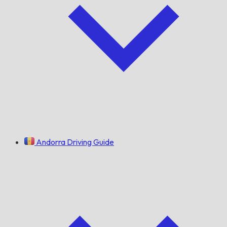
Andorra Driving Guide