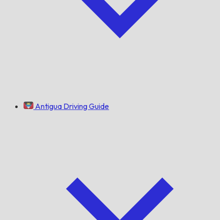
Antigua Driving Guide