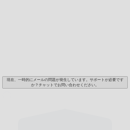
現在、一時的にメールの問題が発生しています。サポートが必要です
か？チャットでお問い合わせください。