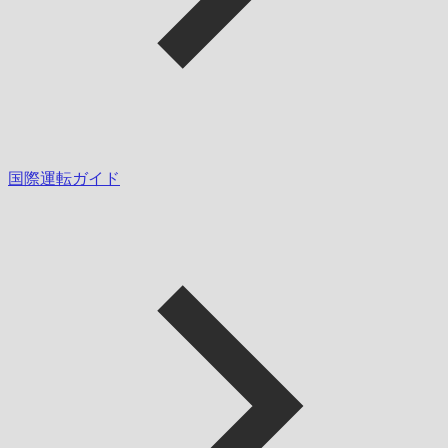
国際運転ガイド