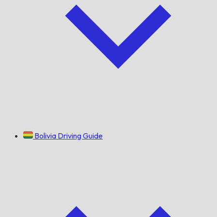
Bolivia Driving Guide