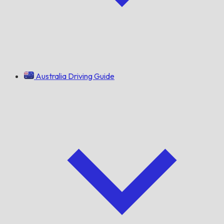
Australia Driving Guide