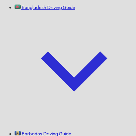
Bangladesh Driving Guide
Barbados Driving Guide