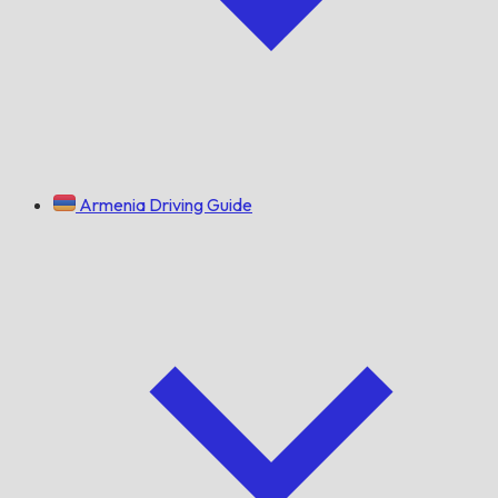
Armenia Driving Guide