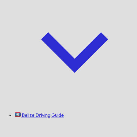
Belize Driving Guide