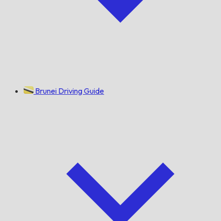
Brunei Driving Guide