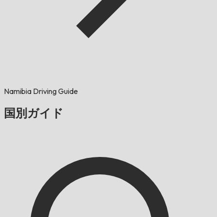
Namibia Driving Guide
国別ガイド