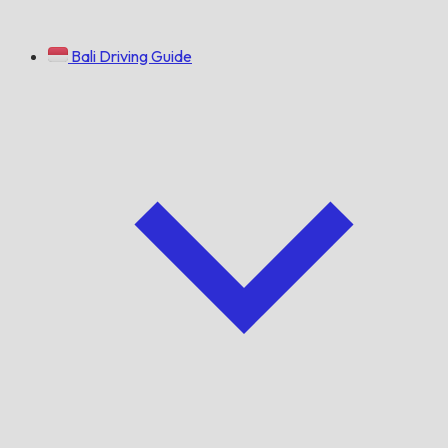
Bali Driving Guide