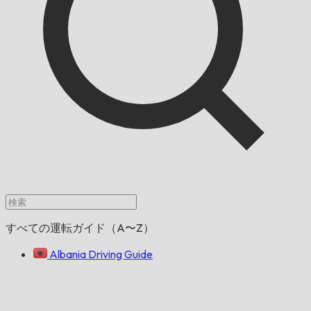
すべての運転ガイド（A〜Z）
Albania Driving Guide