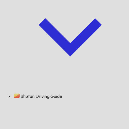
Bhutan Driving Guide