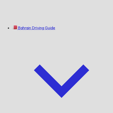
Bahrain Driving Guide