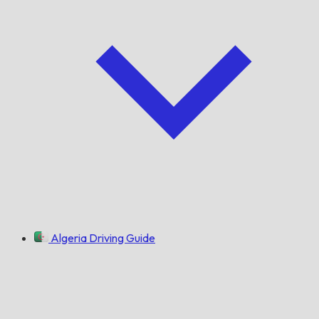
Algeria Driving Guide