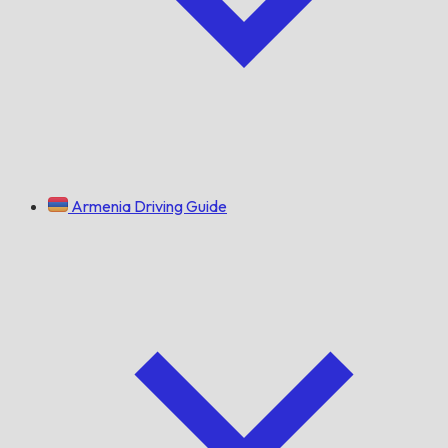
Armenia Driving Guide