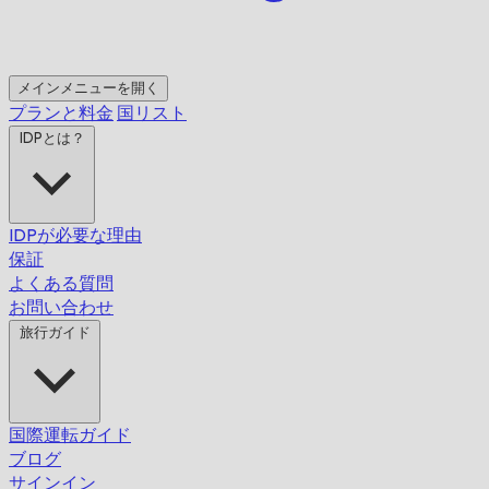
メインメニューを開く
プランと料金
国リスト
IDPとは？
IDPが必要な理由
保証
よくある質問
お問い合わせ
旅行ガイド
国際運転ガイド
ブログ
サインイン