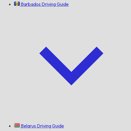
Barbados Driving Guide
Belarus Driving Guide