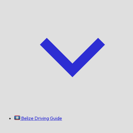
Belize Driving Guide