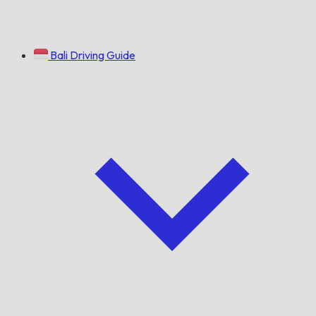
Bali Driving Guide