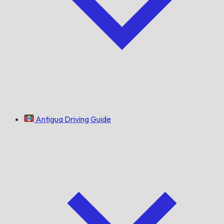
Antigua Driving Guide