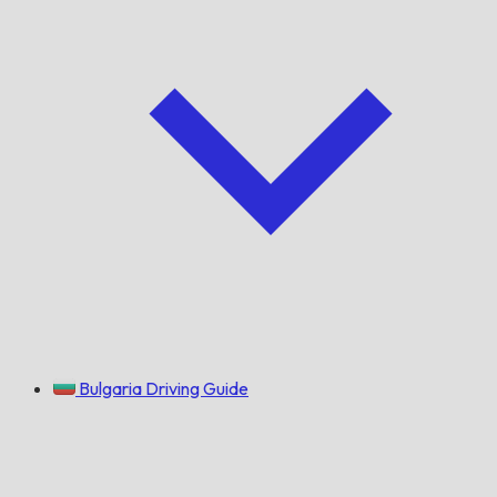
Bulgaria Driving Guide