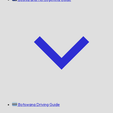
Botswana Driving Guide