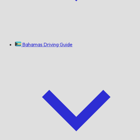
Bahamas Driving Guide