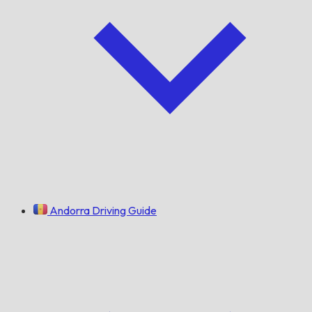
Andorra Driving Guide