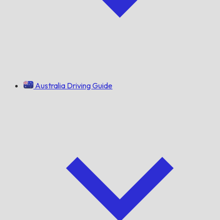
Australia Driving Guide