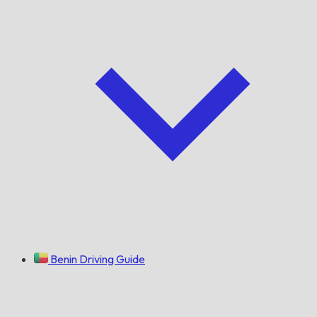
Benin Driving Guide