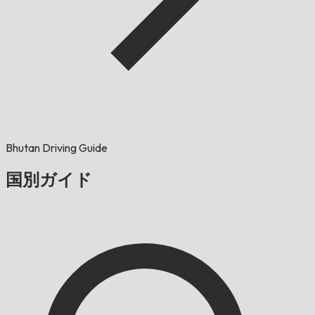
Bhutan Driving Guide
国別ガイド