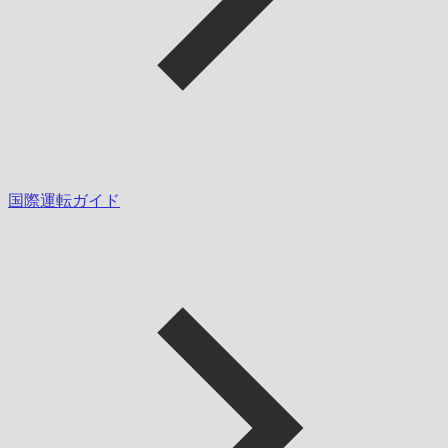
国際運転ガイド