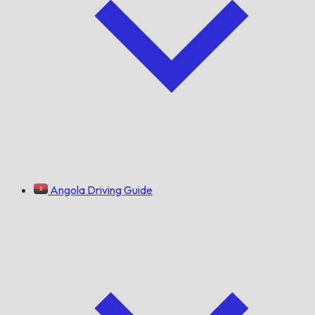
Angola Driving Guide