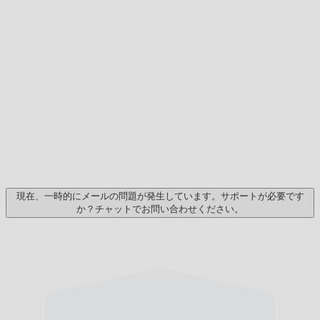
現在、一時的にメールの問題が発生しています。サポートが必要です
か？チャットでお問い合わせください。