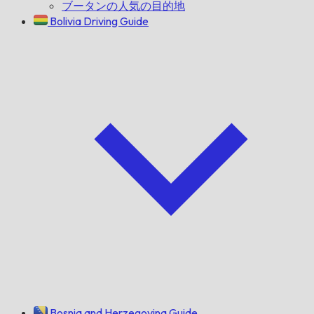
ブータンの人気の目的地
Bolivia Driving Guide
Bosnia and Herzegovina Guide