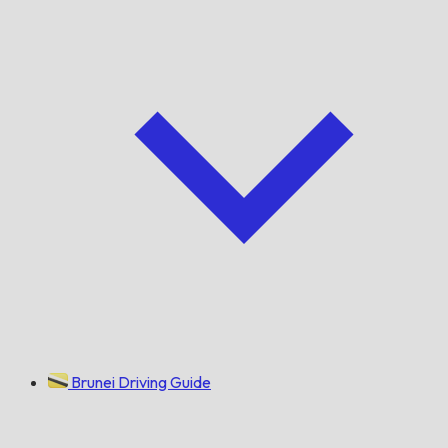
Brunei Driving Guide