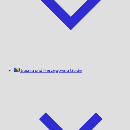
Bosnia and Herzegovina Guide