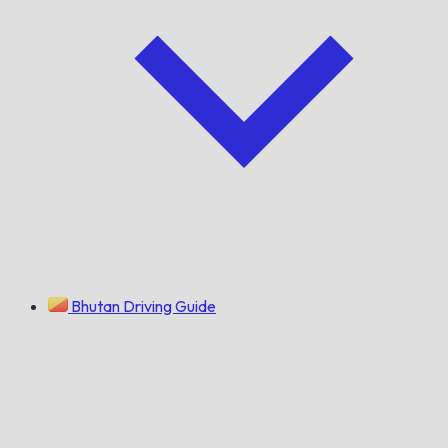
Bhutan Driving Guide