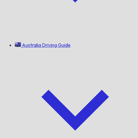
Australia Driving Guide