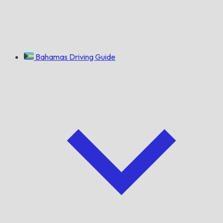
Bahamas Driving Guide