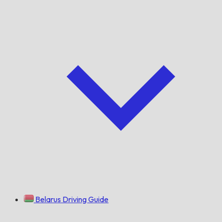
Belarus Driving Guide