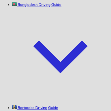
Bangladesh Driving Guide
Barbados Driving Guide