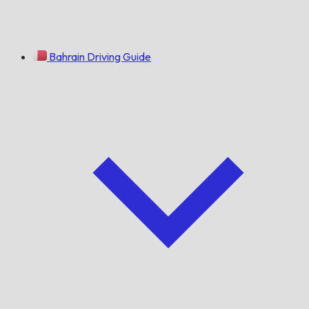
Bahrain Driving Guide