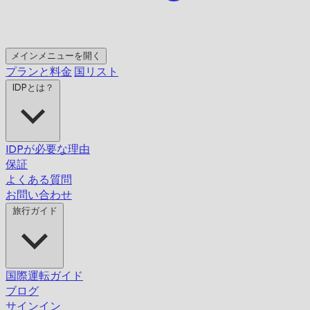
メインメニューを開く
プランと料金
国リスト
IDPとは？
IDPが必要な理由
保証
よくある質問
お問い合わせ
旅行ガイド
国際運転ガイド
ブログ
サインイン