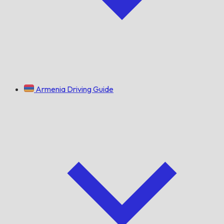
Armenia Driving Guide