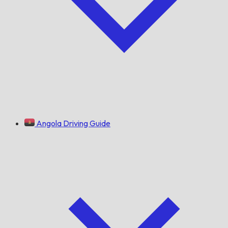
Angola Driving Guide