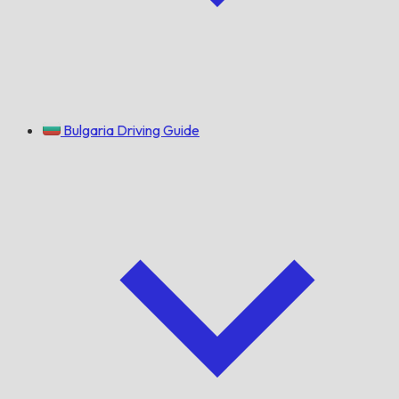
Bulgaria Driving Guide