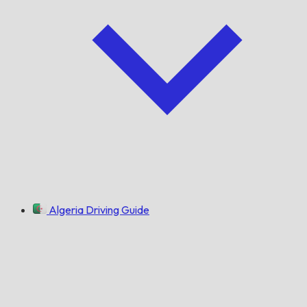
Algeria Driving Guide