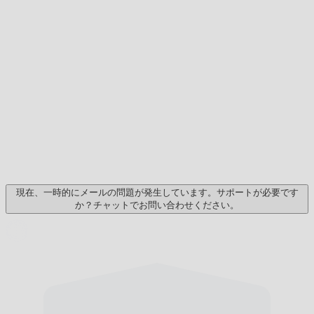
現在、一時的にメールの問題が発生しています。サポートが必要です
か？チャットでお問い合わせください。