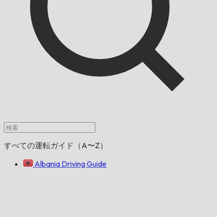
すべての運転ガイド（A〜Z）
Albania Driving Guide