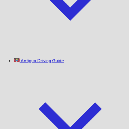
Antigua Driving Guide