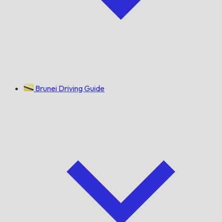
Brunei Driving Guide