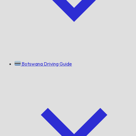
Botswana Driving Guide