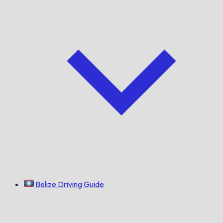
Belize Driving Guide