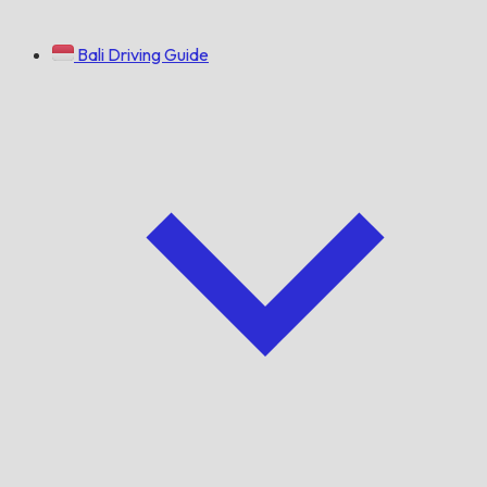
Bali Driving Guide