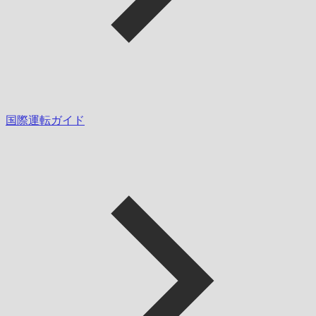
国際運転ガイド