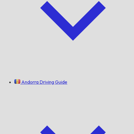
Andorra Driving Guide