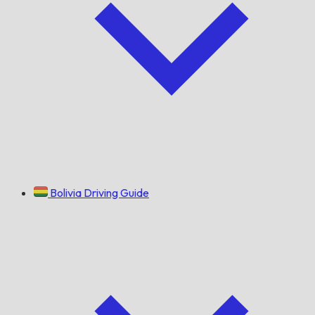
Bolivia Driving Guide