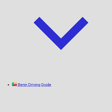
Benin Driving Guide