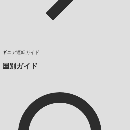
ギニア運転ガイド
国別ガイド