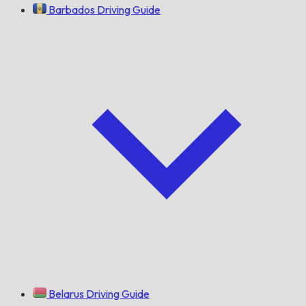
Barbados Driving Guide
Belarus Driving Guide