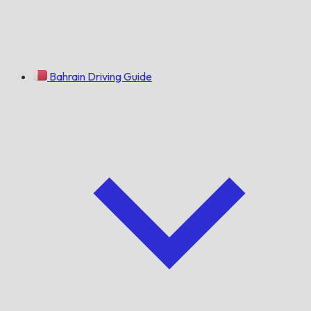
Bahrain Driving Guide