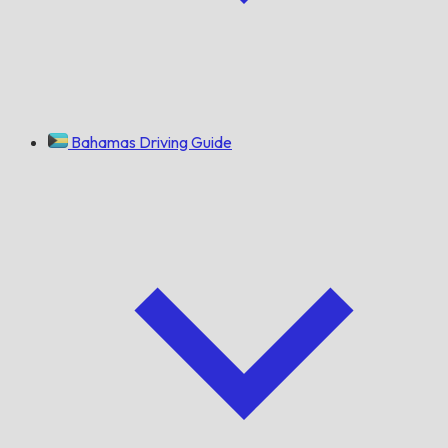
Bahamas Driving Guide