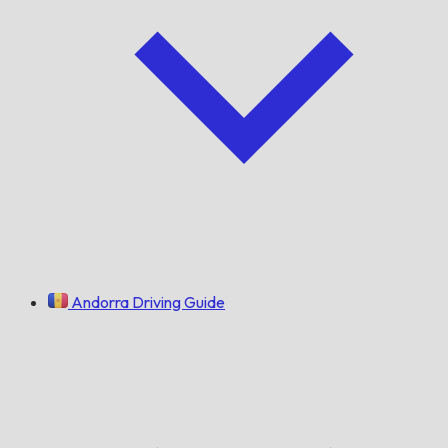
Andorra Driving Guide