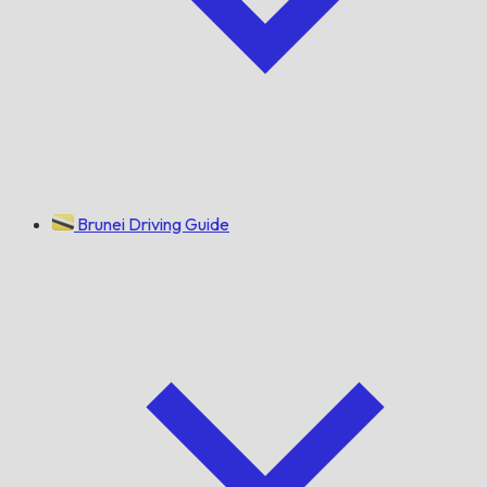
Brunei Driving Guide