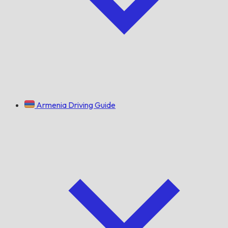
Armenia Driving Guide