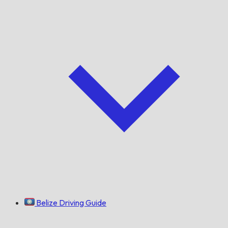
Belize Driving Guide