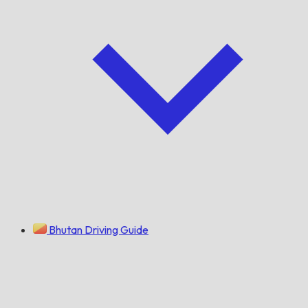
Bhutan Driving Guide