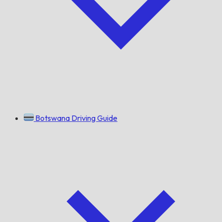
Botswana Driving Guide