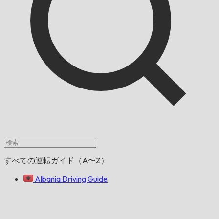
すべての運転ガイド（A〜Z）
Albania Driving Guide