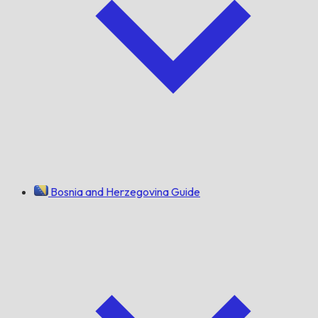
Bosnia and Herzegovina Guide