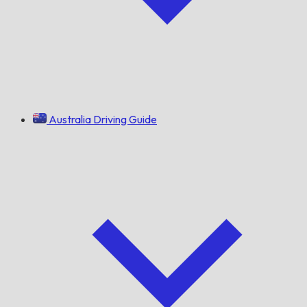
Australia Driving Guide