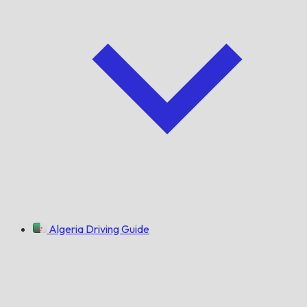
Algeria Driving Guide