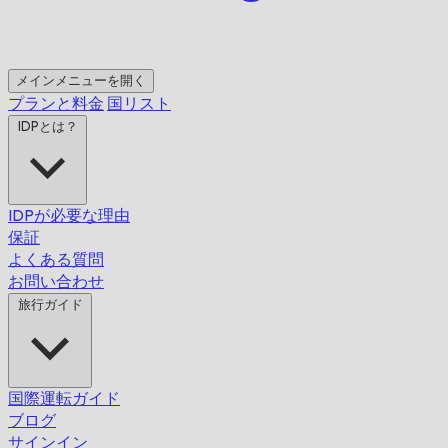
メインメニューを開く
プランと料金
国リスト
IDPとは？
IDPが必要な理由
保証
よくある質問
お問い合わせ
旅行ガイド
国際運転ガイド
ブログ
サインイン