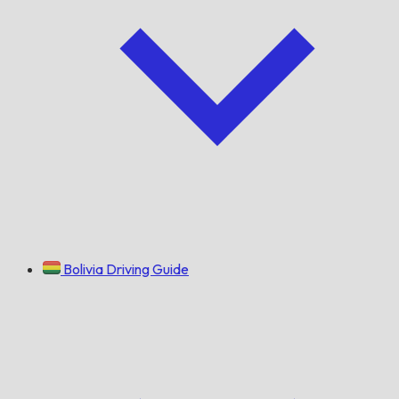
Bolivia Driving Guide