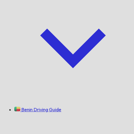
Benin Driving Guide