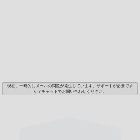
現在、一時的にメールの問題が発生しています。サポートが必要です
か？チャットでお問い合わせください。