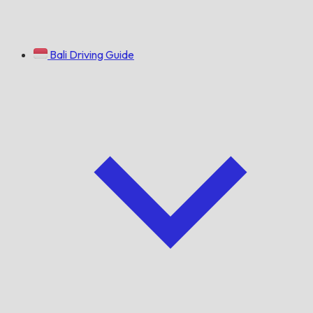
Bali Driving Guide