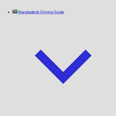
Bangladesh Driving Guide