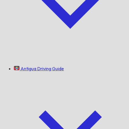
Antigua Driving Guide