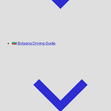
Bulgaria Driving Guide