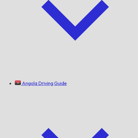
Angola Driving Guide