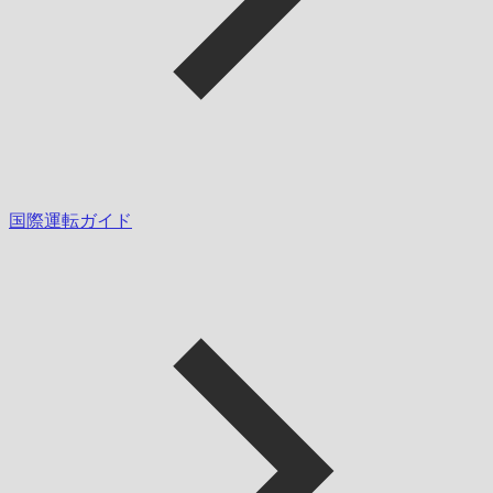
国際運転ガイド