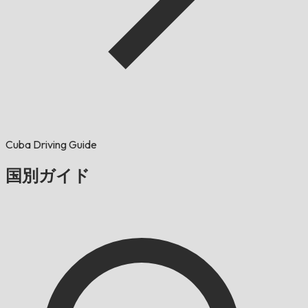
Cuba Driving Guide
国別ガイド