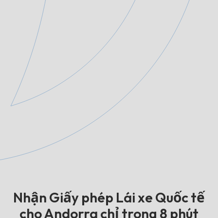
Nhận Giấy phép Lái xe Quốc tế
cho Andorra chỉ trong 8 phút