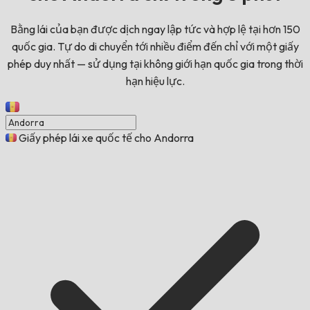
Bằng lái của bạn được dịch ngay lập tức và hợp lệ tại hơn 150
quốc gia. Tự do di chuyển tới nhiều điểm đến chỉ với một giấy
phép duy nhất — sử dụng tại không giới hạn quốc gia trong thời
hạn hiệu lực.
Giấy phép lái xe quốc tế cho Andorra