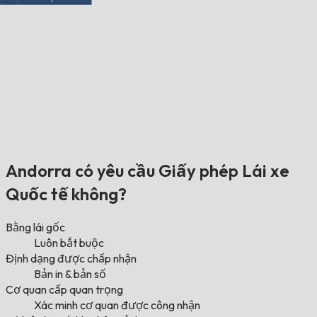
Andorra có yêu cầu Giấy phép Lái xe
Quốc tế không?
Bằng lái gốc
Luôn bắt buộc
Định dạng được chấp nhận
Bản in & bản số
Cơ quan cấp quan trọng
Xác minh cơ quan được công nhận