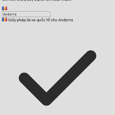
Giấy phép lái xe quốc tế cho Andorra