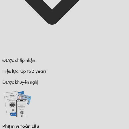
Được chấp nhận
Hiệu lực: Up to 3 years
Được khuyến nghị
Phạm vi toàn cầu