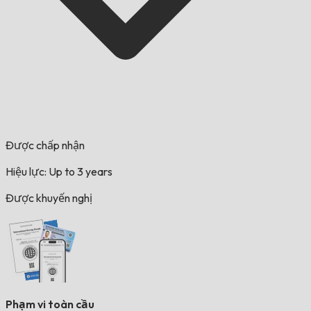
Được chấp nhận
Hiệu lực: Up to 3 years
Được khuyến nghị
Phạm vi toàn cầu