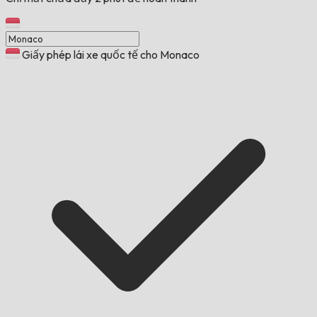
Giấy phép lái xe quốc tế cho Monaco