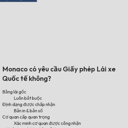
Monaco có yêu cầu Giấy phép Lái xe
Quốc tế không?
Bằng lái gốc
Luôn bắt buộc
Định dạng được chấp nhận
Bản in & bản số
Cơ quan cấp quan trọng
Xác minh cơ quan được công nhận