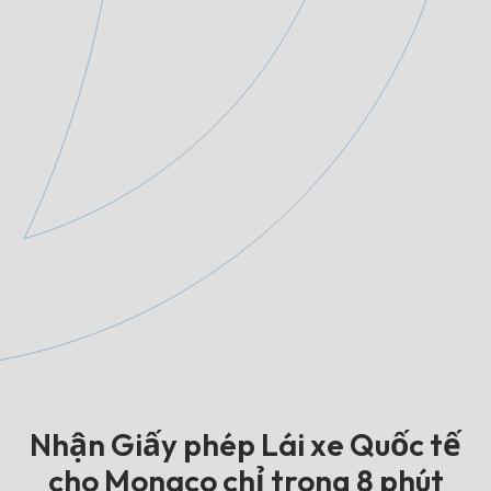
Nhận Giấy phép Lái xe Quốc tế
cho Monaco chỉ trong 8 phút