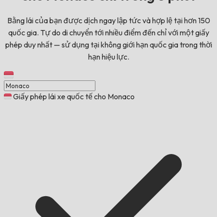
Bằng lái của bạn được dịch ngay lập tức và hợp lệ tại hơn 150
quốc gia. Tự do di chuyển tới nhiều điểm đến chỉ với một giấy
phép duy nhất — sử dụng tại không giới hạn quốc gia trong thời
hạn hiệu lực.
Giấy phép lái xe quốc tế cho Monaco