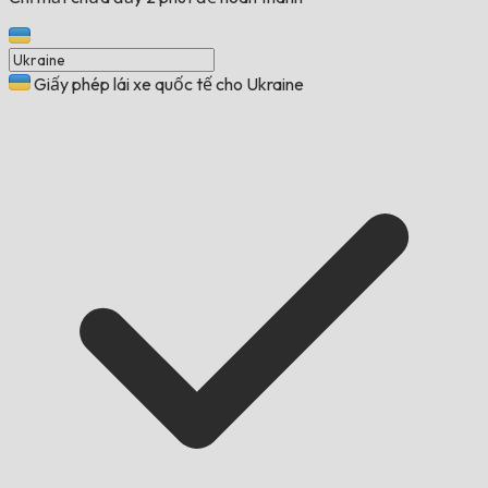
Giấy phép lái xe quốc tế cho Ukraine