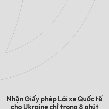
Nhận Giấy phép Lái xe Quốc tế
cho Ukraine chỉ trong 8 phút