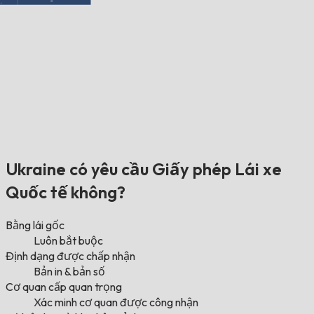
Ukraine có yêu cầu Giấy phép Lái xe
Quốc tế không?
Bằng lái gốc
Luôn bắt buộc
Định dạng được chấp nhận
Bản in & bản số
Cơ quan cấp quan trọng
Xác minh cơ quan được công nhận