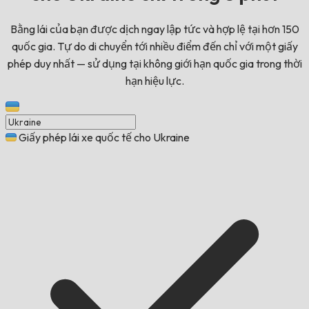
Bằng lái của bạn được dịch ngay lập tức và hợp lệ tại hơn 150
quốc gia. Tự do di chuyển tới nhiều điểm đến chỉ với một giấy
phép duy nhất — sử dụng tại không giới hạn quốc gia trong thời
hạn hiệu lực.
Giấy phép lái xe quốc tế cho Ukraine