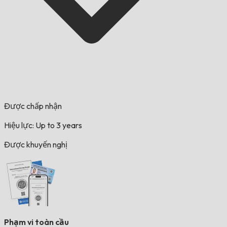
Được chấp nhận
Hiệu lực: Up to 3 years
Được khuyến nghị
Phạm vi toàn cầu