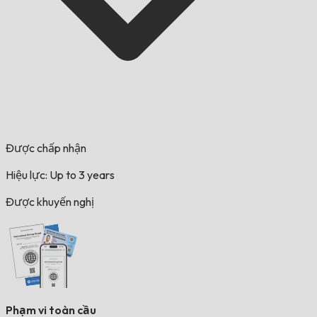
Được chấp nhận
Hiệu lực: Up to 3 years
Được khuyến nghị
Phạm vi toàn cầu