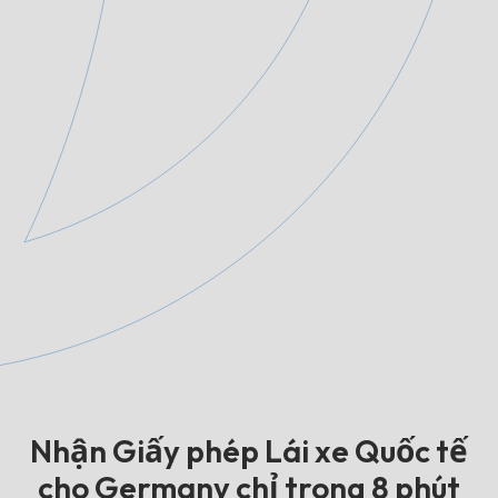
Nhận Giấy phép Lái xe Quốc tế
cho Germany chỉ trong 8 phút