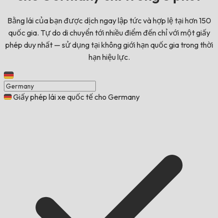
Bằng lái của bạn được dịch ngay lập tức và hợp lệ tại hơn 150
quốc gia. Tự do di chuyển tới nhiều điểm đến chỉ với một giấy
phép duy nhất — sử dụng tại không giới hạn quốc gia trong thời
hạn hiệu lực.
Giấy phép lái xe quốc tế cho Germany