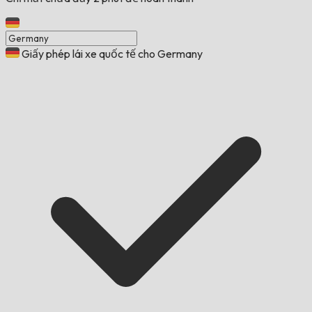
Giấy phép lái xe quốc tế cho Germany