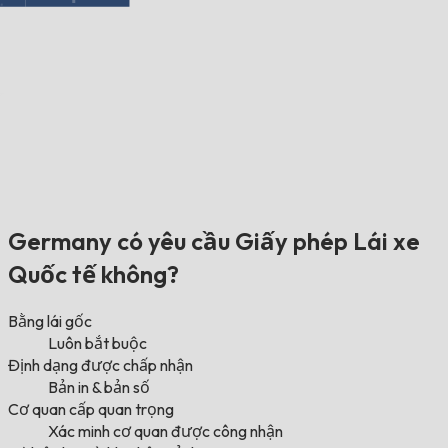
Germany có yêu cầu Giấy phép Lái xe
Quốc tế không?
Bằng lái gốc
Luôn bắt buộc
Định dạng được chấp nhận
Bản in & bản số
Cơ quan cấp quan trọng
Xác minh cơ quan được công nhận