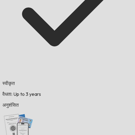
स्वीकृत
वैधता: Up to 3 years
अनुशंसित