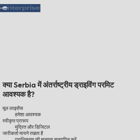
क्या Serbia में अंतर्राष्ट्रीय ड्राइविंग परमिट
आवश्यक है?
मूल लाइसेंस
हमेशा आवश्यक
स्वीकृत प्रारूप
मुद्रित और डिजिटल
जारीकर्ता मायने रखता है
प्राधिकरण की मान्यता सत्यापित करें