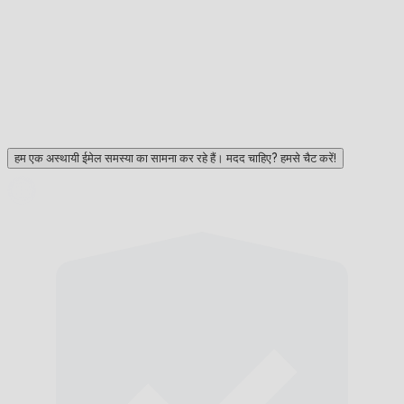
हम एक अस्थायी ईमेल समस्या का सामना कर रहे हैं। मदद चाहिए? हमसे चैट करें!