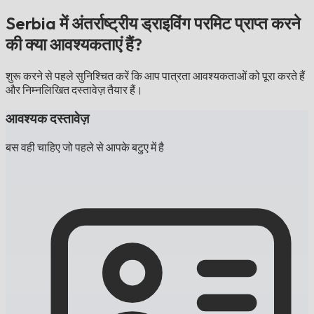
Serbia में अंतर्राष्ट्रीय ड्राइविंग परमिट प्राप्त करने
की क्या आवश्यकताएं हैं?
शुरू करने से पहले सुनिश्चित करें कि आप पात्रता आवश्यकताओं को पूरा करते हैं
और निम्नलिखित दस्तावेज़ तैयार हैं।
आवश्यक दस्तावेज़
बस वही चाहिए जो पहले से आपके बटुए में है