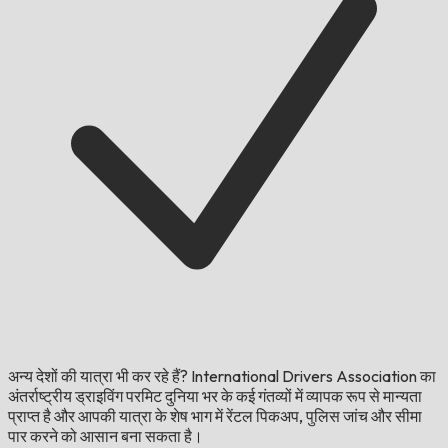
अन्य देशों की यात्रा भी कर रहे हैं?
International Drivers Association का
अंतर्राष्ट्रीय ड्राइविंग परमिट दुनिया भर के कई गंतव्यों में व्यापक रूप से मान्यता
प्राप्त है और आपकी यात्रा के शेष भाग में रेंटल पिकअप, पुलिस जांच और सीमा
पार करने को आसान बना सकता है।