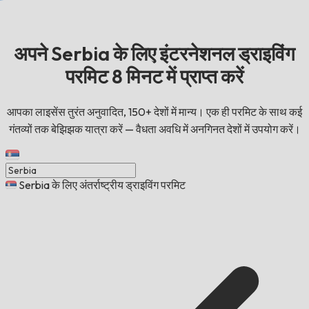
अपने Serbia के लिए इंटरनेशनल ड्राइविंग
परमिट 8 मिनट में प्राप्त करें
आपका लाइसेंस तुरंत अनुवादित, 150+ देशों में मान्य। एक ही परमिट के साथ कई
गंतव्यों तक बेझिझक यात्रा करें — वैधता अवधि में अनगिनत देशों में उपयोग करें।
Serbia के लिए अंतर्राष्ट्रीय ड्राइविंग परमिट