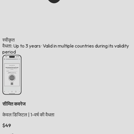
स्वीकृत
वैधता: Up to 3 years
·
Valid in multiple countries during its validity
period
सीमित कवरेज
केवल डिजिटल
|
1-वर्ष की वैधता
$49