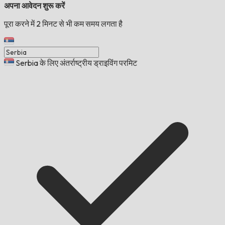
अपना आवेदन शुरू करें
पूरा करने में 2 मिनट से भी कम समय लगता है
Serbia के लिए अंतर्राष्ट्रीय ड्राइविंग परमिट