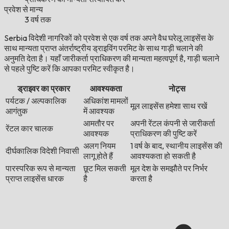
प्रवेश से मान्य
3 वर्ष तक
Serbia विदेशी नागरिकों को प्रवेश से एक वर्ष तक अपने वैध घरेलू लाइसेंस के
साथ मान्यता प्राप्त अंतर्राष्ट्रीय ड्राइविंग परमिट के साथ गाड़ी चलाने की
अनुमति देता है। यहाँ जारीकर्ता प्राधिकरण की मान्यता महत्वपूर्ण है, गाड़ी चलाने
से पहले पुष्टि करें कि आपका परमिट स्वीकृत है।
ड्राइवर का प्रकार
आवश्यकता
नोट्स
पर्यटक / अल्पकालिक
अधिकांश मामलों
मूल लाइसेंस हमेशा साथ रखें
आगंतुक
में आवश्यक
आमतौर पर
अपनी रेंटल कंपनी से जारीकर्ता
रेंटल कार चालक
आवश्यक
प्राधिकरण की पुष्टि करें
अलग नियम
1 वर्ष के बाद, स्थानीय लाइसेंस की
दीर्घकालिक विदेशी निवासी
लागू होते हैं
आवश्यकता हो सकती है
पारस्परिक रूप से मान्यता
छूट मिल सकती
मूल देश के समझौते पर निर्भर
प्राप्त लाइसेंस धारक
है
करता है