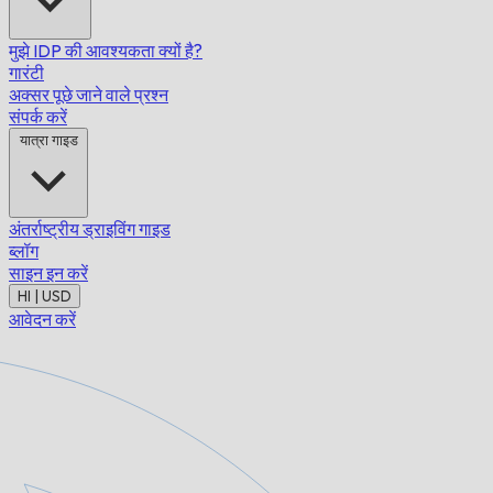
मुझे IDP की आवश्यकता क्यों है?
गारंटी
अक्सर पूछे जाने वाले प्रश्न
संपर्क करें
यात्रा गाइड
अंतर्राष्ट्रीय ड्राइविंग गाइड
ब्लॉग
साइन इन करें
HI | USD
आवेदन करें