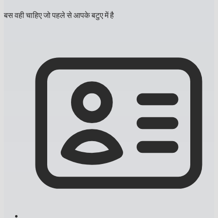
बस वही चाहिए जो पहले से आपके बटुए में है