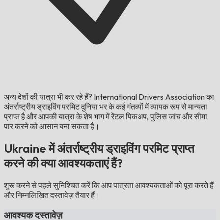
अन्य देशों की यात्रा भी कर रहे हैं?
International Drivers Association का
अंतर्राष्ट्रीय ड्राइविंग परमिट दुनिया भर के कई गंतव्यों में व्यापक रूप से मान्यता
प्राप्त है और आपकी यात्रा के शेष भाग में रेंटल पिकअप, पुलिस जांच और सीमा
पार करने को आसान बना सकता है।
Ukraine में अंतर्राष्ट्रीय ड्राइविंग परमिट प्राप्त
करने की क्या आवश्यकताएं हैं?
शुरू करने से पहले सुनिश्चित करें कि आप पात्रता आवश्यकताओं को पूरा करते हैं
और निम्नलिखित दस्तावेज़ तैयार हैं।
आवश्यक दस्तावेज़