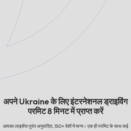
अपने Ukraine के लिए इंटरनेशनल ड्राइविंग
परमिट 8 मिनट में प्राप्त करें
आपका लाइसेंस तुरंत अनुवादित, 150+ देशों में मान्य। एक ही परमिट के साथ कई