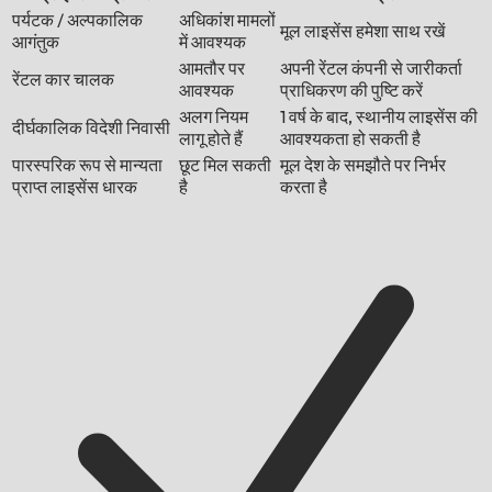
पर्यटक / अल्पकालिक
अधिकांश मामलों
मूल लाइसेंस हमेशा साथ रखें
आगंतुक
में आवश्यक
आमतौर पर
अपनी रेंटल कंपनी से जारीकर्ता
रेंटल कार चालक
आवश्यक
प्राधिकरण की पुष्टि करें
अलग नियम
1 वर्ष के बाद, स्थानीय लाइसेंस की
दीर्घकालिक विदेशी निवासी
लागू होते हैं
आवश्यकता हो सकती है
पारस्परिक रूप से मान्यता
छूट मिल सकती
मूल देश के समझौते पर निर्भर
प्राप्त लाइसेंस धारक
है
करता है