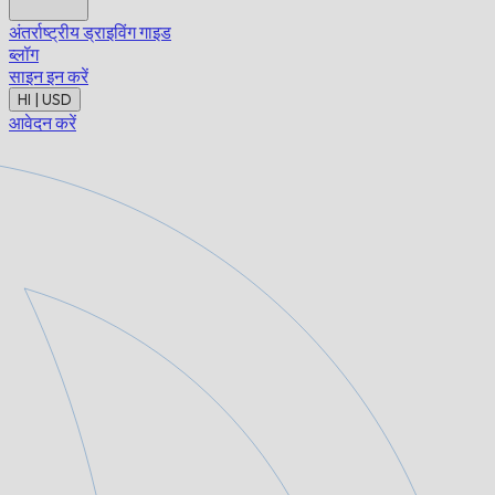
अंतर्राष्ट्रीय ड्राइविंग गाइड
ब्लॉग
साइन इन करें
HI | USD
आवेदन करें