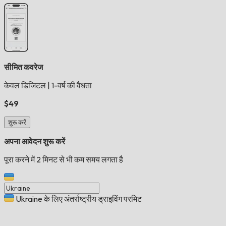
सीमित कवरेज
केवल डिजिटल
|
1-वर्ष की वैधता
$49
शुरू करें
अपना आवेदन शुरू करें
पूरा करने में 2 मिनट से भी कम समय लगता है
Ukraine के लिए अंतर्राष्ट्रीय ड्राइविंग परमिट