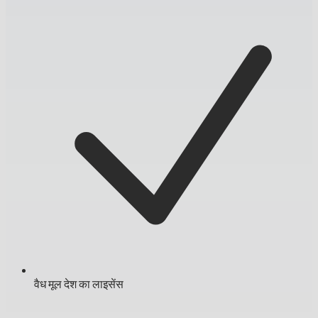
वैध मूल देश का लाइसेंस