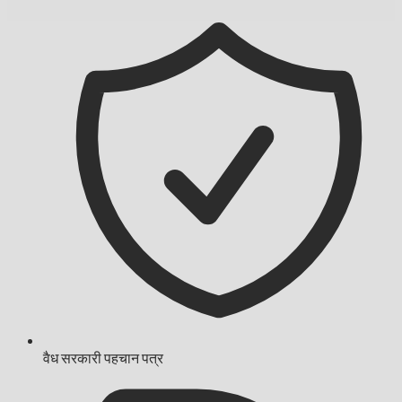
वैध सरकारी पहचान पत्र