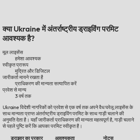
क्या Ukraine में अंतर्राष्ट्रीय ड्राइविंग परमिट
आवश्यक है?
मूल लाइसेंस
हमेशा आवश्यक
स्वीकृत प्रारूप
मुद्रित और डिजिटल
जारीकर्ता मायने रखता है
प्राधिकरण की मान्यता सत्यापित करें
प्रवेश से मान्य
3 वर्ष तक
Ukraine विदेशी नागरिकों को प्रवेश से एक वर्ष तक अपने वैध घरेलू लाइसेंस के
साथ मान्यता प्राप्त अंतर्राष्ट्रीय ड्राइविंग परमिट के साथ गाड़ी चलाने की
अनुमति देता है। यहाँ जारीकर्ता प्राधिकरण की मान्यता महत्वपूर्ण है, गाड़ी चलाने
से पहले पुष्टि करें कि आपका परमिट स्वीकृत है।
ड्राइवर का प्रकार
आवश्यकता
नोट्स