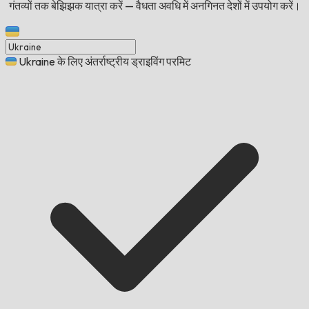
गंतव्यों तक बेझिझक यात्रा करें — वैधता अवधि में अनगिनत देशों में उपयोग करें।
Ukraine के लिए अंतर्राष्ट्रीय ड्राइविंग परमिट