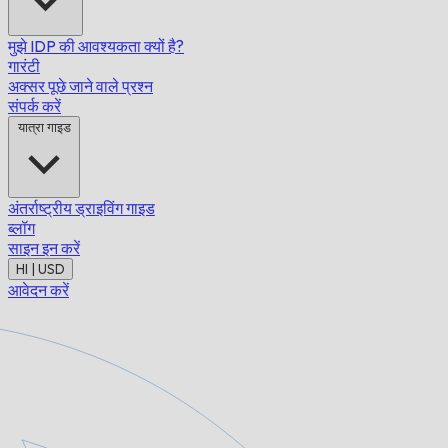
मुझे IDP की आवश्यकता क्यों है?
गारंटी
अक्सर पूछे जाने वाले प्रश्न
संपर्क करें
यात्रा गाइड
अंतर्राष्ट्रीय ड्राइविंग गाइड
ब्लॉग
साइन इन करें
HI | USD
आवेदन करें