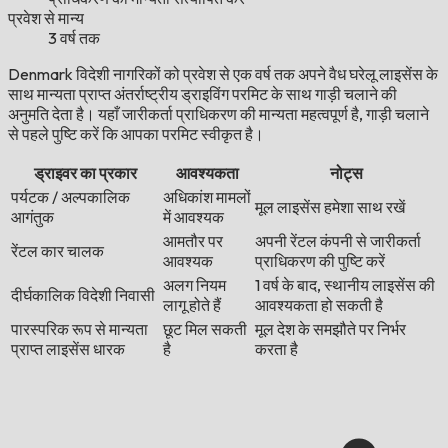
प्रवेश से मान्य
3 वर्ष तक
Denmark विदेशी नागरिकों को प्रवेश से एक वर्ष तक अपने वैध घरेलू लाइसेंस के
साथ मान्यता प्राप्त अंतर्राष्ट्रीय ड्राइविंग परमिट के साथ गाड़ी चलाने की
अनुमति देता है। यहाँ जारीकर्ता प्राधिकरण की मान्यता महत्वपूर्ण है, गाड़ी चलाने
से पहले पुष्टि करें कि आपका परमिट स्वीकृत है।
ड्राइवर का प्रकार
आवश्यकता
नोट्स
पर्यटक / अल्पकालिक
अधिकांश मामलों
मूल लाइसेंस हमेशा साथ रखें
आगंतुक
में आवश्यक
आमतौर पर
अपनी रेंटल कंपनी से जारीकर्ता
रेंटल कार चालक
आवश्यक
प्राधिकरण की पुष्टि करें
अलग नियम
1 वर्ष के बाद, स्थानीय लाइसेंस की
दीर्घकालिक विदेशी निवासी
लागू होते हैं
आवश्यकता हो सकती है
पारस्परिक रूप से मान्यता
छूट मिल सकती
मूल देश के समझौते पर निर्भर
प्राप्त लाइसेंस धारक
है
करता है