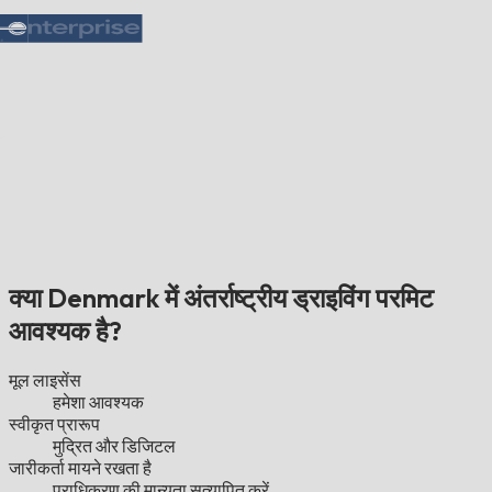
क्या Denmark में अंतर्राष्ट्रीय ड्राइविंग परमिट
आवश्यक है?
मूल लाइसेंस
हमेशा आवश्यक
स्वीकृत प्रारूप
मुद्रित और डिजिटल
जारीकर्ता मायने रखता है
प्राधिकरण की मान्यता सत्यापित करें