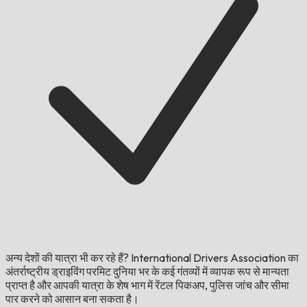
अन्य देशों की यात्रा भी कर रहे हैं?
International Drivers Association का
अंतर्राष्ट्रीय ड्राइविंग परमिट दुनिया भर के कई गंतव्यों में व्यापक रूप से मान्यता
प्राप्त है और आपकी यात्रा के शेष भाग में रेंटल पिकअप, पुलिस जांच और सीमा
पार करने को आसान बना सकता है।