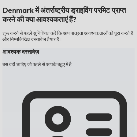
Denmark में अंतर्राष्ट्रीय ड्राइविंग परमिट प्राप्त
करने की क्या आवश्यकताएं हैं?
शुरू करने से पहले सुनिश्चित करें कि आप पात्रता आवश्यकताओं को पूरा करते हैं
और निम्नलिखित दस्तावेज़ तैयार हैं।
आवश्यक दस्तावेज़
बस वही चाहिए जो पहले से आपके बटुए में है