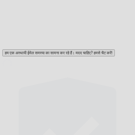
हम एक अस्थायी ईमेल समस्या का सामना कर रहे हैं। मदद चाहिए? हमसे चैट करें!