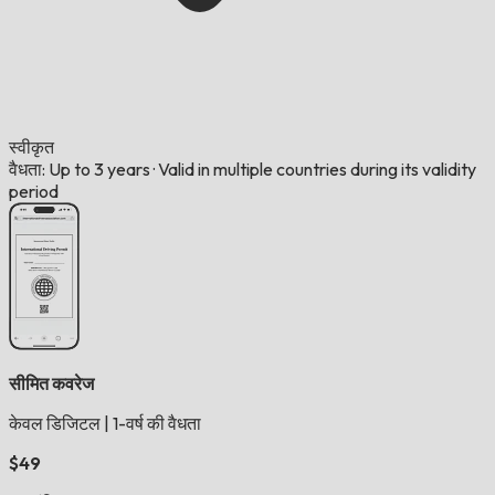
स्वीकृत
वैधता: Up to 3 years
·
Valid in multiple countries during its validity
period
सीमित कवरेज
केवल डिजिटल
|
1-वर्ष की वैधता
$49