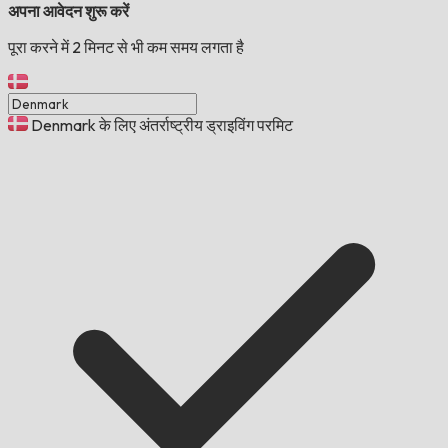
अपना आवेदन शुरू करें
पूरा करने में 2 मिनट से भी कम समय लगता है
Denmark के लिए अंतर्राष्ट्रीय ड्राइविंग परमिट