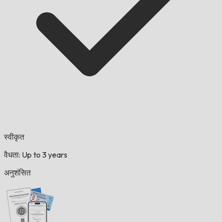
स्वीकृत
वैधता: Up to 3 years
अनुशंसित