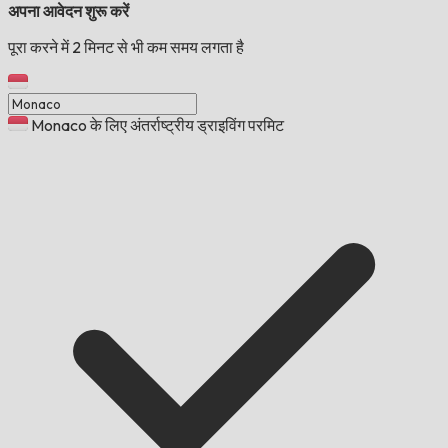
अपना आवेदन शुरू करें
पूरा करने में 2 मिनट से भी कम समय लगता है
Monaco के लिए अंतर्राष्ट्रीय ड्राइविंग परमिट