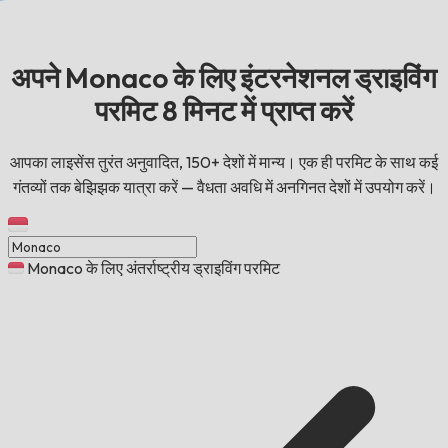
अपने Monaco के लिए इंटरनेशनल ड्राइविंग
परमिट 8 मिनट में प्राप्त करें
आपका लाइसेंस तुरंत अनुवादित, 150+ देशों में मान्य। एक ही परमिट के साथ कई
गंतव्यों तक बेझिझक यात्रा करें — वैधता अवधि में अनगिनत देशों में उपयोग करें।
Monaco के लिए अंतर्राष्ट्रीय ड्राइविंग परमिट