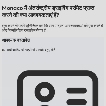
Monaco में अंतर्राष्ट्रीय ड्राइविंग परमिट प्राप्त
करने की क्या आवश्यकताएं हैं?
शुरू करने से पहले सुनिश्चित करें कि आप पात्रता आवश्यकताओं को पूरा करते हैं
और निम्नलिखित दस्तावेज़ तैयार हैं।
आवश्यक दस्तावेज़
बस वही चाहिए जो पहले से आपके बटुए में है