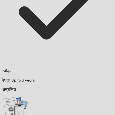
स्वीकृत
वैधता: Up to 3 years
अनुशंसित