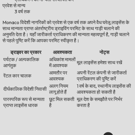
प्रवेश से मान्य
3 वर्ष तक
Monaco विदेशी नागरिकों को प्रवेश से एक वर्ष तक अपने वैध घरेलू लाइसेंस के
साथ मान्यता प्राप्त अंतर्राष्ट्रीय ड्राइविंग परमिट के साथ गाड़ी चलाने की
अनुमति देता है। यहाँ जारीकर्ता प्राधिकरण की मान्यता महत्वपूर्ण है, गाड़ी चलाने
से पहले पुष्टि करें कि आपका परमिट स्वीकृत है।
ड्राइवर का प्रकार
आवश्यकता
नोट्स
पर्यटक / अल्पकालिक
अधिकांश मामलों
मूल लाइसेंस हमेशा साथ रखें
आगंतुक
में आवश्यक
आमतौर पर
अपनी रेंटल कंपनी से जारीकर्ता
रेंटल कार चालक
आवश्यक
प्राधिकरण की पुष्टि करें
अलग नियम
1 वर्ष के बाद, स्थानीय लाइसेंस की
दीर्घकालिक विदेशी निवासी
लागू होते हैं
आवश्यकता हो सकती है
पारस्परिक रूप से मान्यता
छूट मिल सकती
मूल देश के समझौते पर निर्भर
प्राप्त लाइसेंस धारक
है
करता है