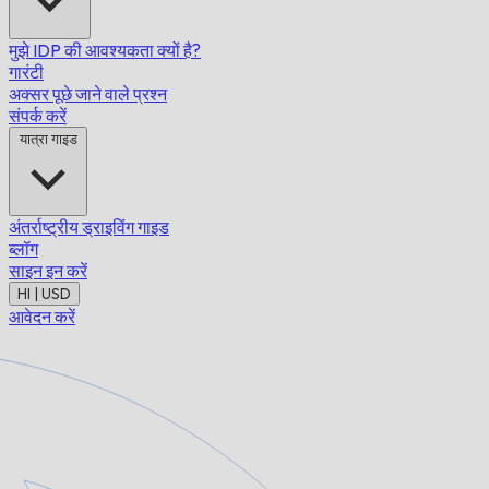
मुझे IDP की आवश्यकता क्यों है?
गारंटी
अक्सर पूछे जाने वाले प्रश्न
संपर्क करें
यात्रा गाइड
अंतर्राष्ट्रीय ड्राइविंग गाइड
ब्लॉग
साइन इन करें
HI | USD
आवेदन करें