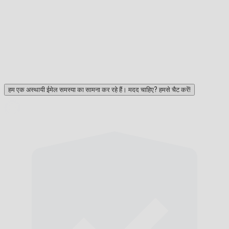
हम एक अस्थायी ईमेल समस्या का सामना कर रहे हैं। मदद चाहिए? हमसे चैट करें!