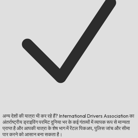
अन्य देशों की यात्रा भी कर रहे हैं?
International Drivers Association का
अंतर्राष्ट्रीय ड्राइविंग परमिट दुनिया भर के कई गंतव्यों में व्यापक रूप से मान्यता
प्राप्त है और आपकी यात्रा के शेष भाग में रेंटल पिकअप, पुलिस जांच और सीमा
पार करने को आसान बना सकता है।