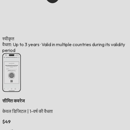
स्वीकृत
वैधता: Up to 3 years
·
Valid in multiple countries during its validity
period
सीमित कवरेज
केवल डिजिटल
|
1-वर्ष की वैधता
$49