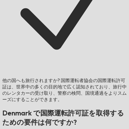
他の国へも旅行されますか?
国際運転者協会の国際運転許可
証は、世界中の多くの目的地で広く認知されており、旅行中
のレンタカーの受け取り、警察の検問、国境通過をよりスム
ーズにすることができます。
Denmark で国際運転許可証を取得する
ための要件は何ですか?