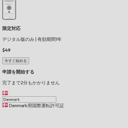
限定対応
デジタル版のみ
|
有効期間1年
$49
今すぐ始める
申請を開始する
完了まで2分もかかりません
Denmark用国際運転許可証