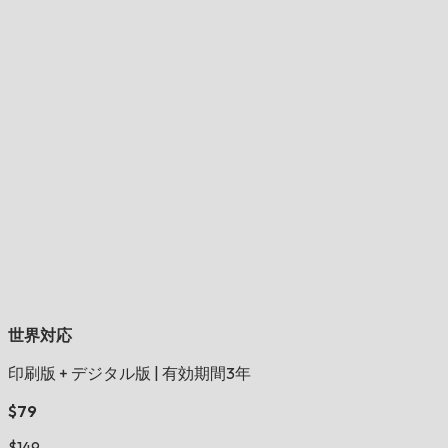
世界対応
印刷版 + デジタル版
|
有効期間3年
$79
$149