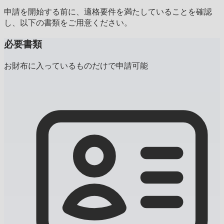
申請を開始する前に、適格要件を満たしていることを確認
し、以下の書類をご用意ください。
必要書類
お財布に入っているものだけで申請可能