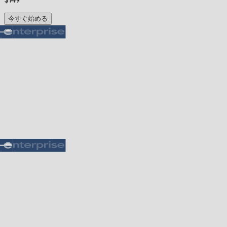
今すぐ始める