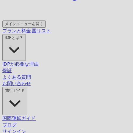
メインメニューを開く
プランと料金
国リスト
IDPとは？
IDPが必要な理由
保証
よくある質問
お問い合わせ
旅行ガイド
国際運転ガイド
ブログ
サインイン