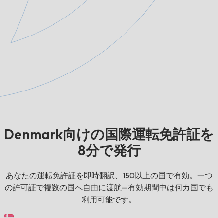
Denmark向けの国際運転免許証を
8分で発行
あなたの運転免許証を即時翻訳、150以上の国で有効。一つ
の許可証で複数の国へ自由に渡航—有効期間中は何カ国でも
利用可能です。