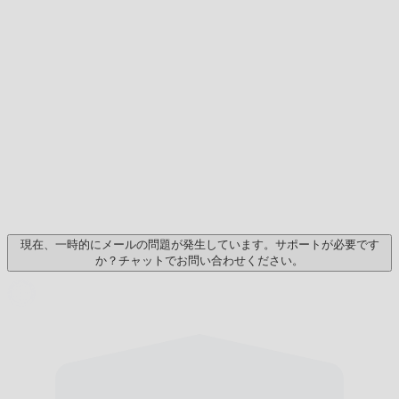
現在、一時的にメールの問題が発生しています。サポートが必要です
か？チャットでお問い合わせください。