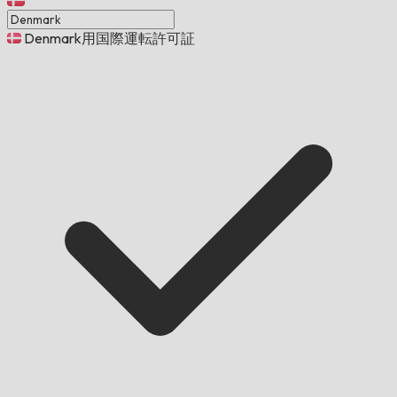
Denmark用国際運転許可証